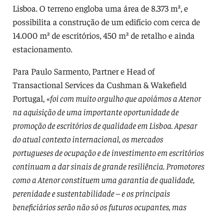
Lisboa. O terreno engloba uma área de 8.373 m², e
possibilita a construção de um edifício com cerca de
14.000 m² de escritórios, 450 m² de retalho e ainda
estacionamento.
Para Paulo Sarmento, Partner e Head of
Transactional Services da Cushman & Wakefield
Portugal, «
foi com muito orgulho que apoiámos a Atenor
na aquisição de uma importante oportunidade de
promoção de escritórios de qualidade em Lisboa. Apesar
do atual contexto internacional, os mercados
portugueses de ocupação e de investimento em escritórios
continuam a dar sinais de grande resiliência. Promotores
como a Atenor constituem uma garantia de qualidade,
perenidade e sustentabilidade – e os principais
beneficiários serão não só os futuros ocupantes, mas