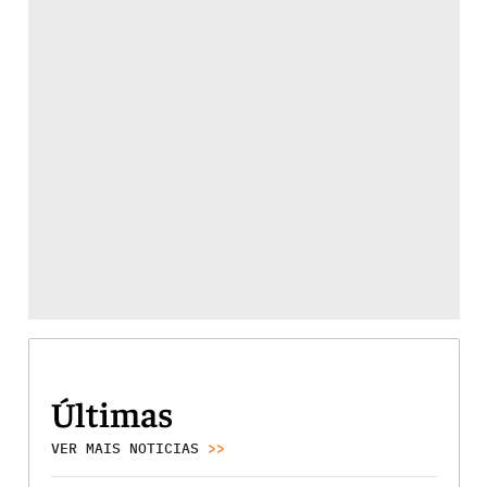
Últimas
VER MAIS NOTICIAS
>>