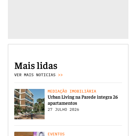
Mais lidas
VER MAIS NOTICIAS
>>
MEDIAÇÃO IMOBILIÁRIA
Urban Living na Parede integra 26
apartamentos
27 JULHO 2026
EVENTOS