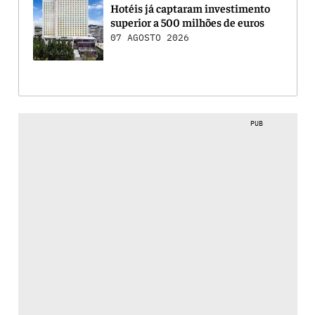
Hotéis já captaram investimento
superior a 500 milhões de euros
07 AGOSTO 2026
PUB