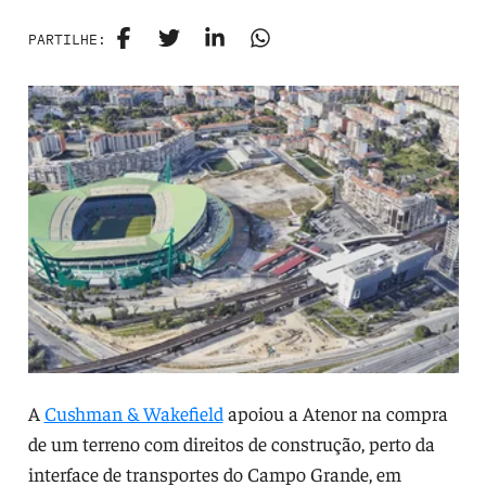
PARTILHE:
A
Cushman & Wakefield
apoiou a Atenor na compra
de um terreno com direitos de construção, perto da
interface de transportes do Campo Grande, em