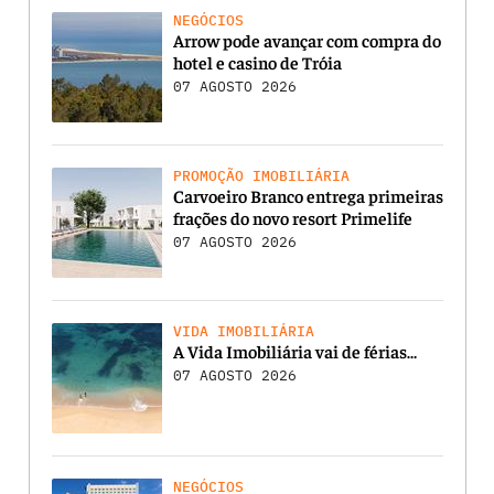
NEGÓCIOS
Arrow pode avançar com compra do
hotel e casino de Tróia
07 AGOSTO 2026
PROMOÇÃO IMOBILIÁRIA
Carvoeiro Branco entrega primeiras
frações do novo resort Primelife
07 AGOSTO 2026
VIDA IMOBILIÁRIA
A Vida Imobiliária vai de férias…
07 AGOSTO 2026
NEGÓCIOS