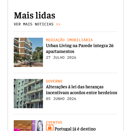
Mais lidas
VER MAIS NOTICIAS
>>
MEDIAÇÃO IMOBILIÁRIA
Urban Living na Parede integra 26
apartamentos
27 JULHO 2026
GOVERNO
Alterações à lei das heranças
incentivam acordos entre herdeiros
05 JUNHO 2026
EVENTOS
Portugal já é destino