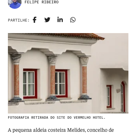
FELIPE RIBEIRO
PARTILHE:
FOTOGRAFIA RETIRADA DO SITE DO VERMELHO HOTEL.
A pequena aldeia costeira Melides, concelho de