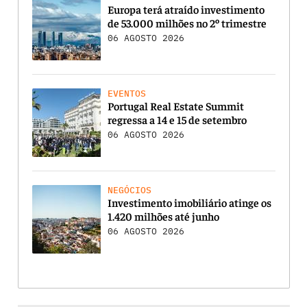
Europa terá atraído investimento
de 53.000 milhões no 2º trimestre
06 AGOSTO 2026
EVENTOS
Portugal Real Estate Summit
regressa a 14 e 15 de setembro
06 AGOSTO 2026
NEGÓCIOS
Investimento imobiliário atinge os
1.420 milhões até junho
06 AGOSTO 2026