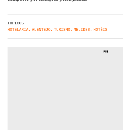
TÓPICOS
HOTELARIA
,
ALENTEJO
,
TURISMO
,
MELIDES
,
HOTÉIS
PUB