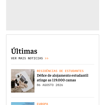
Últimas
VER MAIS NOTICIAS
>>
RESIDÊNCIAS DE ESTUDANTES
Défice de alojamento estudantil
atinge as 119.000 camas
06 AGOSTO 2026
EUROPA