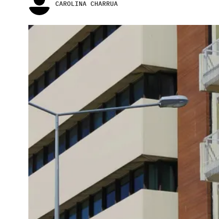
CAROLINA CHARRUA