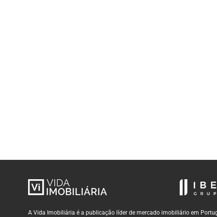
A Vida Imobiliária é a publicação líder de mercado imobiliário em Por