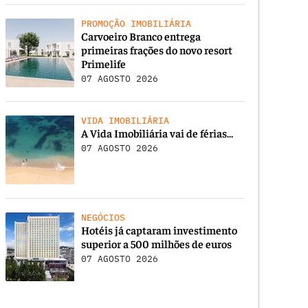
PROMOÇÃO IMOBILIÁRIA
Carvoeiro Branco entrega
primeiras frações do novo resort
Primelife
07 AGOSTO 2026
VIDA IMOBILIÁRIA
A Vida Imobiliária vai de férias…
07 AGOSTO 2026
NEGÓCIOS
Hotéis já captaram investimento
superior a 500 milhões de euros
07 AGOSTO 2026