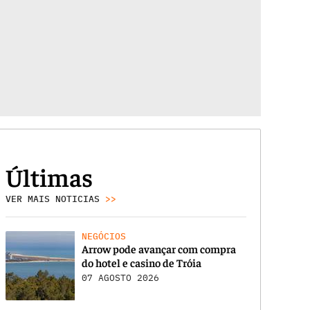
Últimas
VER MAIS NOTICIAS
>>
NEGÓCIOS
Arrow pode avançar com compra
do hotel e casino de Tróia
07 AGOSTO 2026