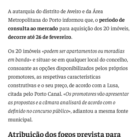
A autarquia do distrito de Aveiro e da Área
Metropolitana do Porto informou que, o
período de
consulta ao mercado
para aquisição dos 20 imóveis,
decorre até 26 de fevereiro
.
Os 20 imóveis «
podem ser apartamentos ou moradias
em banda
» e situar-se em qualquer local do concelho,
consoante as opções disponibilizados pelos próprios
promotores, as respetivas características
construtivas e o seu preço, de acordo com a Lusa,
citada pelo Porto Canal. «
Os promotores vão apresentar
as propostas e a câmara analisará de acordo com o
definido no concurso público
», adiantou a mesma fonte
municipal.
Atribuição dos fogos prevista para