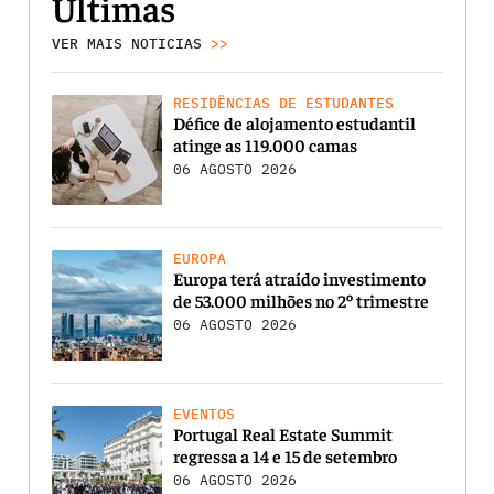
Últimas
VER MAIS NOTICIAS
>>
RESIDÊNCIAS DE ESTUDANTES
Défice de alojamento estudantil
atinge as 119.000 camas
06 AGOSTO 2026
EUROPA
Europa terá atraído investimento
de 53.000 milhões no 2º trimestre
06 AGOSTO 2026
EVENTOS
Portugal Real Estate Summit
regressa a 14 e 15 de setembro
06 AGOSTO 2026