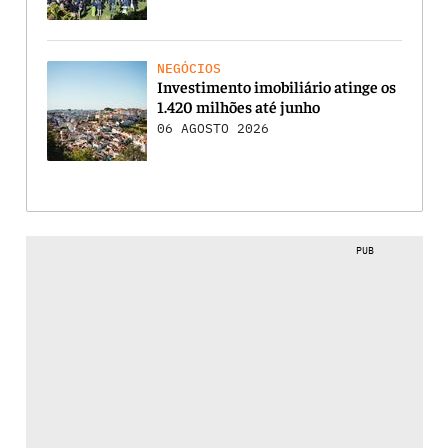
NEGÓCIOS
Investimento imobiliário atinge os
1.420 milhões até junho
06 AGOSTO 2026
PUB