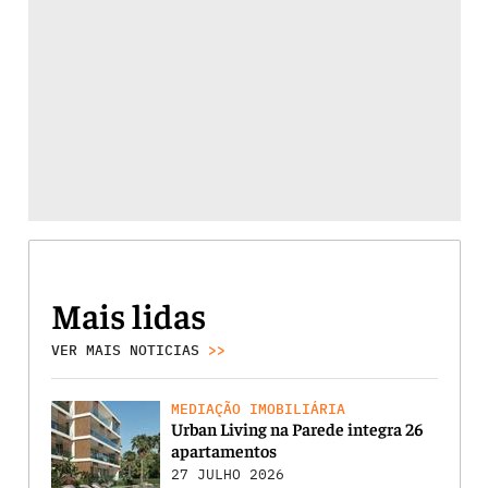
Mais lidas
VER MAIS NOTICIAS
>>
MEDIAÇÃO IMOBILIÁRIA
Urban Living na Parede integra 26
apartamentos
27 JULHO 2026