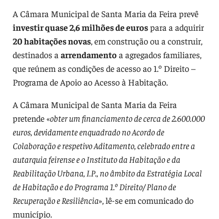
A Câmara Municipal de Santa Maria da Feira prevê
investir quase 2,6 milhões de euros
para a adquirir
20 habitações novas
, em construção ou a construir,
destinados a
arrendamento
a agregados familiares,
que reúnem as condições de acesso ao 1.º Direito –
Programa de Apoio ao Acesso à Habitação.
A Câmara Municipal de Santa Maria da Feira
pretende «
obter um financiamento de cerca de 2.600.000
euros, devidamente enquadrado no Acordo de
Colaboração e respetivo Aditamento, celebrado entre a
autarquia feirense e o Instituto da Habitação e da
Reabilitação Urbana, I.P., no âmbito da Estratégia Local
de Habitação e do Programa 1.º Direito/ Plano de
Recuperação e Resiliência
», lê-se em comunicado do
município.