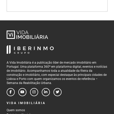
A Vida Imobiliária é a publicação líder de mercado imobiliário em
Portugal. Uma plataforma 360º em plataforma digital, eventos e notícias
de imobiliário. Acompanhamos toda a atualidade da fileira da
construção e imobiliário, com especial destaque às principais cidades de
Lisboa e Porto com quem organizamos os eventos de referência –
Semana da Reabilitação Urbana.
VIDA IMOBILIÁRIA
Quem somos