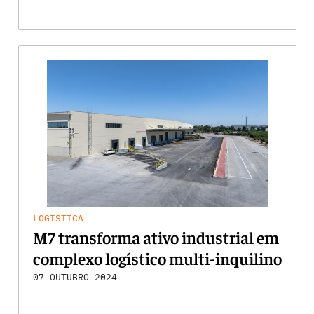
LOGÍSTICA
M7 transforma ativo industrial em
complexo logístico multi-inquilino
07 OUTUBRO 2024