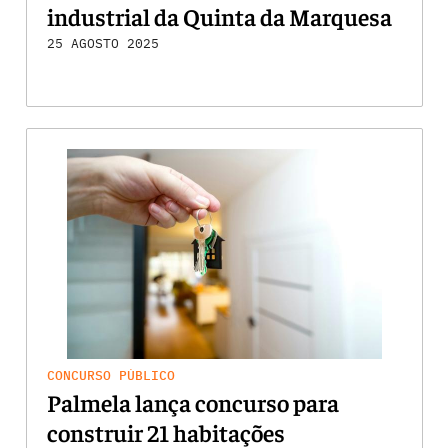
industrial da Quinta da Marquesa
25 AGOSTO 2025
CONCURSO PÚBLICO
Palmela lança concurso para
construir 21 habitações