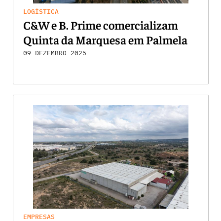
LOGÍSTICA
C&W e B. Prime comercializam
Quinta da Marquesa em Palmela
09 DEZEMBRO 2025
EMPRESAS