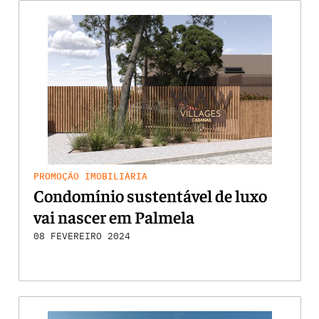
PROMOÇÃO IMOBILIÁRIA
Condomínio sustentável de luxo
vai nascer em Palmela
08 FEVEREIRO 2024