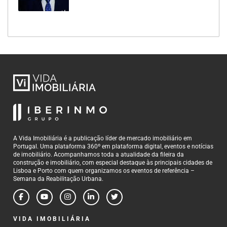
A Vida Imobiliária é a publicação líder de mercado imobiliário em
Portugal. Uma plataforma 360º em plataforma digital, eventos e notícias
de imobiliário. Acompanhamos toda a atualidade da fileira da
construção e imobiliário, com especial destaque às principais cidades de
Lisboa e Porto com quem organizamos os eventos de referência –
Semana da Reabilitação Urbana.
VIDA IMOBILIÁRIA