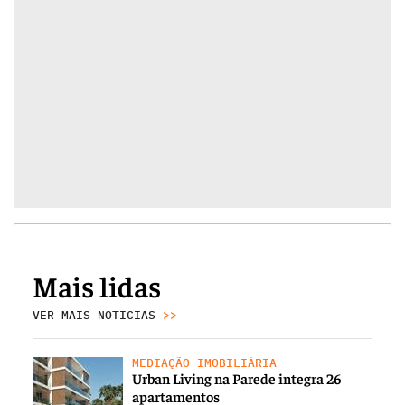
Mais lidas
VER MAIS NOTICIAS
>>
MEDIAÇÃO IMOBILIÁRIA
Urban Living na Parede integra 26
apartamentos