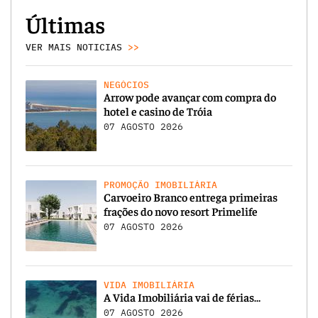
Últimas
VER MAIS NOTICIAS
>>
NEGÓCIOS
Arrow pode avançar com compra do
hotel e casino de Tróia
07 AGOSTO 2026
PROMOÇÃO IMOBILIÁRIA
Carvoeiro Branco entrega primeiras
frações do novo resort Primelife
07 AGOSTO 2026
VIDA IMOBILIÁRIA
A Vida Imobiliária vai de férias…
07 AGOSTO 2026