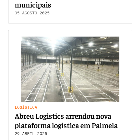
municipais
05 AGOSTO 2025
LOGÍSTICA
Abreu Logistics arrendou nova
plataforma logística em Palmela
29 ABRIL 2025