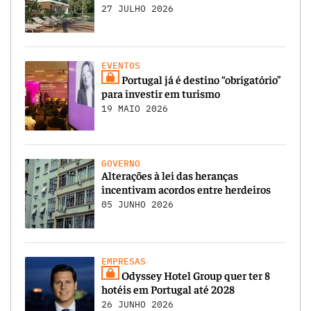
27 JULHO 2026
EVENTOS
Portugal já é destino “obrigatório”
para investir em turismo
19 MAIO 2026
GOVERNO
Alterações à lei das heranças
incentivam acordos entre herdeiros
05 JUNHO 2026
EMPRESAS
Odyssey Hotel Group quer ter 8
hotéis em Portugal até 2028
26 JUNHO 2026