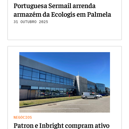
Portuguesa Sermail arrenda
armazém da Ecologis em Palmela
31 OUTUBRO 2025
NEGÓCIOS
Patron e Inbright compram ativo