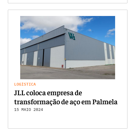
LOGÍSTICA
JLL coloca empresa de
transformação de aço em Palmela
15 MAIO 2024