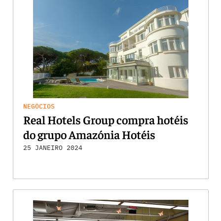
NEGÓCIOS
Real Hotels Group compra hotéis
do grupo Amazónia Hotéis
25 JANEIRO 2024