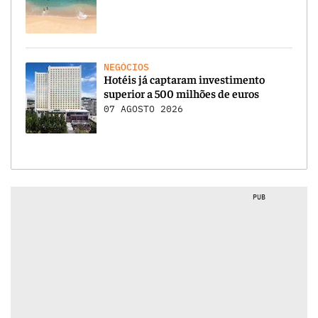
NEGÓCIOS
Hotéis já captaram investimento
superior a 500 milhões de euros
07 AGOSTO 2026
PUB