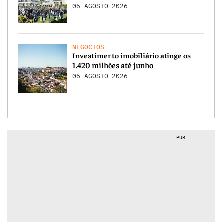
06 AGOSTO 2026
NEGÓCIOS
Investimento imobiliário atinge os
1.420 milhões até junho
06 AGOSTO 2026
PUB