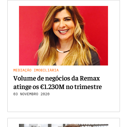
MEDIAÇÃO IMOBILIÁRIA
Volume de negócios da Remax
atinge os €1.230M no trimestre
03 NOVEMBRO 2020