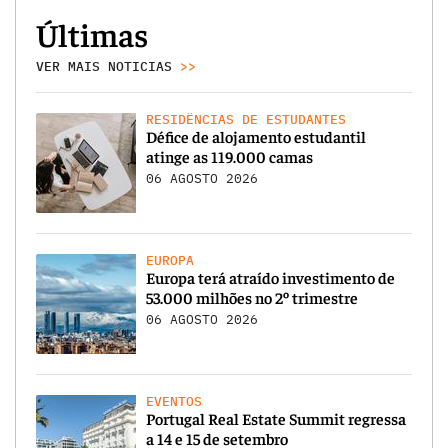
Últimas
VER MAIS NOTICIAS
>>
RESIDÊNCIAS DE ESTUDANTES
Défice de alojamento estudantil
atinge as 119.000 camas
06 AGOSTO 2026
EUROPA
Europa terá atraído investimento de
53.000 milhões no 2º trimestre
06 AGOSTO 2026
EVENTOS
Portugal Real Estate Summit regressa
a 14 e 15 de setembro