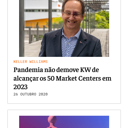
KELLER WILLIAMS
Pandemia não demove KW de
alcançar os 50 Market Centers em
2023
26 OUTUBRO 2020