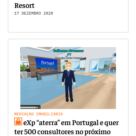
Resort
17 DEZEMBRO 2020
MEDIAÇÃO IMOBILIÁRIA
eXp “aterra” em Portugal e quer
ter 500 consultores no próximo