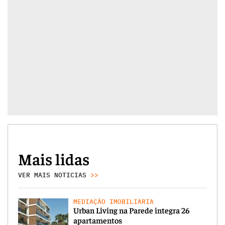
Mais lidas
VER MAIS NOTICIAS
>>
MEDIAÇÃO IMOBILIÁRIA
Urban Living na Parede integra 26
apartamentos