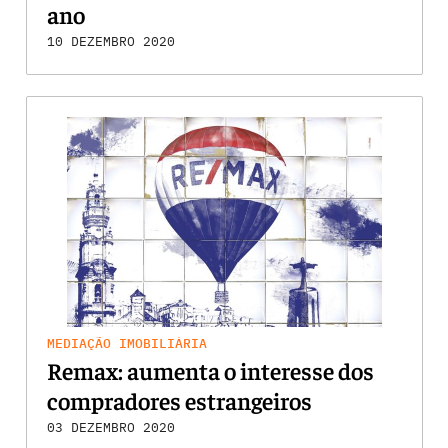
ano
10 DEZEMBRO 2020
MEDIAÇÃO IMOBILIÁRIA
Remax: aumenta o interesse dos
compradores estrangeiros
03 DEZEMBRO 2020