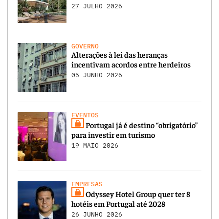
27 JULHO 2026
GOVERNO
Alterações à lei das heranças
incentivam acordos entre herdeiros
05 JUNHO 2026
EVENTOS
Portugal já é destino “obrigatório”
para investir em turismo
19 MAIO 2026
EMPRESAS
Odyssey Hotel Group quer ter 8
hotéis em Portugal até 2028
26 JUNHO 2026