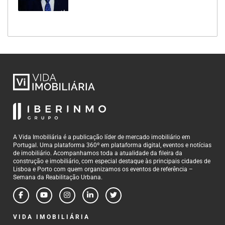
A Vida Imobiliária é a publicação líder de mercado imobiliário em
Portugal. Uma plataforma 360º em plataforma digital, eventos e notícias
de imobiliário. Acompanhamos toda a atualidade da fileira da
construção e imobiliário, com especial destaque às principais cidades de
Lisboa e Porto com quem organizamos os eventos de referência –
Semana da Reabilitação Urbana.
VIDA IMOBILIÁRIA