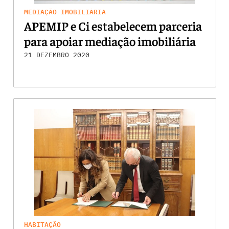
MEDIAÇÃO IMOBILIÁRIA
APEMIP e Ci estabelecem parceria
para apoiar mediação imobiliária
21 DEZEMBRO 2020
HABITAÇÃO