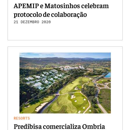
APEMIP e Matosinhos celebram
protocolo de colaboração
21 DEZEMBRO 2020
RESORTS
Predibisa comercializa Ombria