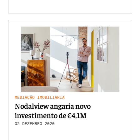
MEDIAÇÃO IMOBILIÁRIA
Nodalview angaria novo
investimento de €4,1M
02 DEZEMBRO 2020