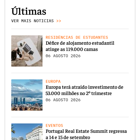
Últimas
VER MAIS NOTICIAS
>>
RESIDÊNCIAS DE ESTUDANTES
Défice de alojamento estudantil
atinge as 119.000 camas
06 AGOSTO 2026
EUROPA
Europa terá atraído investimento de
53.000 milhões no 2º trimestre
06 AGOSTO 2026
EVENTOS
Portugal Real Estate Summit regressa
a 14 e 15 de setembro