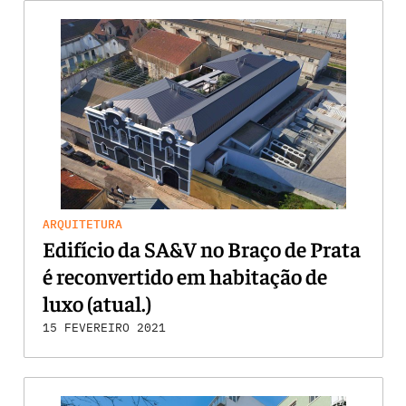
ARQUITETURA
Edifício da SA&V no Braço de Prata
é reconvertido em habitação de
luxo (atual.)
15 FEVEREIRO 2021