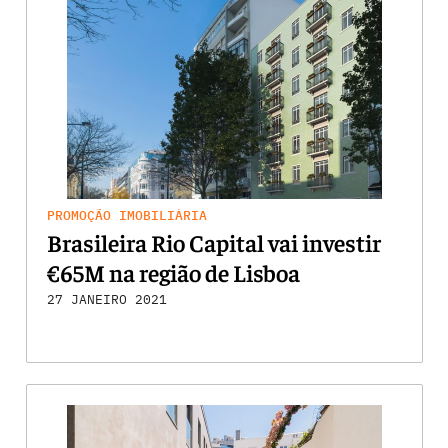
PROMOÇÃO IMOBILIÁRIA
Brasileira Rio Capital vai investir
€65M na região de Lisboa
27 JANEIRO 2021