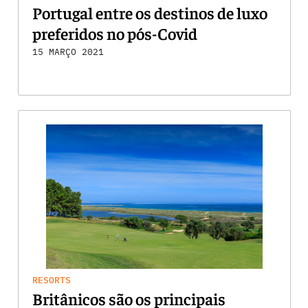
Portugal entre os destinos de luxo
preferidos no pós-Covid
15 MARÇO 2021
RESORTS
Britânicos são os principais