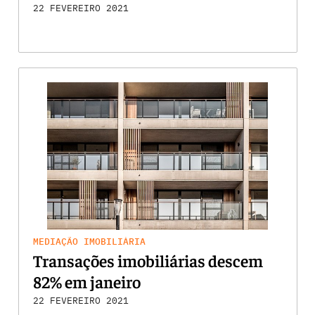
22 FEVEREIRO 2021
MEDIAÇÃO IMOBILIÁRIA
Transações imobiliárias descem
82% em janeiro
22 FEVEREIRO 2021