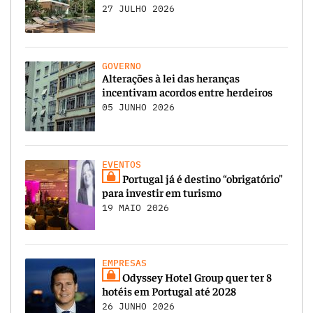
27 JULHO 2026
GOVERNO
Alterações à lei das heranças
incentivam acordos entre herdeiros
05 JUNHO 2026
EVENTOS
Portugal já é destino “obrigatório”
para investir em turismo
19 MAIO 2026
EMPRESAS
Odyssey Hotel Group quer ter 8
hotéis em Portugal até 2028
26 JUNHO 2026