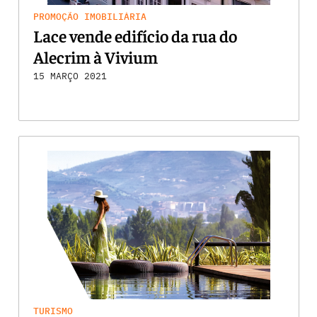
PROMOÇÃO IMOBILIÁRIA
Lace vende edifício da rua do
Alecrim à Vivium
15 MARÇO 2021
TURISMO