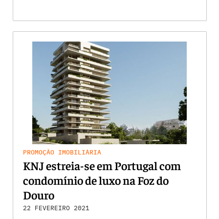
PROMOÇÃO IMOBILIÁRIA
KNJ estreia-se em Portugal com
condomínio de luxo na Foz do
Douro
22 FEVEREIRO 2021