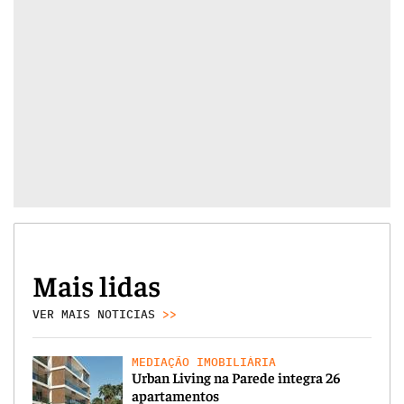
Mais lidas
VER MAIS NOTICIAS
>>
MEDIAÇÃO IMOBILIÁRIA
Urban Living na Parede integra 26
apartamentos