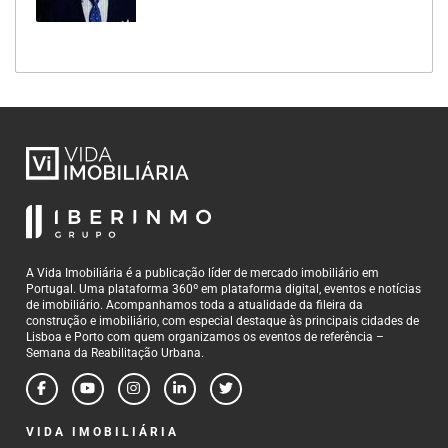
A Vida Imobiliária é a publicação líder de mercado imobiliário em
Portugal. Uma plataforma 360º em plataforma digital, eventos e notícias
de imobiliário. Acompanhamos toda a atualidade da fileira da
construção e imobiliário, com especial destaque às principais cidades de
Lisboa e Porto com quem organizamos os eventos de referência –
Semana da Reabilitação Urbana.
VIDA IMOBILIÁRIA