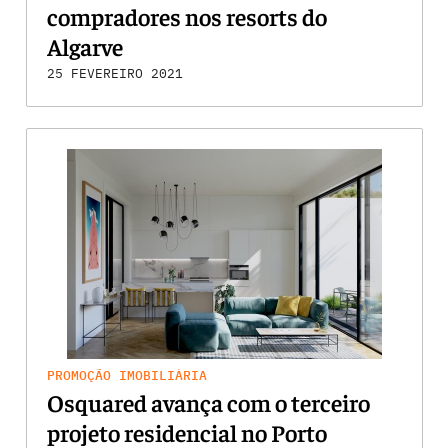
compradores nos resorts do
Algarve
25 FEVEREIRO 2021
PROMOÇÃO IMOBILIÁRIA
Osquared avança com o terceiro
projeto residencial no Porto