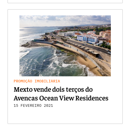
PROMOÇÃO IMOBILIÁRIA
Mexto vende dois terços do
Avencas Ocean View Residences
15 FEVEREIRO 2021