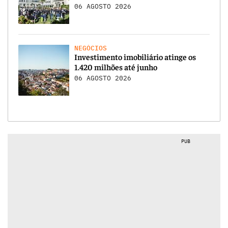
06 AGOSTO 2026
NEGÓCIOS
Investimento imobiliário atinge os
1.420 milhões até junho
06 AGOSTO 2026
PUB