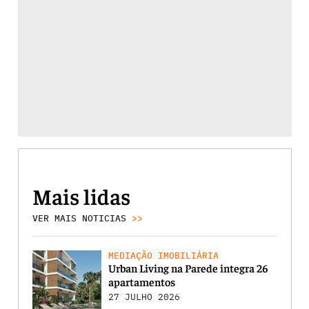
Mais lidas
VER MAIS NOTICIAS
>>
MEDIAÇÃO IMOBILIÁRIA
Urban Living na Parede integra 26
apartamentos
27 JULHO 2026