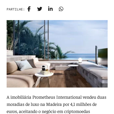
PARTILHE:
A imobiliária Prometheus International vendeu duas
moradias de luxo na Madeira por 4,1 milhões de
euros, aceitando o negócio em criptomoedas