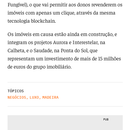
Fungível), o que vai permitir aos donos revenderem os
imóveis com apenas um clique, através da mesma
tecnologia blockchain.
Os imóveis em causa estão ainda em construção, e
integram os projetos Aurora e Interestelar, na
Calheta, e o Saudade, na Ponta do Sol, que
representam um investimento de mais de 15 milhões
de euros do grupo imobiliário.
TÓPICOS
NEGÓCIOS
,
LUXO
,
MADEIRA
PUB