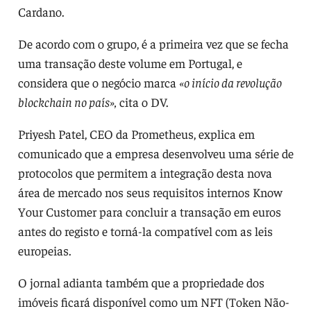
Cardano.
De acordo com o grupo, é a primeira vez que se fecha
uma transação deste volume em Portugal, e
considera que o negócio marca
«o início da revolução
blockchain no país»,
cita o DV.
Priyesh Patel, CEO da Prometheus, explica em
comunicado que a empresa desenvolveu uma série de
protocolos que permitem a integração desta nova
área de mercado nos seus requisitos internos Know
Your Customer para concluir a transação em euros
antes do registo e torná-la compatível com as leis
europeias.
O jornal adianta também que a propriedade dos
imóveis ficará disponível como um NFT (Token Não-