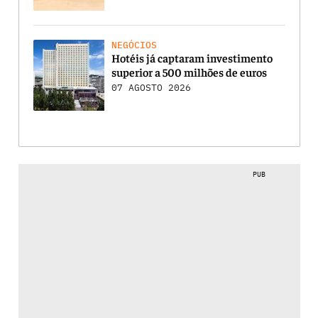
NEGÓCIOS
Hotéis já captaram investimento
superior a 500 milhões de euros
07 AGOSTO 2026
PUB