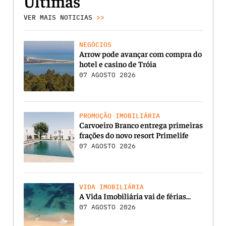
Últimas
VER MAIS NOTICIAS
>>
NEGÓCIOS
Arrow pode avançar com compra do
hotel e casino de Tróia
07 AGOSTO 2026
PROMOÇÃO IMOBILIÁRIA
Carvoeiro Branco entrega primeiras
frações do novo resort Primelife
07 AGOSTO 2026
VIDA IMOBILIÁRIA
A Vida Imobiliária vai de férias…
07 AGOSTO 2026