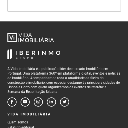
A Vida Imobiliária é a publicação líder de mercado imobiliário em
Portugal. Uma plataforma 360º em plataforma digital, eventos e notícias
de imobiliário. Acompanhamos toda a atualidade da fileira da
construção e imobiliário, com especial destaque às principais cidades de
Lisboa e Porto com quem organizamos os eventos de referência –
Semana da Reabilitação Urbana.
VIDA IMOBILIÁRIA
Quem somos
Estatuto editorial