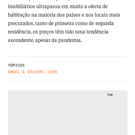
imobiliários ultrapassa em muito a oferta de
habitação na maioria dos países e nos locais mais
procurados, tanto de primeira como de segunda
residência, os preços têm tido uma tendência
ascendente, apesar da pandemia.
TÓPICOS
ENGEL & VÖLKERS
,
LUXO
PUB