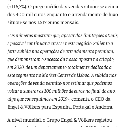
(+116,7%). O preço médio das vendas situou-se acima
dos 400 mil euros enquanto o arrendamento de luxo
situou-se nos 1.517 euros mensais.
«
Os números mostram que, apesar das limitações atuais,
é possível continuar a crescer neste negócio. Saliento a
forte subida nas operações de arrendamento premium,
que demonstram o sucesso da nossa aposta na criação,
em 2020, de um departamento totalmente dedicado a
este segmento no Market Center de Lisboa. A subida nas
operações de venda permite-nos estimar que podemos
voltar a superar os 100 milhões de euros no final do ano,
algo que conseguimos em 2019»
, comenta o CEO da
Engel & Völkers para Espanha, Portugal e Andorra.
A nível mundial, o Grupo Engel & Völkers registou