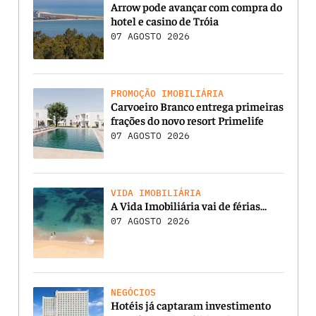
Arrow pode avançar com compra do
hotel e casino de Tróia
07 AGOSTO 2026
PROMOÇÃO IMOBILIÁRIA
Carvoeiro Branco entrega primeiras
frações do novo resort Primelife
07 AGOSTO 2026
VIDA IMOBILIÁRIA
A Vida Imobiliária vai de férias…
07 AGOSTO 2026
NEGÓCIOS
Hotéis já captaram investimento