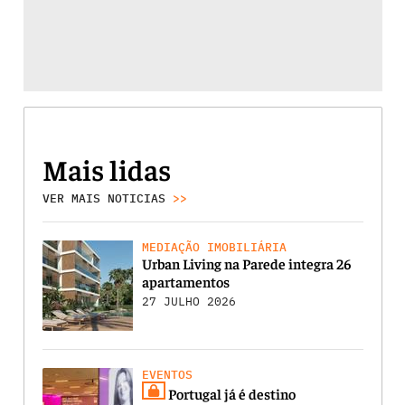
Mais lidas
VER MAIS NOTICIAS
>>
MEDIAÇÃO IMOBILIÁRIA
Urban Living na Parede integra 26
apartamentos
27 JULHO 2026
EVENTOS
Portugal já é destino