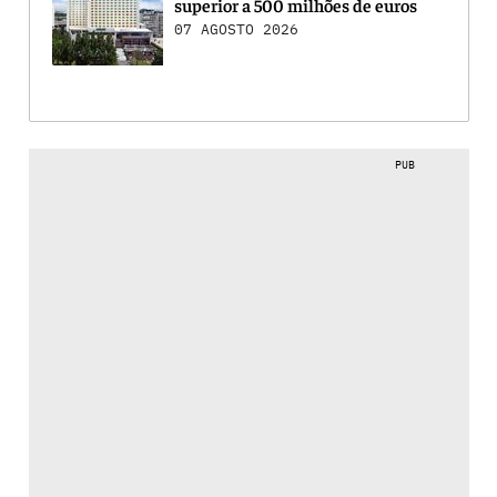
superior a 500 milhões de euros
07 AGOSTO 2026
PUB