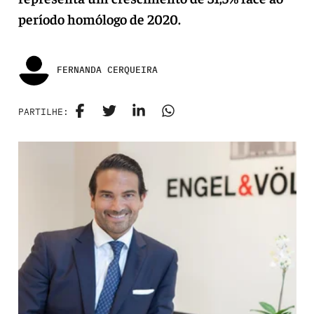
período homólogo de 2020.
FERNANDA CERQUEIRA
PARTILHE: