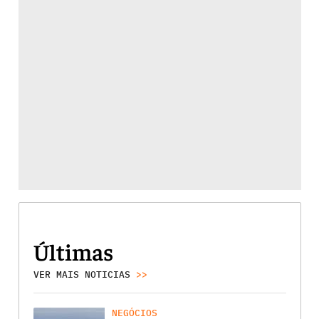
Últimas
VER MAIS NOTICIAS
>>
NEGÓCIOS