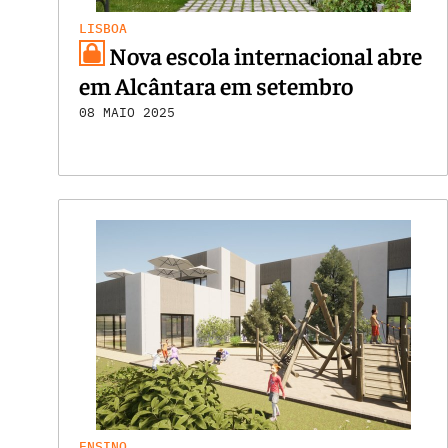
LISBOA
Nova escola internacional abre
em Alcântara em setembro
08 MAIO 2025
ENSINO