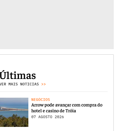
Últimas
VER MAIS NOTICIAS
>>
NEGÓCIOS
Arrow pode avançar com compra do
hotel e casino de Tróia
07 AGOSTO 2026