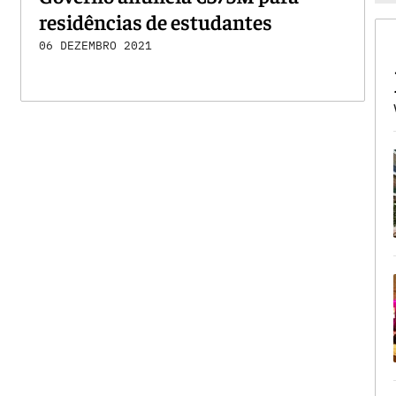
residências de estudantes
06 DEZEMBRO 2021