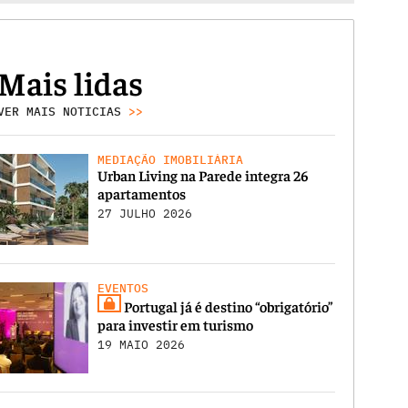
Mais lidas
VER MAIS NOTICIAS
>>
MEDIAÇÃO IMOBILIÁRIA
Urban Living na Parede integra 26
apartamentos
27 JULHO 2026
EVENTOS
Portugal já é destino “obrigatório”
para investir em turismo
19 MAIO 2026