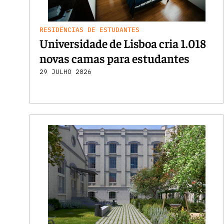
RESIDÊNCIAS DE ESTUDANTES
Universidade de Lisboa cria 1.018
novas camas para estudantes
29 JULHO 2026