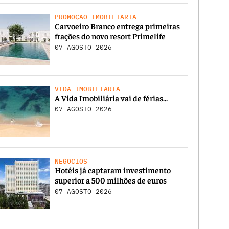
PROMOÇÃO IMOBILIÁRIA
Carvoeiro Branco entrega primeiras
frações do novo resort Primelife
07 AGOSTO 2026
VIDA IMOBILIÁRIA
A Vida Imobiliária vai de férias…
07 AGOSTO 2026
NEGÓCIOS
Hotéis já captaram investimento
superior a 500 milhões de euros
07 AGOSTO 2026