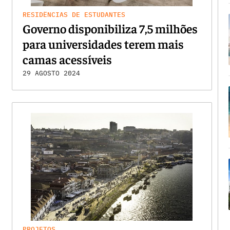
RESIDÊNCIAS DE ESTUDANTES
Governo disponibiliza 7,5 milhões
para universidades terem mais
camas acessíveis
29 AGOSTO 2024
PROJETOS