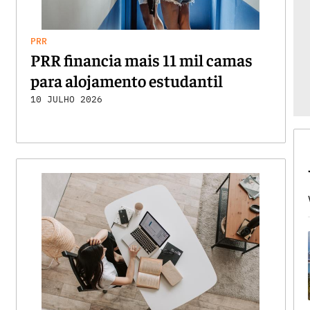
PRR
PRR financia mais 11 mil camas
para alojamento estudantil
10 JULHO 2026