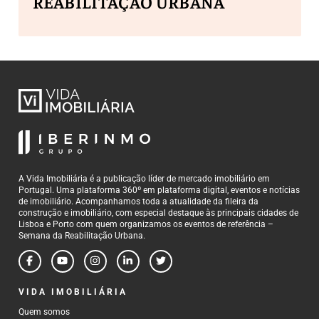
REABILITAÇÃO URBANA
A Vida Imobiliária é a publicação líder de mercado imobiliário em
Portugal. Uma plataforma 360º em plataforma digital, eventos e notícias
de imobiliário. Acompanhamos toda a atualidade da fileira da
construção e imobiliário, com especial destaque às principais cidades de
Lisboa e Porto com quem organizamos os eventos de referência –
Semana da Reabilitação Urbana.
VIDA IMOBILIÁRIA
Quem somos