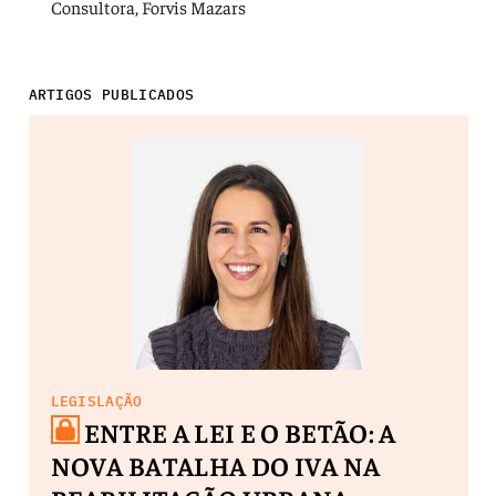
Consultora, Forvis Mazars
ARTIGOS PUBLICADOS
LEGISLAÇÃO
ENTRE A LEI E O BETÃO: A
NOVA BATALHA DO IVA NA