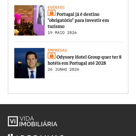
EVENTOS
Portugal já é destino
“obrigatório” para investir em
turismo
19 MAIO 2026
EMPRESAS
Odyssey Hotel Group quer ter 8
hotéis em Portugal até 2028
26 JUNHO 2026