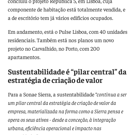
concluiu o projeto República 5, em Lisboa, cuja
componente de habitação está totalmente vendida, e
a de escritório tem já vários edifícios ocupados.
Em andamento, está o Pulse Lisboa, com 40 unidades
residenciais. Também está nos planos um novo
projeto no Carvalhido, no Porto, com 200
apartamentos.
Sustentabilidade é “pilar central” da
estratégia de criação de valor
Para a Sonae Sierra, a sustentabilidade
“continua a ser
um pilar central da estratégia de criação de valor da
empresa, materializada na forma como a Sierra pensa e
opera os seus ativos - desde a conceção, à integração
urbana, eficiência operacional e impacto nas