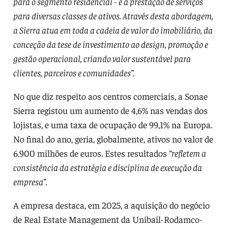
para o segmento residencial - e a prestação de serviços
para diversas classes de ativos. Através desta abordagem,
a Sierra atua em toda a cadeia de valor do imobiliário, da
conceção da tese de investimento ao design, promoção e
gestão operacional, criando valor sustentável para
clientes, parceiros e comunidades”.
No que diz respeito aos centros comerciais, a Sonae
Sierra registou um aumento de 4,6% nas vendas dos
lojistas, e uma taxa de ocupação de 99,1% na Europa.
No final do ano, geria, globalmente, ativos no valor de
6.900 milhões de euros. Estes resultados
“refletem a
consistência da estratégia e disciplina de execução da
empresa”.
A empresa destaca, em 2025, a aquisição do negócio
de Real Estate Management da Unibail-Rodamco-