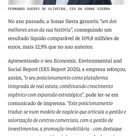
FERNANDO GUEDES DE OLIVEIRA, CEO DA SONAE SIERRA
No ano passado, a Sonae Sierra garantiu
“um dos
melhores anos da sua história”,
conseguindo um
resultado líquido comparável de 109,8 milhões de
euros, mais 12,9% que no ano anterior.
Apresentando o seu Economic, Environmental and
Social Report (EES Report 2025), a empresa reforçou,
assim,
“o seu posicionamento como plataforma
integrada de real estate, combinando crescimento
orgânico com expansão estratégica”,
pode ler-se em
comunicado de imprensa.
“Este posicionamento
traduz-se num modelo de negócio que articula a gestão e
valorização de centros comerciais, com a gestão de
investimentos, a promoção imobiliária - com destaque