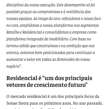
disciplina da nossa execução. Este desempenho só foi
possível graças ao compromisso e à resiliência das
nossas equipas. Ao longo do ano, reforçámos o nosso foco
no core, ampliámos a nossa plataforma nos segmentos
Retalho e Residencial e consolidámos a empresa como
plataforma integrada de imobiliário. Com base no
terreno sólido que construímos e na ambição que nos
orienta, estamos bem posicionados para continuar a
aumentar o valor em todas as dimensões do nosso
negócio”.
Residencial é “um dos principais
vetores de crescimento futuro”
O mercado residencial é um dos principais focos da
Sonae Sierra para os próximos anos. No ano passado,