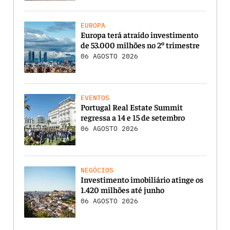
EUROPA
Europa terá atraído investimento
de 53.000 milhões no 2º trimestre
06 AGOSTO 2026
EVENTOS
Portugal Real Estate Summit
regressa a 14 e 15 de setembro
06 AGOSTO 2026
NEGÓCIOS
Investimento imobiliário atinge os
1.420 milhões até junho
06 AGOSTO 2026