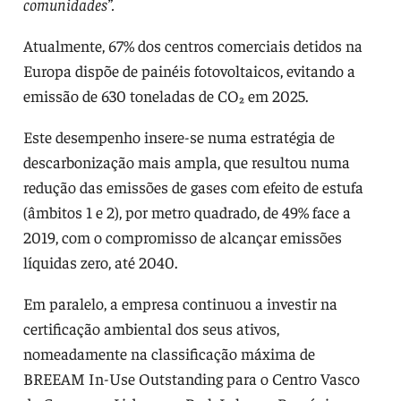
comunidades”.
Atualmente, 67% dos centros comerciais detidos na
Europa dispõe de painéis fotovoltaicos, evitando a
emissão de 630 toneladas de CO₂ em 2025.
Este desempenho insere-se numa estratégia de
descarbonização mais ampla, que resultou numa
redução das emissões de gases com efeito de estufa
(âmbitos 1 e 2), por metro quadrado, de 49% face a
2019, com o compromisso de alcançar emissões
líquidas zero, até 2040.
Em paralelo, a empresa continuou a investir na
certificação ambiental dos seus ativos,
nomeadamente na classificação máxima de
BREEAM In-Use Outstanding para o Centro Vasco