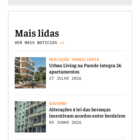
Mais lidas
VER MAIS NOTICIAS
>>
MEDIAÇÃO IMOBILIÁRIA
Urban Living na Parede integra 26
apartamentos
27 JULHO 2026
GOVERNO
Alterações à lei das heranças
incentivam acordos entre herdeiros
05 JUNHO 2026