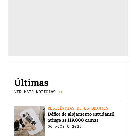
Últimas
VER MAIS NOTICIAS
>>
RESIDÊNCIAS DE ESTUDANTES
Défice de alojamento estudantil
atinge as 119.000 camas
06 AGOSTO 2026