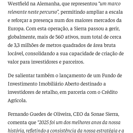
Westfield na Alemanha, que representou
“um marco
relevante neste percurso”,
permitindo ampliar a escala
e reforçar a presença num dos maiores mercados da
Europa. Com esta operação, a Sierra passou a gerir,
globalmente, mais de 560 ativos, num total de cerca
de 3,3 milhões de metros quadrados de área bruta
locável, consolidando a sua capacidade de criação de
valor para investidores e parceiros.
De salientar também o lançamento de um Fundo de
Investimento Imobiliário Aberto destinado a
investidores de retalho, em parceria com o Crédito
Agrícola.
Fernando Guedes de Oliveira, CEO da Sonae Sierra,
comenta que
“2025 foi um dos melhores anos da nossa
história, refletindo a consistência da nossa estratégia e a