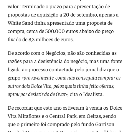
valor. Terminado o prazo para apresentação de
propostas de aquisição a 20 de setembro, apenas a
White Sand tinha apresentado uma proposta de
compra, cerca de 500.000 euros abaixo do preço
fixado de 8,3 milhões de euros.
De acordo com o Negócios, não são conhecidas as
razões para a desistência do negócio, mas uma fonte
ligada ao processo contactada pelo jornal diz que o
grupo
«provavelmente, como não conseguiu comprar os
outros dois Dolce Vita, pelos quais tinha feito ofertas,
optou por desistir do de Ovar»,
cita o Idealista.
De recordar que este ano estiveram à venda os Dolce
Vita Miraflores e o Central Park, em Oeiras, sendo
que o primeiro foi comprado pelo fundo Garrison