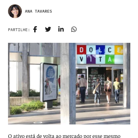
ANA TAVARES
PARTILHE:
O ativo está de volta ao mercado por esse mesmo