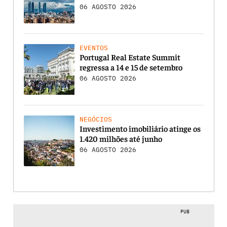
06 AGOSTO 2026
EVENTOS
Portugal Real Estate Summit
regressa a 14 e 15 de setembro
06 AGOSTO 2026
NEGÓCIOS
Investimento imobiliário atinge os
1.420 milhões até junho
06 AGOSTO 2026
PUB