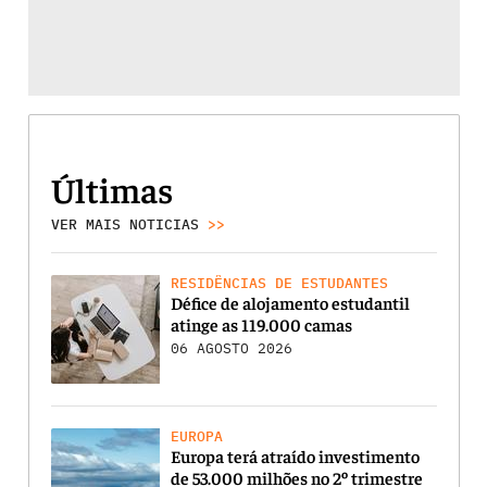
Últimas
VER MAIS NOTICIAS
>>
RESIDÊNCIAS DE ESTUDANTES
Défice de alojamento estudantil
atinge as 119.000 camas
06 AGOSTO 2026
EUROPA
Europa terá atraído investimento
de 53.000 milhões no 2º trimestre