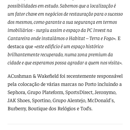
possibilidades em estudo. Sabemos que a localização é
um fator chave em negócios de restauração para o sucesso
dos mesmos, como garante a sua segurança em termos
imobiliários - surgiu assim o espaço da PC Invest na
Cantareira onde instalámos o Habitat – Terra e Fogo».
E
destaca que
«este edifício é um espaço histórico
brilhantemente recuperado, numa zona premium da
cidade e que esperamos possa agradar a quem nos visita».
ACushman & Wakefield foi recentemente responsável
pela colocação de várias marcas no Porto incluindo a
Sephora, Grupo Plateform, SportsDirect, Jeronymo,
JAK Shoes, Sportino, Grupo Alentejo, McDonald's,
Burberry, Boutique dos Relógios e Tod’s.