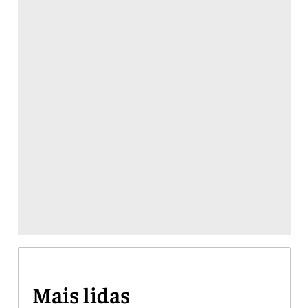
Mais lidas