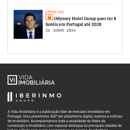
EMPRESAS
Odyssey Hotel Group quer ter 8
hotéis em Portugal até 2028
26 JUNHO 2026
A Vida Imobiliária é a publicação líder de mercado imobiliário em
Portugal. Uma plataforma 360º em plataforma digital, eventos e notícias
de imobiliário. Acompanhamos toda a atualidade da fileira da
construção e imobiliário, com especial destaque às principais cidades de