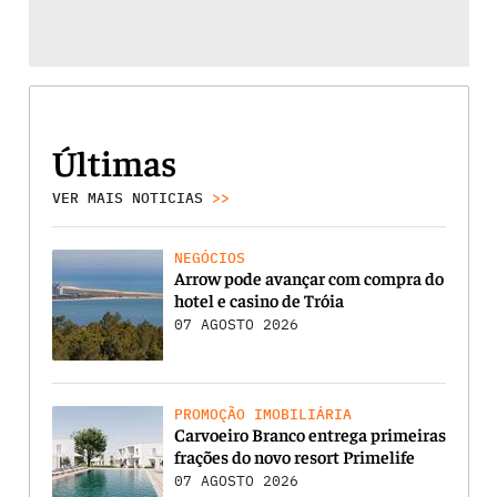
Últimas
VER MAIS NOTICIAS
>>
NEGÓCIOS
Arrow pode avançar com compra do
hotel e casino de Tróia
07 AGOSTO 2026
PROMOÇÃO IMOBILIÁRIA
Carvoeiro Branco entrega primeiras
frações do novo resort Primelife
07 AGOSTO 2026