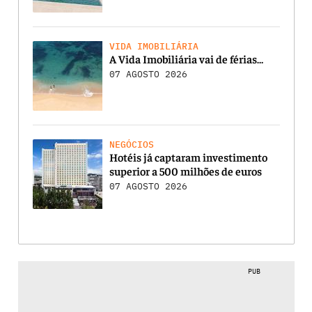
VIDA IMOBILIÁRIA
A Vida Imobiliária vai de férias…
07 AGOSTO 2026
NEGÓCIOS
Hotéis já captaram investimento
superior a 500 milhões de euros
07 AGOSTO 2026
PUB