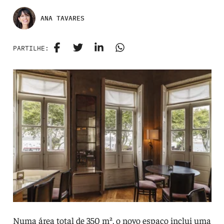
ANA TAVARES
PARTILHE:
Numa área total de 350 m², o novo espaço inclui uma