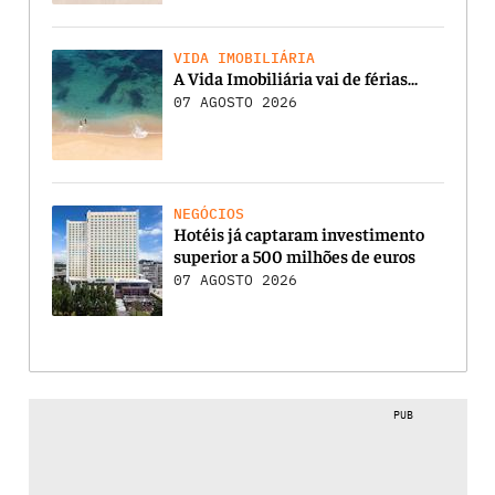
VIDA IMOBILIÁRIA
A Vida Imobiliária vai de férias…
07 AGOSTO 2026
NEGÓCIOS
Hotéis já captaram investimento
superior a 500 milhões de euros
07 AGOSTO 2026
PUB