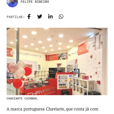
FELIPE RIBEIRO
PARTILHE:
CHAVIARTE COIMBRA.
A marca portuguesa Chaviarte, que conta já com