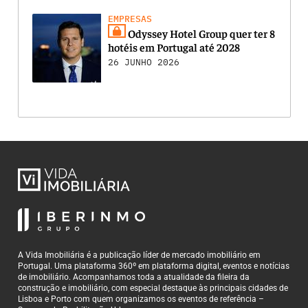
EMPRESAS
Odyssey Hotel Group quer ter 8
hotéis em Portugal até 2028
26 JUNHO 2026
A Vida Imobiliária é a publicação líder de mercado imobiliário em
Portugal. Uma plataforma 360º em plataforma digital, eventos e notícias
de imobiliário. Acompanhamos toda a atualidade da fileira da
construção e imobiliário, com especial destaque às principais cidades de
Lisboa e Porto com quem organizamos os eventos de referência –