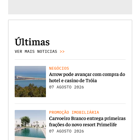
Últimas
VER MAIS NOTICIAS
>>
NEGÓCIOS
Arrow pode avançar com compra do
hotel e casino de Tróia
07 AGOSTO 2026
PROMOÇÃO IMOBILIÁRIA
Carvoeiro Branco entrega primeiras
frações do novo resort Primelife
07 AGOSTO 2026