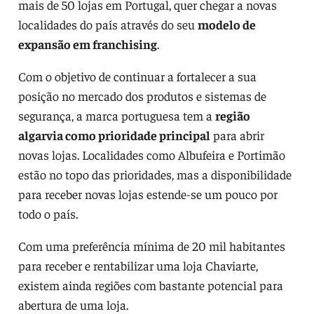
mais de 50 lojas em Portugal, quer chegar a novas
localidades do país através do seu
modelo de
expansão em franchising
.
Com o objetivo de continuar a fortalecer a sua
posição no mercado dos produtos e sistemas de
segurança, a marca portuguesa tem a
região
algarvia como prioridade principal
para abrir
novas lojas. Localidades como Albufeira e Portimão
estão no topo das prioridades, mas a disponibilidade
para receber novas lojas estende-se um pouco por
todo o país.
Com uma preferência mínima de 20 mil habitantes
para receber e rentabilizar uma loja Chaviarte,
existem ainda regiões com bastante potencial para
abertura de uma loja.