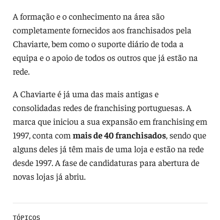
A formação e o conhecimento na área são
completamente fornecidos aos franchisados pela
Chaviarte, bem como o suporte diário de toda a
equipa e o apoio de todos os outros que já estão na
rede.
A Chaviarte é já uma das mais antigas e
consolidadas redes de franchising portuguesas. A
marca que iniciou a sua expansão em franchising em
1997, conta com
mais de 40 franchisados
, sendo que
alguns deles já têm mais de uma loja e estão na rede
desde 1997. A fase de candidaturas para abertura de
novas lojas já abriu.
TÓPICOS