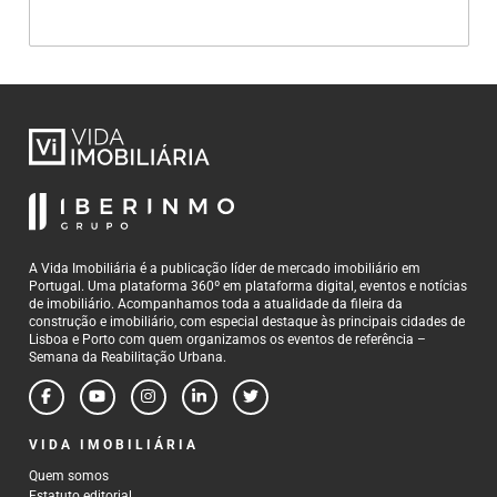
A Vida Imobiliária é a publicação líder de mercado imobiliário em
Portugal. Uma plataforma 360º em plataforma digital, eventos e notícias
de imobiliário. Acompanhamos toda a atualidade da fileira da
construção e imobiliário, com especial destaque às principais cidades de
Lisboa e Porto com quem organizamos os eventos de referência –
Semana da Reabilitação Urbana.
VIDA IMOBILIÁRIA
Quem somos
Estatuto editorial