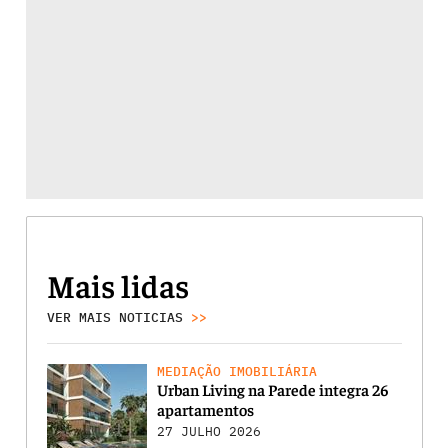
Mais lidas
VER MAIS NOTICIAS
>>
MEDIAÇÃO IMOBILIÁRIA
Urban Living na Parede integra 26
apartamentos
27 JULHO 2026