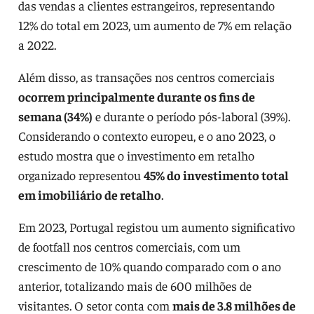
das vendas a clientes estrangeiros, representando
12% do total em 2023, um aumento de 7% em relação
a 2022.
Além disso, as transações nos centros comerciais
ocorrem principalmente durante os fins de
semana (34%)
e durante o período pós-laboral (39%).
Considerando o contexto europeu, e o ano 2023, o
estudo mostra que o investimento em retalho
organizado representou
45% do investimento total
em imobiliário de retalho
.
Em 2023, Portugal registou um aumento significativo
de footfall nos centros comerciais, com um
crescimento de 10% quando comparado com o ano
anterior, totalizando mais de 600 milhões de
visitantes. O setor conta com
mais de 3.8 milhões de