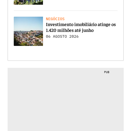
NEGÓCIOS
Investimento imobiliário atinge os
1.420 milhões até junho
06 AGOSTO 2026
PUB