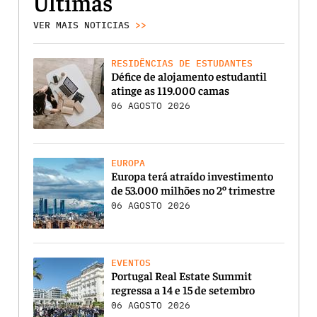
Últimas
VER MAIS NOTICIAS
>>
RESIDÊNCIAS DE ESTUDANTES
Défice de alojamento estudantil
atinge as 119.000 camas
06 AGOSTO 2026
EUROPA
Europa terá atraído investimento
de 53.000 milhões no 2º trimestre
06 AGOSTO 2026
EVENTOS
Portugal Real Estate Summit
regressa a 14 e 15 de setembro
06 AGOSTO 2026