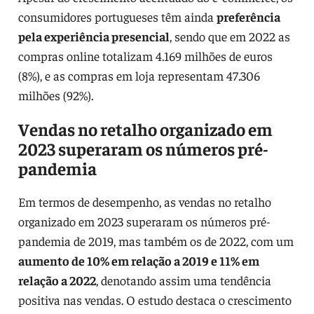
consumidores portugueses têm ainda
preferência
pela experiência presencial
, sendo que em 2022 as
compras online totalizam 4.169 milhões de euros
(8%), e as compras em loja representam 47.306
milhões (92%).
Vendas no retalho organizado em
2023 superaram os números pré-
pandemia
Em termos de desempenho, as vendas no retalho
organizado em 2023 superaram os números pré-
pandemia de 2019, mas também os de 2022, com um
aumento de 10% em relação a 2019 e 11% em
relação a 2022
, denotando assim uma tendência
positiva nas vendas. O estudo destaca o crescimento