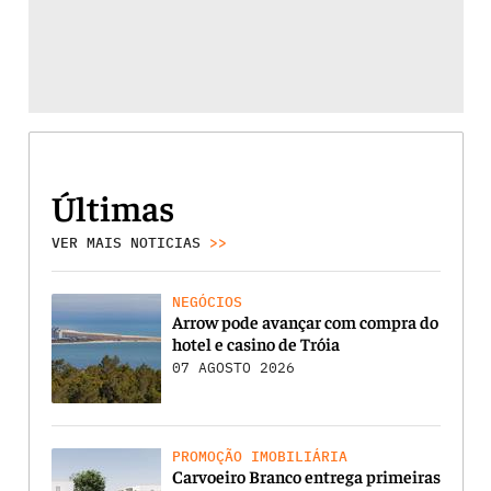
Últimas
VER MAIS NOTICIAS
>>
NEGÓCIOS
Arrow pode avançar com compra do
hotel e casino de Tróia
07 AGOSTO 2026
PROMOÇÃO IMOBILIÁRIA
Carvoeiro Branco entrega primeiras