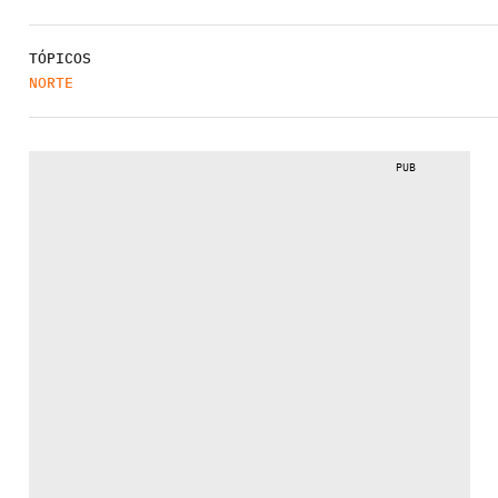
TÓPICOS
NORTE
PUB