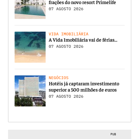
frações do novo resort Primelife
07 AGOSTO 2026
VIDA IMOBILIÁRIA
A Vida Imobiliária vai de férias…
07 AGOSTO 2026
NEGÓCIOS
Hotéis já captaram investimento
superior a 500 milhões de euros
07 AGOSTO 2026
PUB