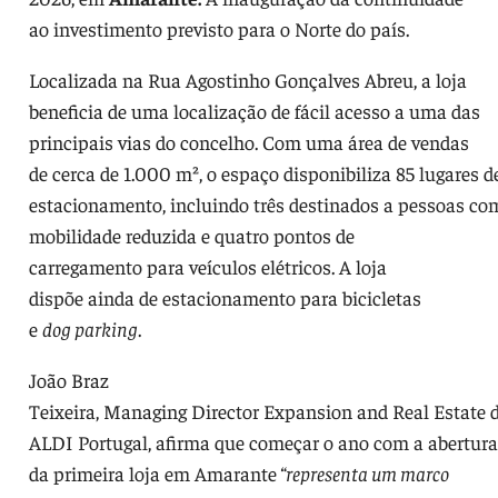
ao investimento previsto para o Norte do país.
Localizada na Rua Agostinho Gonçalves Abreu, a loja
beneficia de uma localização de fácil acesso a uma das
principais vias do concelho. Com uma área de vendas
de cerca de 1.000 m², o espaço disponibiliza 85 lugares d
estacionamento, incluindo três destinados a pessoas co
mobilidade reduzida e quatro pontos de
carregamento para veículos elétricos. A loja
dispõe ainda de estacionamento para bicicletas
e
dog parking
.
João Braz
Teixeira, Managing Director Expansion and Real Estate 
ALDI Portugal, afirma que começar o ano com a abertura
da primeira loja em Amarante
“representa um marco