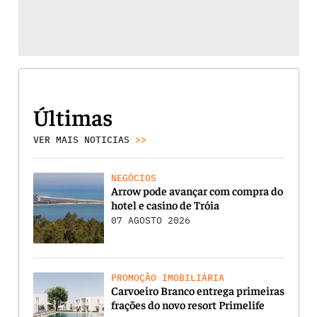
Últimas
VER MAIS NOTICIAS
>>
NEGÓCIOS
Arrow pode avançar com compra do
hotel e casino de Tróia
07 AGOSTO 2026
PROMOÇÃO IMOBILIÁRIA
Carvoeiro Branco entrega primeiras
frações do novo resort Primelife