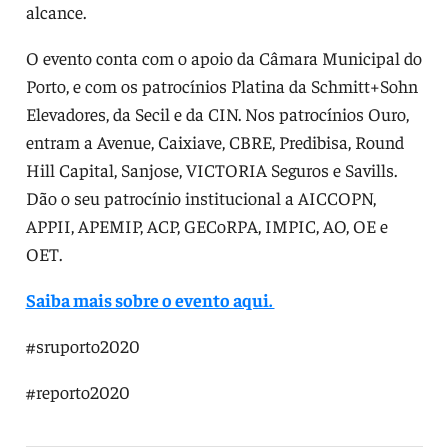
alcance.
O evento conta com o apoio da Câmara Municipal do
Porto, e com os patrocínios Platina da Schmitt+Sohn
Elevadores, da Secil e da CIN. Nos patrocínios Ouro,
entram a Avenue, Caixiave, CBRE, Predibisa, Round
Hill Capital, Sanjose, VICTORIA Seguros e Savills.
Dão o seu patrocínio institucional a AICCOPN,
APPII, APEMIP, ACP, GECoRPA, IMPIC, AO, OE e
OET.
Saiba mais sobre o evento aqui.
#sruporto2020
#reporto2020