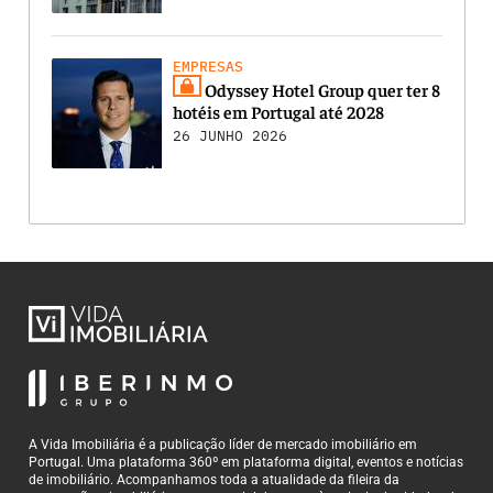
EMPRESAS
Odyssey Hotel Group quer ter 8
hotéis em Portugal até 2028
26 JUNHO 2026
A Vida Imobiliária é a publicação líder de mercado imobiliário em
Portugal. Uma plataforma 360º em plataforma digital, eventos e notícias
de imobiliário. Acompanhamos toda a atualidade da fileira da