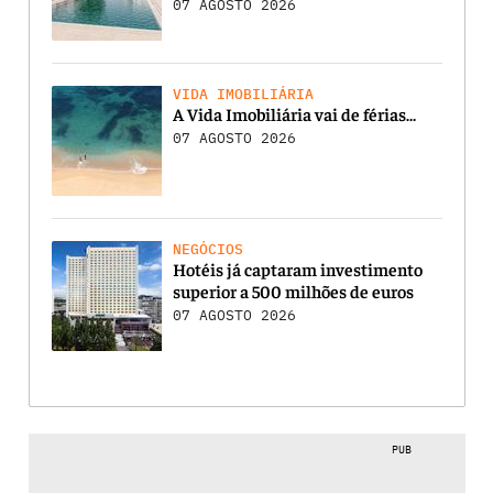
07 AGOSTO 2026
VIDA IMOBILIÁRIA
A Vida Imobiliária vai de férias…
07 AGOSTO 2026
NEGÓCIOS
Hotéis já captaram investimento
superior a 500 milhões de euros
07 AGOSTO 2026
PUB