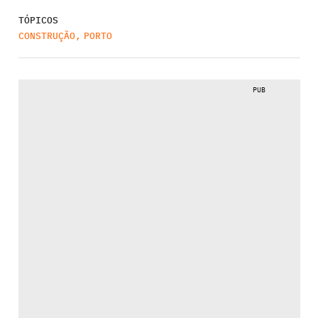
TÓPICOS
CONSTRUÇÃO
,
PORTO
PUB