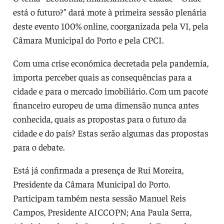
está o futuro?” dará mote à primeira sessão plenária
deste evento 100% online, coorganizada pela VI, pela
Câmara Municipal do Porto e pela CPCI.
Com uma crise económica decretada pela pandemia,
importa perceber quais as consequências para a
cidade e para o mercado imobiliário. Com um pacote
financeiro europeu de uma dimensão nunca antes
conhecida, quais as propostas para o futuro da
cidade e do país? Estas serão algumas das propostas
para o debate.
Está já confirmada a presença de Rui Moreira,
Presidente da Câmara Municipal do Porto.
Participam também nesta sessão Manuel Reis
Campos, Presidente AICCOPN; Ana Paula Serra,