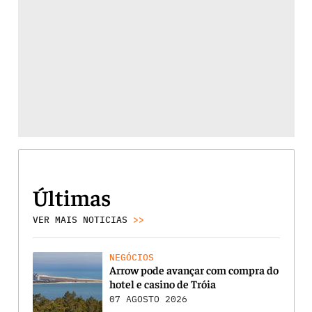
Últimas
VER MAIS NOTICIAS
>>
NEGÓCIOS
Arrow pode avançar com compra do
hotel e casino de Tróia
07 AGOSTO 2026