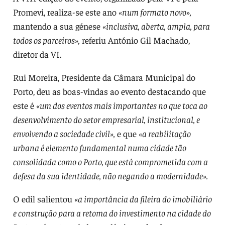
Promevi, realiza-se este ano
«num formato novo»,
mantendo a sua génese
«inclusiva, aberta, ampla, para
todos os parceiros»,
referiu António Gil Machado,
diretor da VI.
Rui Moreira, Presidente da Câmara Municipal do
Porto, deu as boas-vindas ao evento destacando que
este é
«um dos eventos mais importantes no que toca ao
desenvolvimento do setor empresarial, institucional, e
envolvendo a sociedade civil»,
e que
«a reabilitação
urbana é elemento fundamental numa cidade tão
consolidada como o Porto, que está comprometida com a
defesa da sua identidade, não negando a modernidade».
O edil salientou
«a importância da fileira do imobiliário
e construção para a retoma do investimento na cidade do