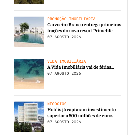
PROMOÇÃO IMOBILIÁRIA
Carvoeiro Branco entrega primeiras
frações do novo resort Primelife
07 AGOSTO 2026
VIDA IMOBILIÁRIA
A Vida Imobiliária vai de férias…
07 AGOSTO 2026
NEGÓCIOS
Hotéis já captaram investimento
superior a 500 milhões de euros
07 AGOSTO 2026