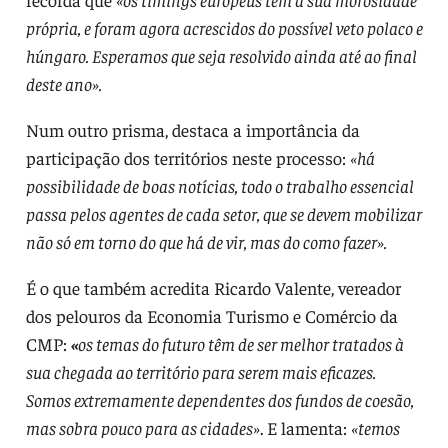
própria, e foram agora acrescidos do possível veto polaco e
húngaro. Esperamos que seja resolvido ainda até ao final
deste ano».
Num outro prisma, destaca a importância da
participação dos territórios neste processo:
«há
possibilidade de boas notícias, todo o trabalho essencial
passa pelos agentes de cada setor, que se devem mobilizar
não só em torno do que há de vir, mas do como fazer».
É o que também acredita Ricardo Valente, vereador
dos pelouros da Economia Turismo e Comércio da
CMP:
«
os temas do futuro têm de ser melhor tratados à
sua chegada ao território para serem mais eficazes.
Somos extremamente dependentes dos fundos de coesão,
mas sobra pouco para as cidades»
. E lamenta:
«temos