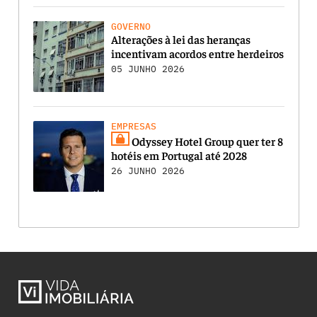
GOVERNO
Alterações à lei das heranças
incentivam acordos entre herdeiros
05 JUNHO 2026
EMPRESAS
Odyssey Hotel Group quer ter 8
hotéis em Portugal até 2028
26 JUNHO 2026