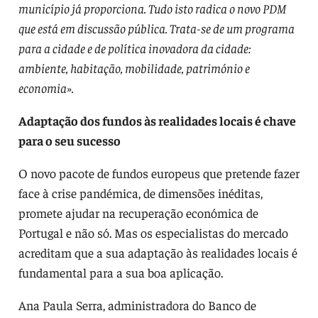
município já proporciona. Tudo isto radica o novo PDM
que está em discussão pública. Trata-se de um programa
para a cidade e de política inovadora da cidade:
ambiente, habitação, mobilidade, património e
economia».
Adaptação dos fundos às realidades locais é chave
para o seu sucesso
O novo pacote de fundos europeus que pretende fazer
face à crise pandémica, de dimensões inéditas,
promete ajudar na recuperação económica de
Portugal e não só. Mas os especialistas do mercado
acreditam que a sua adaptação às realidades locais é
fundamental para a sua boa aplicação.
Ana Paula Serra, administradora do Banco de