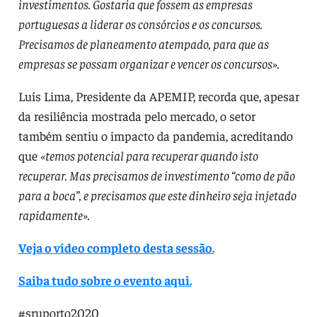
investimentos. Gostaria que fossem as empresas
portuguesas a liderar os consórcios e os concursos.
Precisamos de planeamento atempado, para que as
empresas se possam organizar e vencer os concursos».
Luís Lima, Presidente da APEMIP, recorda que, apesar
da resiliência mostrada pelo mercado, o setor
também sentiu o impacto da pandemia, acreditando
que
«temos potencial para recuperar quando isto
recuperar. Mas precisamos de investimento “como de pão
para a boca”, e precisamos que este dinheiro seja injetado
rapidamente».
Veja o vídeo completo desta sessão.
Saiba tudo sobre o evento aqui.
#sruporto2020