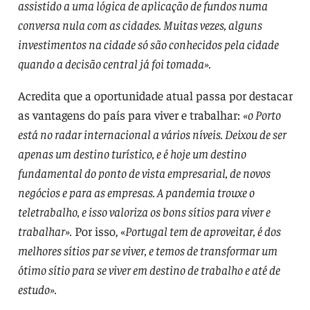
assistido a uma lógica de aplicação de fundos numa
conversa nula com as cidades. Muitas vezes, alguns
investimentos na cidade só são conhecidos pela cidade
quando a decisão central já foi tomada».
Acredita que a oportunidade atual passa por destacar
as vantagens do país para viver e trabalhar:
«o Porto
está no radar internacional a vários níveis. Deixou de ser
apenas um destino turístico, e é hoje um destino
fundamental do ponto de vista empresarial, de novos
negócios e para as empresas. A pandemia trouxe o
teletrabalho, e isso valoriza os bons sítios para viver e
trabalhar».
Por isso, «
Portugal tem de aproveitar, é dos
melhores sítios par se viver, e temos de transformar um
ótimo sítio para se viver em destino de trabalho e até de
estudo».