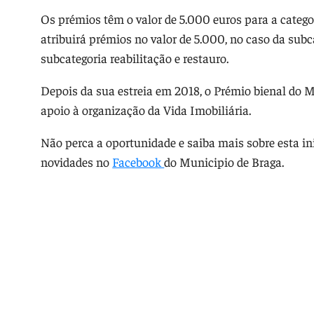
Os prémios têm o valor de 5.000 euros para a categori
atribuirá prémios no valor de 5.000, no caso da subc
subcategoria reabilitação e restauro.
Depois da sua estreia em 2018, o Prémio bienal do 
apoio à organização da Vida Imobiliária.
Não perca a oportunidade e saiba mais sobre esta i
novidades no
Facebook
do Municipio de Braga.