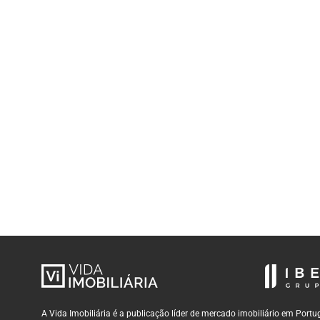
A Vida Imobiliária é a publicação líder de mercado imobiliário em Por