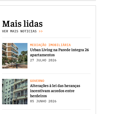
Mais lidas
VER MAIS NOTICIAS
>>
MEDIAÇÃO IMOBILIÁRIA
Urban Living na Parede integra 26
apartamentos
27 JULHO 2026
GOVERNO
Alterações à lei das heranças
incentivam acordos entre
herdeiros
05 JUNHO 2026