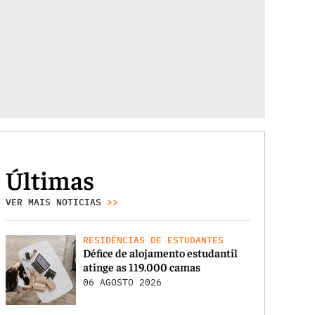
Últimas
VER MAIS NOTICIAS
>>
RESIDÊNCIAS DE ESTUDANTES
Défice de alojamento estudantil
atinge as 119.000 camas
06 AGOSTO 2026