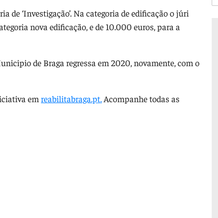
a de ‘Investigação’. Na categoria de edificação o júri
ategoria nova edificação, e de 10.000 euros, para a
Municipio de Braga regressa em 2020, novamente, com o
niciativa em
reabilitabraga.pt
.
Acompanhe todas as