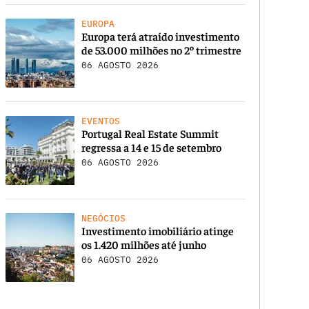
EUROPA
Europa terá atraído investimento
de 53.000 milhões no 2º trimestre
06 AGOSTO 2026
EVENTOS
Portugal Real Estate Summit
regressa a 14 e 15 de setembro
06 AGOSTO 2026
NEGÓCIOS
Investimento imobiliário atinge
os 1.420 milhões até junho
06 AGOSTO 2026