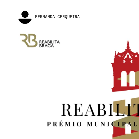
FERNANDA CERQUEIRA