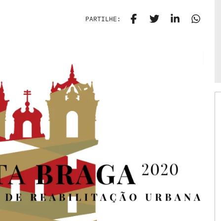
PARTILHE: