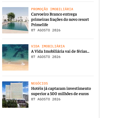
PROMOÇÃO IMOBILIÁRIA
Carvoeiro Branco entrega
primeiras frações do novo resort
Primelife
07 AGOSTO 2026
VIDA IMOBILIÁRIA
A Vida Imobiliária vai de férias…
07 AGOSTO 2026
NEGÓCIOS
Hotéis já captaram investimento
superior a 500 milhões de euros
07 AGOSTO 2026