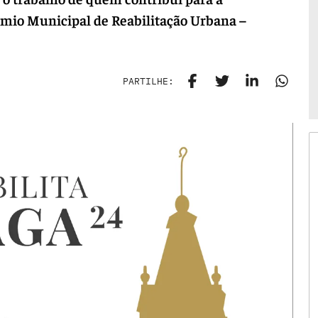
Prémio Municipal de Reabilitação Urbana –
PARTILHE: