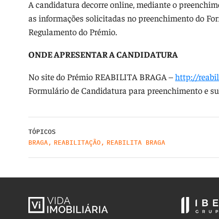
A candidatura decorre online, mediante o preenchi
as informações solicitadas no preenchimento do Form
Regulamento do Prémio.
ONDE APRESENTAR A CANDIDATURA
No site do Prémio REABILITA BRAGA –
http://reabi
Formulário de Candidatura para preenchimento e su
TÓPICOS
BRAGA
,
REABILITAÇÃO
,
REABILITA BRAGA