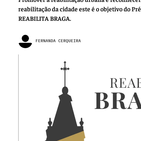
reabilitação da cidade este é o objetivo do 
REABILITA BRAGA.
FERNANDA CERQUEIRA