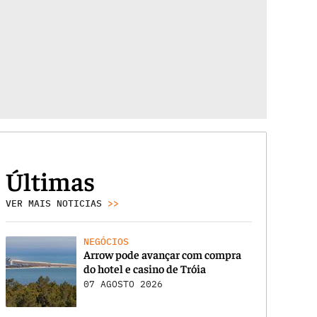
Últimas
VER MAIS NOTICIAS
>>
NEGÓCIOS
Arrow pode avançar com compra
do hotel e casino de Tróia
07 AGOSTO 2026