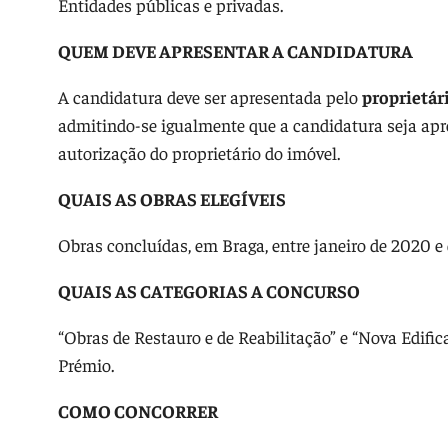
Entidades públicas e privadas.
QUEM DEVE APRESENTAR A CANDIDATURA
A candidatura deve ser apresentada pelo
proprietár
admitindo-se igualmente que a candidatura seja ap
autorização do proprietário do imóvel.
QUAIS AS OBRAS ELEGÍVEIS
Obras concluídas, em Braga, entre janeiro de 2020 e
QUAIS AS CATEGORIAS A CONCURSO
“Obras de Restauro e de Reabilitação” e “Nova Edif
Prémio.
COMO CONCORRER