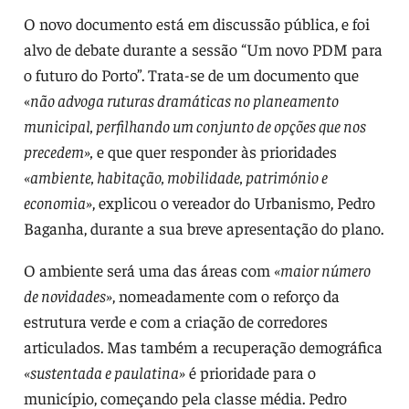
O novo documento está em discussão pública, e foi
alvo de debate durante a sessão “Um novo PDM para
o futuro do Porto”. Trata-se de um documento que
«
não advoga ruturas dramáticas no planeamento
municipal, perfilhando um conjunto de opções que nos
precedem»,
e que quer responder às prioridades
«ambiente, habitação, mobilidade, património e
economia»
, explicou o vereador do Urbanismo, Pedro
Baganha, durante a sua breve apresentação do plano.
O ambiente será uma das áreas com
«maior número
de novidades»
, nomeadamente com o reforço da
estrutura verde e com a criação de corredores
articulados. Mas também a recuperação demográfica
«sustentada e paulatina»
é prioridade para o
município, começando pela classe média. Pedro