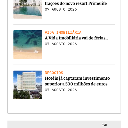
frações do novo resort Primelife
07 AGOSTO 2026
VIDA IMOBILIÁRIA
A Vida Imobiliária vai de férias…
07 AGOSTO 2026
NEGÓCIOS
Hotéis já captaram investimento
superior a 500 milhões de euros
07 AGOSTO 2026
PUB