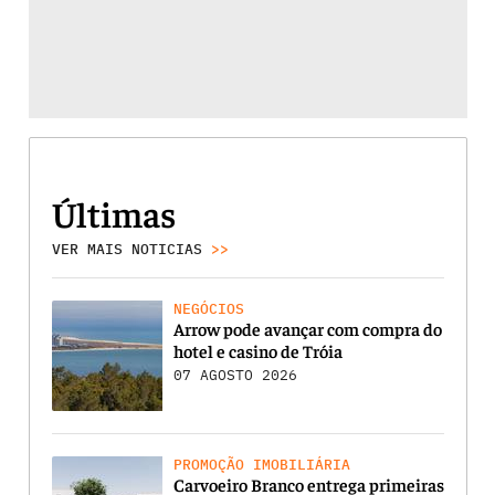
Últimas
VER MAIS NOTICIAS
>>
NEGÓCIOS
Arrow pode avançar com compra do
hotel e casino de Tróia
07 AGOSTO 2026
PROMOÇÃO IMOBILIÁRIA
Carvoeiro Branco entrega primeiras