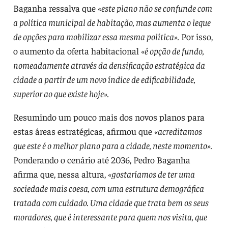
Baganha ressalva que
«este plano não se confunde com
a política municipal de habitação, mas aumenta o leque
de opções para mobilizar essa mesma política».
Por isso,
o aumento da oferta habitacional
«é opção de fundo,
nomeadamente através da densificação estratégica da
cidade a partir de um novo índice de edificabilidade,
superior ao que existe hoje».
Resumindo um pouco mais dos novos planos para
estas áreas estratégicas, afirmou que
«acreditamos
que este é o melhor plano para a cidade, neste momento».
Ponderando o cenário até 2036, Pedro Baganha
afirma que, nessa altura,
«gostaríamos de ter uma
sociedade mais coesa, com uma estrutura demográfica
tratada com cuidado. Uma cidade que trata bem os seus
moradores, que é interessante para quem nos visita, que