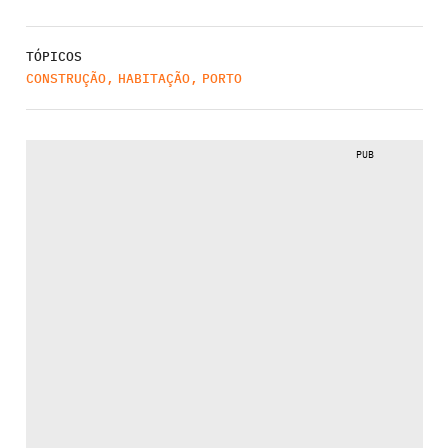
TÓPICOS
CONSTRUÇÃO
,
HABITAÇÃO
,
PORTO
PUB