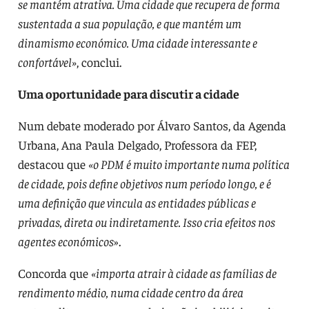
se mantém atrativa. Uma cidade que recupera de forma
sustentada a sua população, e que mantém um
dinamismo económico. Uma cidade interessante e
confortável»
, conclui.
Uma oportunidade para discutir a cidade
Num debate moderado por Álvaro Santos, da Agenda
Urbana, Ana Paula Delgado, Professora da FEP,
destacou que
«o PDM é muito importante numa política
de cidade, pois define objetivos num período longo, e é
uma definição que vincula as entidades públicas e
privadas, direta ou indiretamente. Isso cria efeitos nos
agentes económicos
».
Concorda que
«importa atrair à cidade as famílias de
rendimento médio, numa cidade centro da área