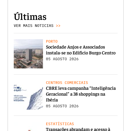
Últimas
VER MAIS NOTICIAS
>>
PORTO
Sociedade Anjos e Associados
instala-se no Edifício Burgo Centro
05 AGOSTO 2026
CENTROS COMERCIAIS
CBRE leva campanha “Inteligência
Geracional” a 38 shoppings na
Ibéria
05 AGOSTO 2026
ESTATÍSTICAS
Transações abrandam e acesso à