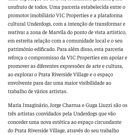
usufruto de todos. Uma parceria estabelecida entre o
promotor imobiliário VIC Properties e a plataforma
cultural Underdogs, com a intenção de transformar e
reativar a zona de Marvila do ponto de vista artístico,
em estreita relação com a comunidade local e o seu
património edificado. Para além disso, esta parceria
reforça o compromisso da VIC Properties em apoiar e
promover as diferentes expressões de arte e cultura,
ao explorar o Prata Riverside Village e o espaço
envolvente para dar uma maior visibilidade ao
trabalho de vários artistas.
Maria Imaginário, Jorge Charrua e Guga Liuzzi são os
três artistas convidados pela Underdogs que vão
conceder uma nova estética ao espaço circundante
do Prata Riverside Village, através do seu trabalho