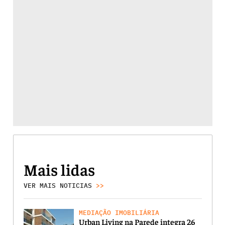
Mais lidas
VER MAIS NOTICIAS
>>
MEDIAÇÃO IMOBILIÁRIA
Urban Living na Parede integra 26