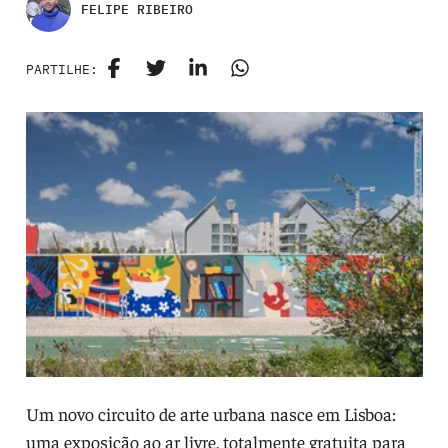
FELIPE RIBEIRO
PARTILHE:
Um novo circuito de arte urbana nasce em Lisboa:
uma exposição ao ar livre, totalmente gratuita para