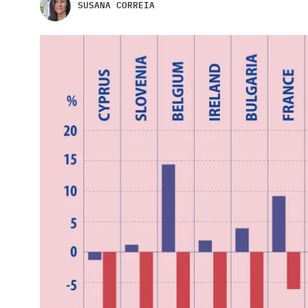
SUSANA CORREIA