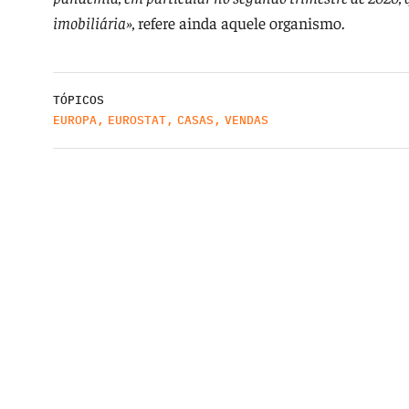
imobiliária»,
refere ainda aquele organismo.
TÓPICOS
EUROPA
,
EUROSTAT
,
CASAS
,
VENDAS