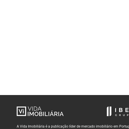
A Vida Imobiliária é a publicação líder de mercado imobiliário em Por