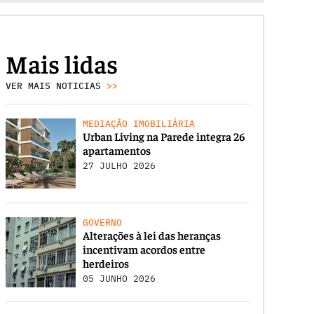
Mais lidas
VER MAIS NOTICIAS
>>
MEDIAÇÃO IMOBILIÁRIA
Urban Living na Parede integra 26
apartamentos
27 JULHO 2026
GOVERNO
Alterações à lei das heranças
incentivam acordos entre
herdeiros
05 JUNHO 2026