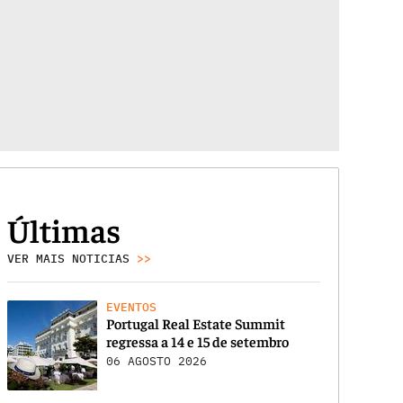
Últimas
VER MAIS NOTICIAS
>>
EVENTOS
Portugal Real Estate Summit
regressa a 14 e 15 de setembro
06 AGOSTO 2026