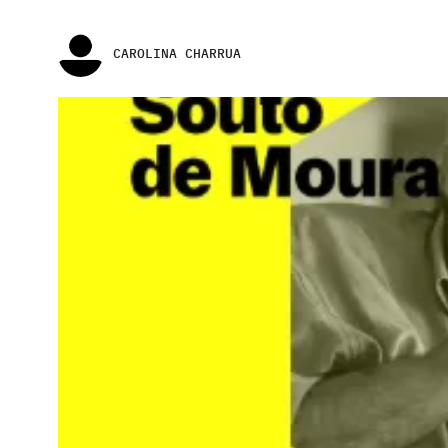
CAROLINA CHARRUA