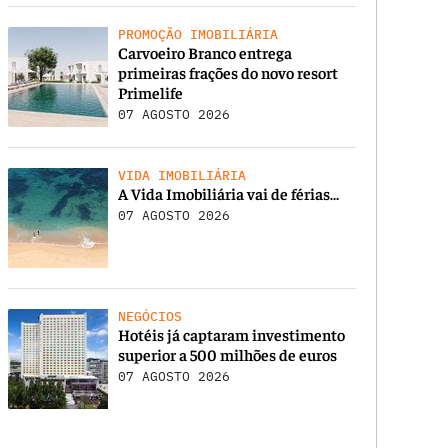
PROMOÇÃO IMOBILIÁRIA
Carvoeiro Branco entrega
primeiras frações do novo resort
Primelife
07 AGOSTO 2026
VIDA IMOBILIÁRIA
A Vida Imobiliária vai de férias…
07 AGOSTO 2026
NEGÓCIOS
Hotéis já captaram investimento
superior a 500 milhões de euros
07 AGOSTO 2026