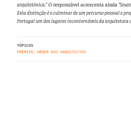
arquitetónica.”
O responsável acrescenta ainda
“Souto
Esta distinção é o culminar de um percurso pessoal e pro
Portugal um dos lugares incontornáveis da arquitetura
TÓPICOS
PRÉMIOS
,
ORDEM DOS ARQUITECTOS