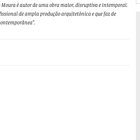
 Moura é autor de uma obra maior, disruptiva e intemporal.
fissional de ampla produção arquitetónica e que faz de
 contemporânea”.