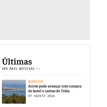
Últimas
VER MAIS NOTICIAS
>>
NEGÓCIOS
Arrow pode avançar com compra
do hotel e casino de Tróia
07 AGOSTO 2026