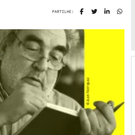
PARTILHE: