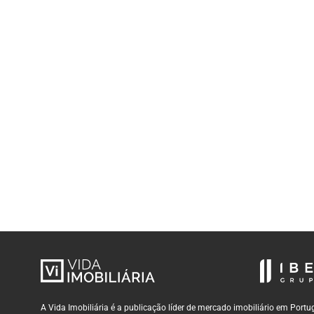
A Vida Imobiliária é a publicação líder de mercado imobiliário em Por