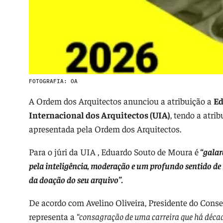
FOTOGRAFIA: OA
A Ordem dos Arquitectos anunciou a atribuição a
Ed
Internacional dos Arquitectos (UIA)
, tendo a atr
apresentada pela Ordem dos Arquitectos.
Para o júri da UIA , Eduardo Souto de Moura é
“galar
pela inteligência, moderação e um profundo sentido de
da doação do seu arquivo”.
De acordo com Avelino Oliveira, Presidente do Conse
representa a
“consagração de uma carreira que há décadas