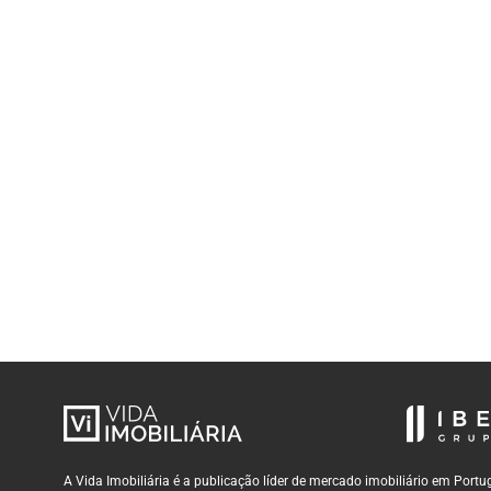
A Vida Imobiliária é a publicação líder de mercado imobiliário em Por