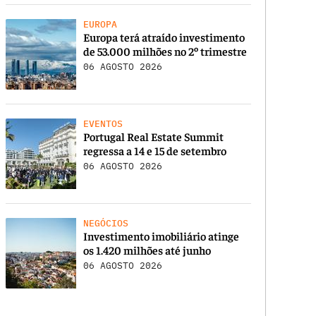
EUROPA
Europa terá atraído investimento
de 53.000 milhões no 2º trimestre
06 AGOSTO 2026
EVENTOS
Portugal Real Estate Summit
regressa a 14 e 15 de setembro
06 AGOSTO 2026
NEGÓCIOS
Investimento imobiliário atinge
os 1.420 milhões até junho
06 AGOSTO 2026