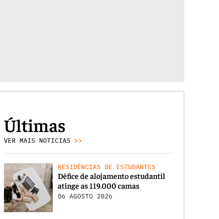
Últimas
VER MAIS NOTICIAS
>>
RESIDÊNCIAS DE ESTUDANTES
Défice de alojamento estudantil
atinge as 119.000 camas
06 AGOSTO 2026