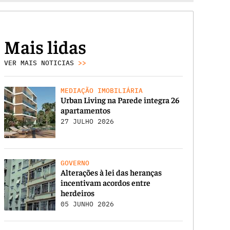
Mais lidas
VER MAIS NOTICIAS
>>
MEDIAÇÃO IMOBILIÁRIA
Urban Living na Parede integra 26
apartamentos
27 JULHO 2026
GOVERNO
Alterações à lei das heranças
incentivam acordos entre
herdeiros
05 JUNHO 2026