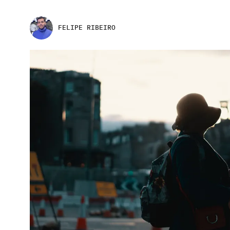
FELIPE RIBEIRO