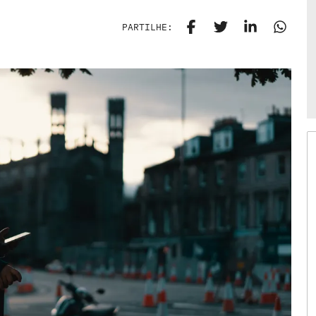
PARTILHE: