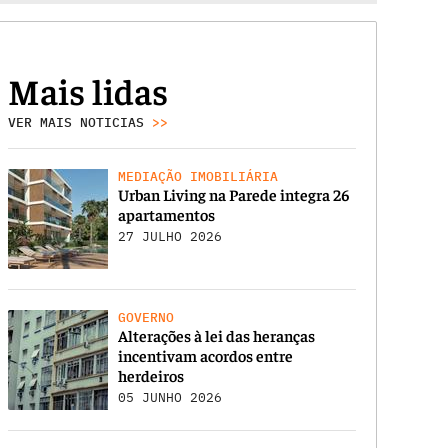
Mais lidas
VER MAIS NOTICIAS
>>
MEDIAÇÃO IMOBILIÁRIA
Urban Living na Parede integra 26
apartamentos
27 JULHO 2026
GOVERNO
Alterações à lei das heranças
incentivam acordos entre
herdeiros
05 JUNHO 2026