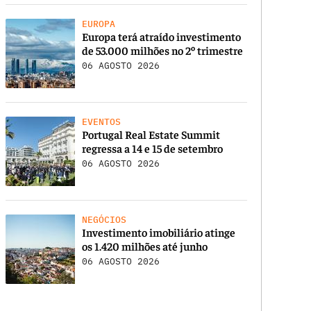
EUROPA
Europa terá atraído investimento
de 53.000 milhões no 2º trimestre
06 AGOSTO 2026
EVENTOS
Portugal Real Estate Summit
regressa a 14 e 15 de setembro
06 AGOSTO 2026
NEGÓCIOS
Investimento imobiliário atinge
os 1.420 milhões até junho
06 AGOSTO 2026