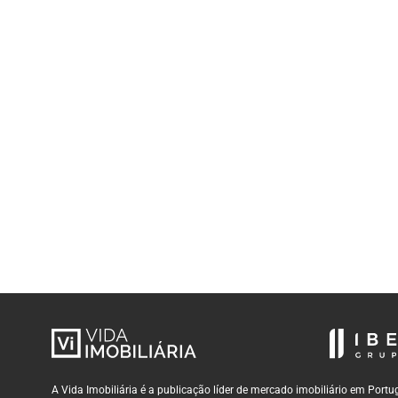
A Vida Imobiliária é a publicação líder de mercado imobiliário em Por