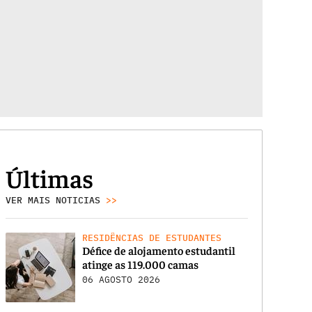
Últimas
VER MAIS NOTICIAS
>>
RESIDÊNCIAS DE ESTUDANTES
Défice de alojamento estudantil
atinge as 119.000 camas
06 AGOSTO 2026