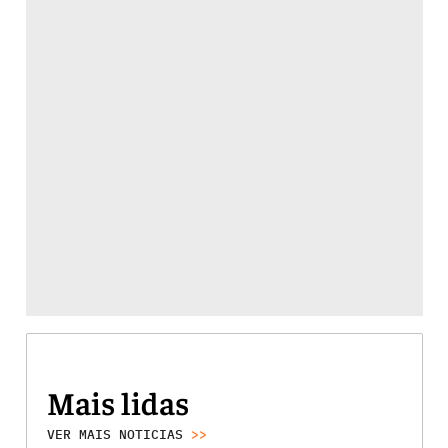
Mais lidas
VER MAIS NOTICIAS
>>