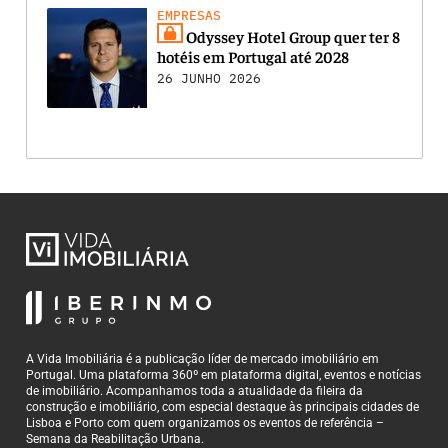
EMPRESAS
Odyssey Hotel Group quer ter 8
hotéis em Portugal até 2028
26 JUNHO 2026
A Vida Imobiliária é a publicação líder de mercado imobiliário em
Portugal. Uma plataforma 360º em plataforma digital, eventos e notícias
de imobiliário. Acompanhamos toda a atualidade da fileira da
construção e imobiliário, com especial destaque às principais cidades de
Lisboa e Porto com quem organizamos os eventos de referência –
Semana da Reabilitação Urbana.