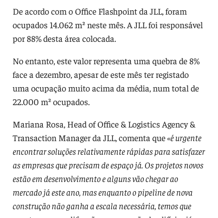
De acordo com o Office Flashpoint da JLL, foram
ocupados 14.062 m² neste mês. A JLL foi responsável
por 88% desta área colocada.
No entanto, este valor representa uma quebra de 8%
face a dezembro, apesar de este mês ter registado
uma ocupação muito acima da média, num total de
22.000 m² ocupados.
Mariana Rosa, Head of Office & Logistics Agency &
Transaction Manager da JLL, comenta que
«é urgente
encontrar soluções relativamente rápidas para satisfazer
as empresas que precisam de espaço já. Os projetos novos
estão em desenvolvimento e alguns vão chegar ao
mercado já este ano, mas enquanto o pipeline de nova
construção não ganha a escala necessária, temos que