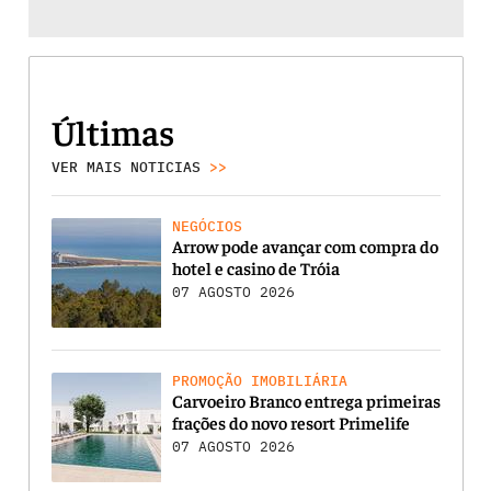
Últimas
VER MAIS NOTICIAS
>>
NEGÓCIOS
Arrow pode avançar com compra do
hotel e casino de Tróia
07 AGOSTO 2026
PROMOÇÃO IMOBILIÁRIA
Carvoeiro Branco entrega primeiras
frações do novo resort Primelife
07 AGOSTO 2026