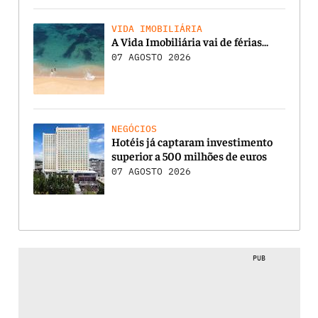
VIDA IMOBILIÁRIA
A Vida Imobiliária vai de férias…
07 AGOSTO 2026
NEGÓCIOS
Hotéis já captaram investimento
superior a 500 milhões de euros
07 AGOSTO 2026
PUB