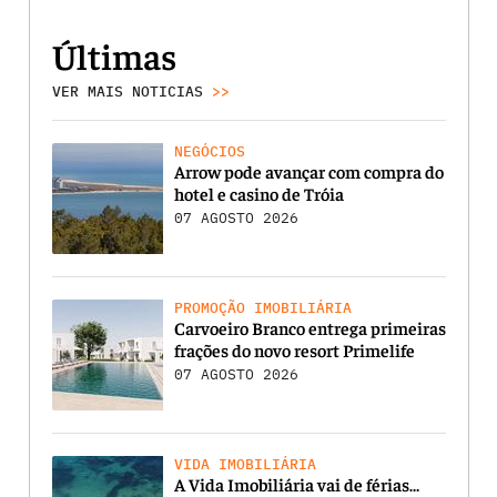
Últimas
VER MAIS NOTICIAS
>>
NEGÓCIOS
Arrow pode avançar com compra do
hotel e casino de Tróia
07 AGOSTO 2026
PROMOÇÃO IMOBILIÁRIA
Carvoeiro Branco entrega primeiras
frações do novo resort Primelife
07 AGOSTO 2026
VIDA IMOBILIÁRIA
A Vida Imobiliária vai de férias…