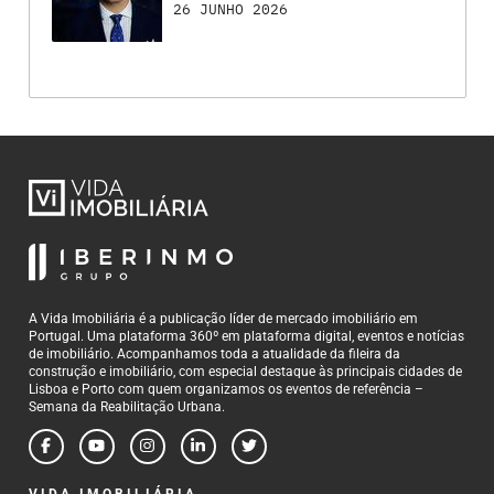
26 JUNHO 2026
A Vida Imobiliária é a publicação líder de mercado imobiliário em
Portugal. Uma plataforma 360º em plataforma digital, eventos e notícias
de imobiliário. Acompanhamos toda a atualidade da fileira da
construção e imobiliário, com especial destaque às principais cidades de
Lisboa e Porto com quem organizamos os eventos de referência –
Semana da Reabilitação Urbana.
VIDA IMOBILIÁRIA