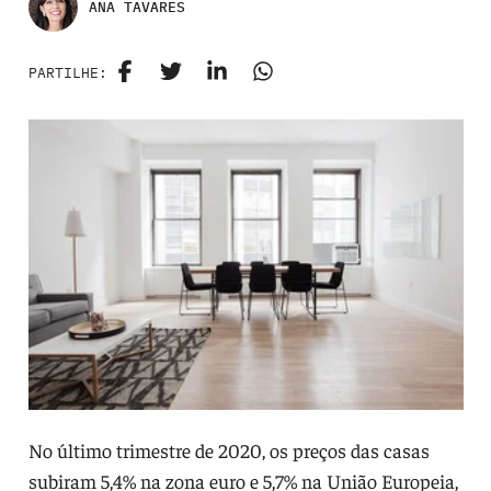
ANA TAVARES
PARTILHE:
No último trimestre de 2020, os preços das casas
subiram 5,4% na zona euro e 5,7% na União Europeia,