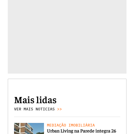
Mais lidas
VER MAIS NOTICIAS
>>
MEDIAÇÃO IMOBILIÁRIA
Urban Living na Parede integra 26