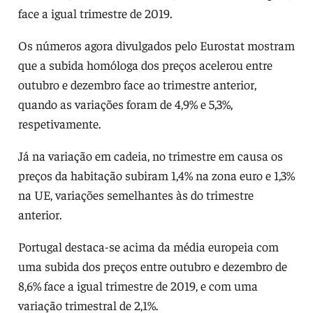
face a igual trimestre de 2019.
Os números agora divulgados pelo Eurostat mostram
que a subida homóloga dos preços acelerou entre
outubro e dezembro face ao trimestre anterior,
quando as variações foram de 4,9% e 5,3%,
respetivamente.
Já na variação em cadeia, no trimestre em causa os
preços da habitação subiram 1,4% na zona euro e 1,3%
na UE, variações semelhantes às do trimestre
anterior.
Portugal destaca-se acima da média europeia com
uma subida dos preços entre outubro e dezembro de
8,6% face a igual trimestre de 2019, e com uma
variação trimestral de 2,1%.