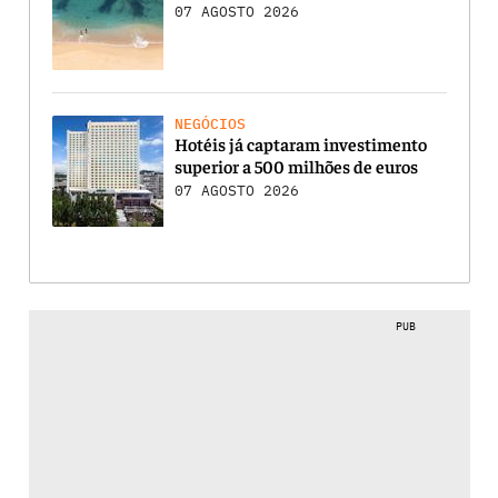
07 AGOSTO 2026
NEGÓCIOS
Hotéis já captaram investimento
superior a 500 milhões de euros
07 AGOSTO 2026
PUB