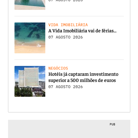
VIDA IMOBILIÁRIA
A Vida Imobiliária vai de férias…
07 AGOSTO 2026
NEGÓCIOS
Hotéis já captaram investimento
superior a 500 milhões de euros
07 AGOSTO 2026
PUB