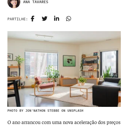
ANA TAVARES
PARTILHE:
PHOTO BY JON'NATHON STEBBE ON UNSPLASH
O ano arrancou com uma nova aceleração dos preços