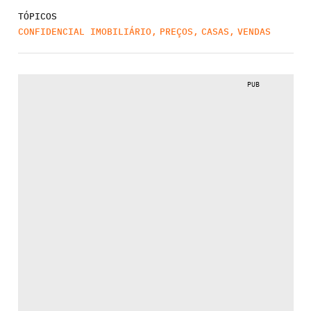
TÓPICOS
CONFIDENCIAL IMOBILIÁRIO
,
PREÇOS
,
CASAS
,
VENDAS
PUB