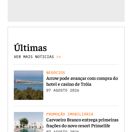
Últimas
VER MAIS NOTICIAS
>>
NEGÓCIOS
Arrow pode avançar com compra do
hotel e casino de Tróia
07 AGOSTO 2026
PROMOÇÃO IMOBILIÁRIA
Carvoeiro Branco entrega primeiras
frações do novo resort Primelife
07 AGOSTO 2026