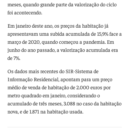
meses, quando grande parte da valorização do ciclo
foi acontecendo.
Em janeiro deste ano, os preços da habitação já
apresentavam uma subida acumulada de 15,9% face a
março de 2020, quando começou a pandemia. Em
junho do ano passado, a valorização acumulada era
de 7%.
Os dados mais recentes do SIR-Sistema de
Informação Residencial, apontam para um preço
médio de venda de habitação de 2.000 euros por
metro quadrado em janeiro, considerando o
acumulado de três meses, 3.088 no caso da habitação
nova, e de 1.871 na habitação usada.