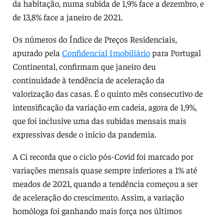
da habitação, numa subida de 1,9% face a dezembro, e
de 13,8% face a janeiro de 2021.
Os números do Índice de Preços Residenciais,
apurado pela
Confidencial Imobiliário
para Portugal
Continental, confirmam que janeiro deu
continuidade à tendência de aceleração da
valorização das casas. É o quinto mês consecutivo de
intensificação da variação em cadeia, agora de 1,9%,
que foi inclusive uma das subidas mensais mais
expressivas desde o início da pandemia.
A Ci recorda que o ciclo pós-Covid foi marcado por
variações mensais quase sempre inferiores a 1% até
meados de 2021, quando a tendência começou a ser
de aceleração do crescimento. Assim, a variação
homóloga foi ganhando mais força nos últimos