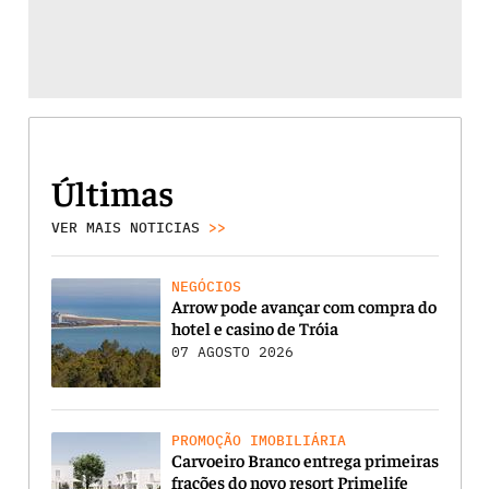
Últimas
VER MAIS NOTICIAS
>>
NEGÓCIOS
Arrow pode avançar com compra do
hotel e casino de Tróia
07 AGOSTO 2026
PROMOÇÃO IMOBILIÁRIA
Carvoeiro Branco entrega primeiras
frações do novo resort Primelife