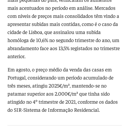
mais acentuados no período em análise. Mercados
com níveis de preços mais consolidados têm vindo a
apresentar subidas mais contidas, como é o caso da
cidade de Lisboa, que assinalou uma subida
homóloga de 10,6% no segundo trimestre do ano, um
abrandamento face aos 13,5% registados no trimestre
anterior.
Em agosto, o preço médio da venda das casas em
Portugal, considerando um período acumulado de
três meses, atingiu 2025€/m², mantendo-se no
patamar superior aos 2.000€/m² que tinha sido
atingido no 4º trimestre de 2021, conforme os dados
do SIR-Sistema de Informação Residencial.