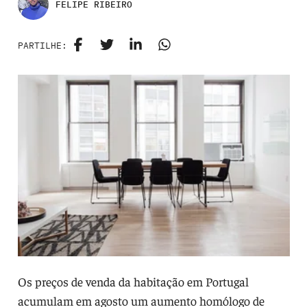
FELIPE RIBEIRO
PARTILHE:
Os preços de venda da habitação em Portugal
acumulam em agosto um aumento homólogo de