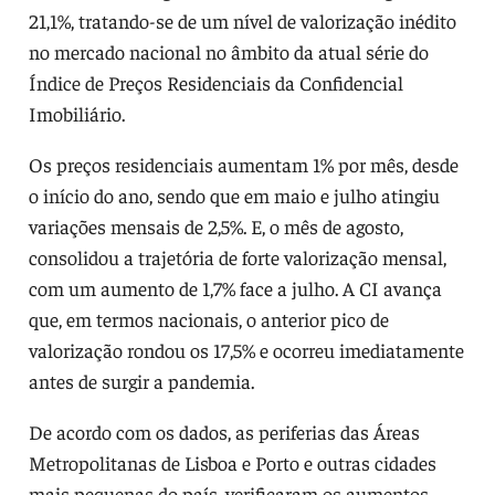
21,1%, tratando-se de um nível de valorização inédito
no mercado nacional no âmbito da atual série do
Índice de Preços Residenciais da Confidencial
Imobiliário.
Os preços residenciais aumentam 1% por mês, desde
o início do ano, sendo que em maio e julho atingiu
variações mensais de 2,5%. E, o mês de agosto,
consolidou a trajetória de forte valorização mensal,
com um aumento de 1,7% face a julho. A CI avança
que, em termos nacionais, o anterior pico de
valorização rondou os 17,5% e ocorreu imediatamente
antes de surgir a pandemia.
De acordo com os dados, as periferias das Áreas
Metropolitanas de Lisboa e Porto e outras cidades
mais pequenas do país, verificaram os aumentos