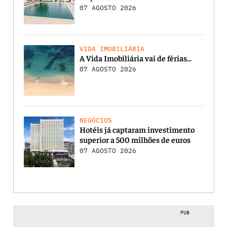
07 AGOSTO 2026
VIDA IMOBILIÁRIA
A Vida Imobiliária vai de férias…
07 AGOSTO 2026
NEGÓCIOS
Hotéis já captaram investimento
superior a 500 milhões de euros
07 AGOSTO 2026
PUB