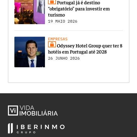
Portugal já é destino
“obrigatório” para investir em
turismo
19 MAIO 2026
EMPRESAS
Odyssey Hotel Group quer ter 8
hotéis em Portugal até 2028
26 JUNHO 2026