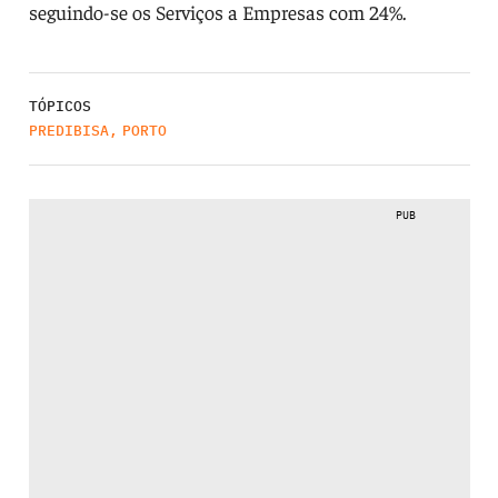
seguindo-se os Serviços a Empresas com 24%.
TÓPICOS
PREDIBISA
,
PORTO
PUB