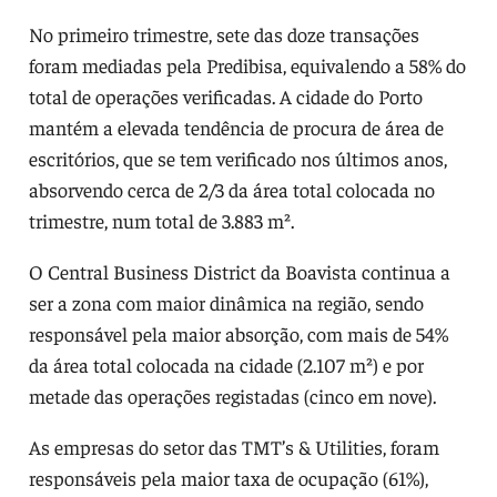
No primeiro trimestre, sete das doze transações
foram mediadas pela Predibisa, equivalendo a 58% do
total de operações verificadas. A cidade do Porto
mantém a elevada tendência de procura de área de
escritórios, que se tem verificado nos últimos anos,
absorvendo cerca de 2/3 da área total colocada no
trimestre, num total de 3.883 m².
O Central Business District da Boavista continua a
ser a zona com maior dinâmica na região, sendo
responsável pela maior absorção, com mais de 54%
da área total colocada na cidade (2.107 m²) e por
metade das operações registadas (cinco em nove).
As empresas do setor das TMT’s & Utilities, foram
responsáveis pela maior taxa de ocupação (61%),