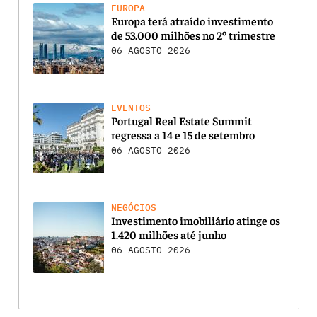
EUROPA
Europa terá atraído investimento
de 53.000 milhões no 2º trimestre
06 AGOSTO 2026
EVENTOS
Portugal Real Estate Summit
regressa a 14 e 15 de setembro
06 AGOSTO 2026
NEGÓCIOS
Investimento imobiliário atinge os
1.420 milhões até junho
06 AGOSTO 2026