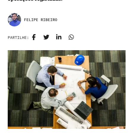
FELIPE RIBEIRO
PARTILHE: