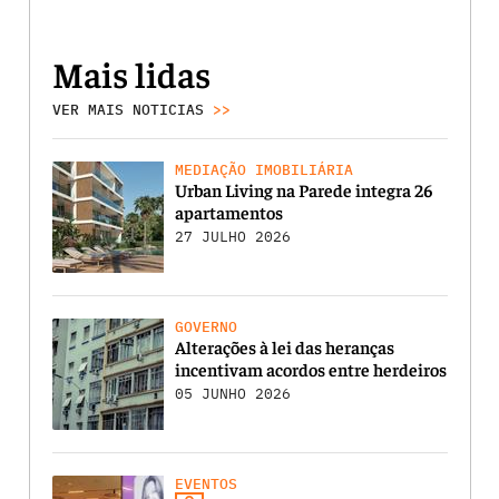
Mais lidas
VER MAIS NOTICIAS
>>
MEDIAÇÃO IMOBILIÁRIA
Urban Living na Parede integra 26
apartamentos
27 JULHO 2026
GOVERNO
Alterações à lei das heranças
incentivam acordos entre herdeiros
05 JUNHO 2026
EVENTOS