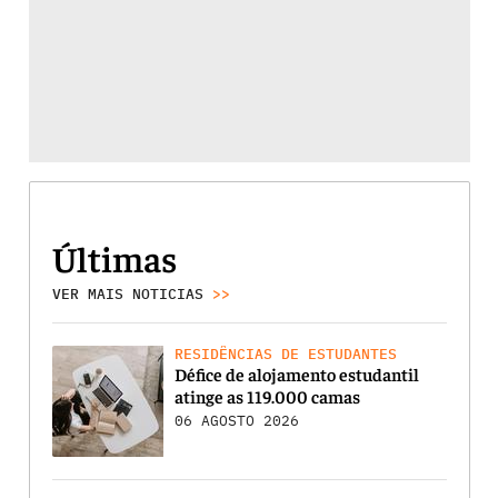
Últimas
VER MAIS NOTICIAS
>>
RESIDÊNCIAS DE ESTUDANTES
Défice de alojamento estudantil
atinge as 119.000 camas
06 AGOSTO 2026