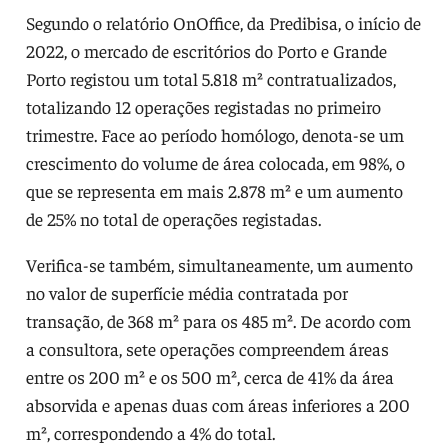
Segundo o relatório OnOffice, da Predibisa, o início de
2022, o mercado de escritórios do Porto e Grande
Porto registou um total 5.818 m² contratualizados,
totalizando 12 operações registadas no primeiro
trimestre. Face ao período homólogo, denota-se um
crescimento do volume de área colocada, em 98%, o
que se representa em mais 2.878 m² e um aumento
de 25% no total de operações registadas.
Verifica-se também, simultaneamente, um aumento
no valor de superfície média contratada por
transação, de 368 m² para os 485 m². De acordo com
a consultora, sete operações compreendem áreas
entre os 200 m² e os 500 m², cerca de 41% da área
absorvida e apenas duas com áreas inferiores a 200
m², correspondendo a 4% do total.