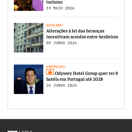
turismo
19 MAIO 2026
GOVERNO
Alterações à lei das heranças
incentivam acordos entre herdeiros
05 JUNHO 2026
EMPRESAS
Odyssey Hotel Group quer ter 8
hotéis em Portugal até 2028
26 JUNHO 2026