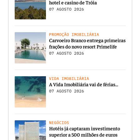
hotel e casino de Tróia
07 AGOSTO 2026
PROMOÇÃO IMOBILIÁRIA
Carvoeiro Branco entrega primeiras
frações do novo resort Primelife
07 AGOSTO 2026
VIDA IMOBILIÁRIA
A Vida Imobiliária vai de férias…
07 AGOSTO 2026
NEGÓCIOS
Hotéis já captaram investimento
superior a 500 milhões de euros