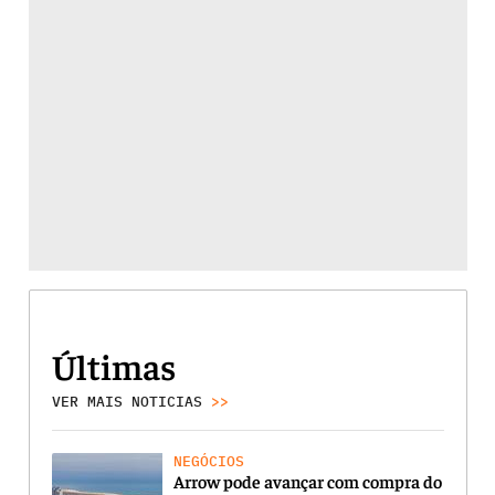
Últimas
VER MAIS NOTICIAS
>>
NEGÓCIOS
Arrow pode avançar com compra do