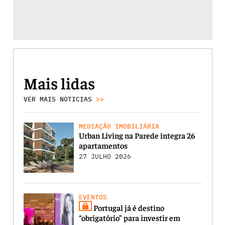
Mais lidas
VER MAIS NOTICIAS
>>
MEDIAÇÃO IMOBILIÁRIA
Urban Living na Parede integra 26
apartamentos
27 JULHO 2026
EVENTOS
Portugal já é destino
“obrigatório” para investir em