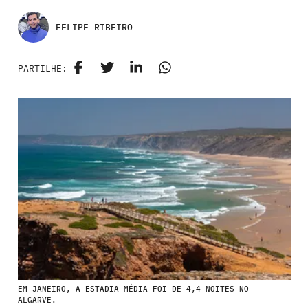
FELIPE RIBEIRO
PARTILHE:
EM JANEIRO, A ESTADIA MÉDIA FOI DE 4,4 NOITES NO
ALGARVE.