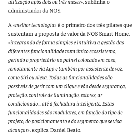
utilização após dois ou três meses
», sublinha o
administrador da NOS.
A «
melhor tecnologia
» é o primeiro dos três pilares que
sustentam a proposta de valor da NOS Smart Home,
«
integrando de forma simples e intuitiva a gestão das
diferentes funcionalidade num único ecossistema,
gerindo o proprietário no painel colocado em casa,
remotamente via App e também por assistente de voz,
como Siri ou Alexa. Todas as funcionalidades são
possíveis de gerir com um clique e vão desde segurança,
proteção, controle de iluminação, estores, ar
condicionado… até à fechadura inteligente. Estas
funcionalidades são modulares, em função do tipo de
projeto, do posicionamento e do segmento que se visa
alcançar
», explica Daniel Beato.