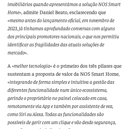
imobiliários quando apresentámos a solução NOS Smart
Home
», admite Daniel Beato, esclarecendo que
«
mesmo antes do lançamento oficial, em novembro de
2023, já tínhamos aprofundado conversas com alguns
dos principais promotores nacionais, o que nos permitiu
identificar as fragilidades das atuais soluções de
mercado
».
A «
melhor tecnologia
» é o primeiro dos três pilares que
sustentam a proposta de valor da NOS Smart Home,
«
integrando de forma simples e intuitiva a gestão das
diferentes funcionalidade num único ecossistema,
gerindo o proprietário no painel colocado em casa,
remotamente via App e também por assistente de voz,
como Siri ou Alexa. Todas as funcionalidades são
possíveis de gerir com um clique e vão desde segurança,