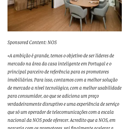
Sponsored Content: NOS
«
A ambição é grande, temos o objetivo de ser líderes de
mercado na área da casa inteligente em Portugal e o
principal parceiro de referência para os promotores
imobiliários. Para isso, contamos com a melhor solução
de mercado a nível tecnológico, com a melhor usabilidade
para consumidor, ao que se adiciona um preço
verdadeiramente disruptivo e uma experiência de serviço
que só um operador de telecomunicações com a escala
nacional da NOS pode oferecer. Acredito que a NOS, em
parceria com os promotores, vai finalmente acelerar a