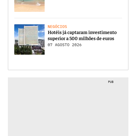
NEGÓCIOS
Hotéis já captaram investimento
superior a 500 milhões de euros
07 AGOSTO 2026
PUB