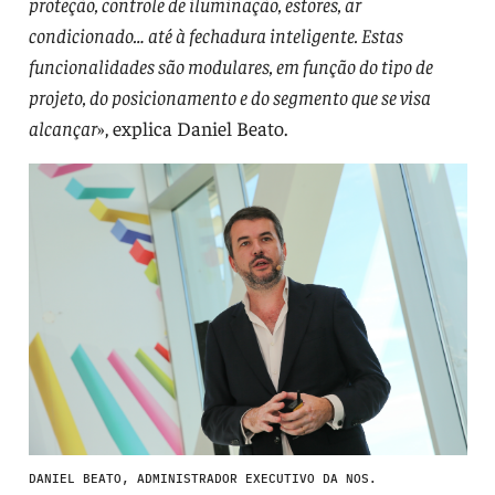
proteção, controle de iluminação, estores, ar
condicionado… até à fechadura inteligente. Estas
funcionalidades são modulares, em função do tipo de
projeto, do posicionamento e do segmento que se visa
alcançar
», explica Daniel Beato.
DANIEL BEATO, ADMINISTRADOR EXECUTIVO DA NOS.