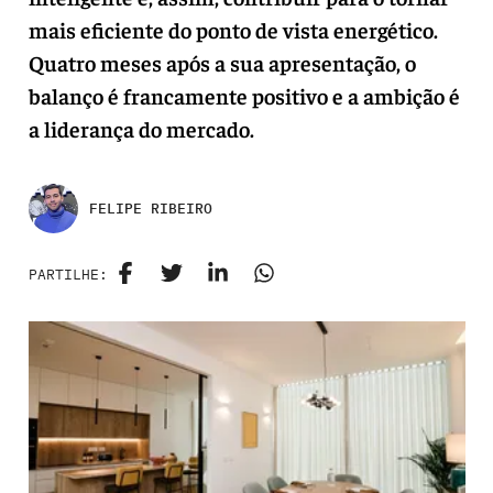
mais eficiente do ponto de vista energético.
Quatro meses após a sua apresentação, o
balanço é francamente positivo e a ambição é
a liderança do mercado.
FELIPE RIBEIRO
PARTILHE: