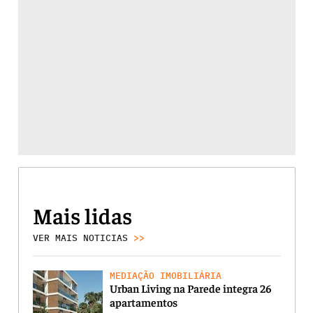
Mais lidas
VER MAIS NOTICIAS
>>
MEDIAÇÃO IMOBILIÁRIA
Urban Living na Parede integra 26
apartamentos