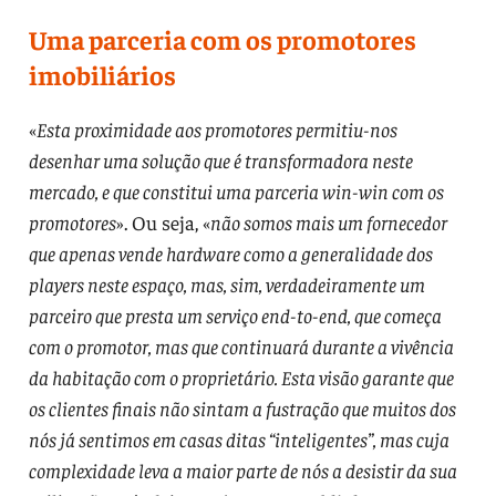
Uma parceria com os promotores
imobiliários
«
Esta proximidade aos promotores permitiu-nos
desenhar uma solução que é transformadora neste
mercado, e que constitui uma parceria win-win com os
promotores
». Ou seja, «
não somos mais um fornecedor
que apenas vende hardware como a generalidade dos
players neste espaço, mas, sim, verdadeiramente um
parceiro que presta um serviço end-to-end, que começa
com o promotor, mas que continuará durante a vivência
da habitação com o proprietário. Esta visão garante que
os clientes finais não sintam a fustração que muitos dos
nós já sentimos em casas ditas “inteligentes”, mas cuja
complexidade leva a maior parte de nós a desistir da sua