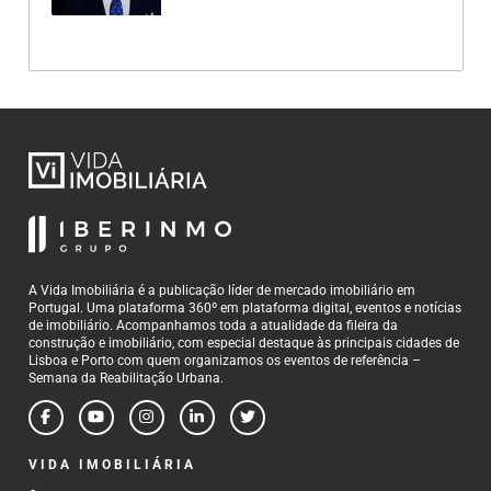
A Vida Imobiliária é a publicação líder de mercado imobiliário em
Portugal. Uma plataforma 360º em plataforma digital, eventos e notícias
de imobiliário. Acompanhamos toda a atualidade da fileira da
construção e imobiliário, com especial destaque às principais cidades de
Lisboa e Porto com quem organizamos os eventos de referência –
Semana da Reabilitação Urbana.
VIDA IMOBILIÁRIA