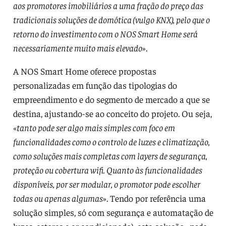
aos promotores imobiliários a uma fração do preço das
tradicionais soluções de domótica (vulgo KNX), pelo que o
retorno do investimento com o NOS Smart Home será
necessariamente muito mais elevado
».
A NOS Smart Home oferece propostas
personalizadas em função das tipologias do
empreendimento e do segmento de mercado a que se
destina, ajustando-se ao conceito do projeto. Ou seja,
«
tanto pode ser algo mais simples com foco em
funcionalidades como o controlo de luzes e climatização,
como soluções mais completas com layers de segurança,
proteção ou cobertura wifi. Quanto às funcionalidades
disponíveis, por ser modular, o promotor pode escolher
todas ou apenas algumas
». Tendo por referência uma
solução simples, só com segurança e automatação de