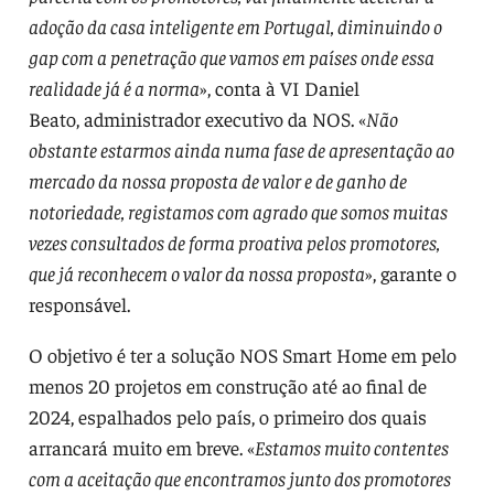
adoção da casa inteligente em Portugal, diminuindo o
gap com a penetração que vamos em países onde essa
realidade já é a norma
», conta à VI Daniel
Beato, administrador executivo da NOS. «
Não
obstante estarmos ainda numa fase de apresentação ao
mercado da nossa proposta de valor e de ganho de
notoriedade, registamos com agrado que somos muitas
vezes consultados de forma proativa pelos promotores,
que já reconhecem o valor da nossa proposta
», garante o
responsável.
O objetivo é ter a solução NOS Smart Home em pelo
menos 20 projetos em construção até ao final de
2024, espalhados pelo país, o primeiro dos quais
arrancará muito em breve. «
Estamos muito contentes
com a aceitação que encontramos junto dos promotores