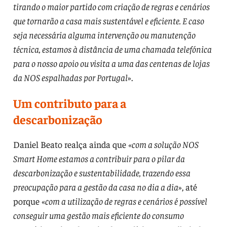
tirando o maior partido com criação de regras e cenários
que tornarão a casa mais sustentável e eficiente. E caso
seja necessária alguma intervenção ou manutenção
técnica, estamos à distância de uma chamada telefónica
para o nosso apoio ou visita a uma das centenas de lojas
da NOS espalhadas por Portugal
».
Um contributo para a
descarbonização
Daniel Beato realça ainda que
«com a solução NOS
Smart Home estamos a contribuir para o pilar da
descarbonização e sustentabilidade, trazendo essa
preocupação para a gestão da casa no dia a dia
», até
porque «
com a utilização de regras e cenários é possível
conseguir uma gestão mais eficiente do consumo