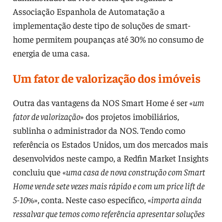
Associação Espanhola de Automatação a
implementação deste tipo de soluções de smart-
home permitem poupanças até 30% no consumo de
energia de uma casa.
Um fator de valorização dos imóveis
Outra das vantagens da NOS Smart Home é ser «
um
fator de valorização
» dos projetos imobiliários,
sublinha o administrador da NOS. Tendo como
referência os Estados Unidos, um dos mercados mais
desenvolvidos neste campo, a Redfin Market Insights
concluiu que «
uma casa de nova construção com Smart
Home vende sete vezes mais rápido e com um price lift de
5-10%
», conta. Neste caso específico, «
importa ainda
ressalvar que temos como referência apresentar soluções