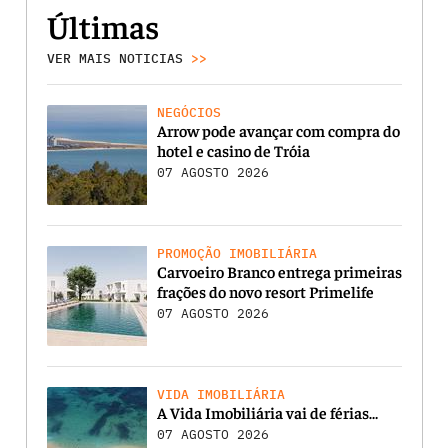
Últimas
VER MAIS NOTICIAS
>>
NEGÓCIOS
Arrow pode avançar com compra do
hotel e casino de Tróia
07 AGOSTO 2026
PROMOÇÃO IMOBILIÁRIA
Carvoeiro Branco entrega primeiras
frações do novo resort Primelife
07 AGOSTO 2026
VIDA IMOBILIÁRIA
A Vida Imobiliária vai de férias…
07 AGOSTO 2026