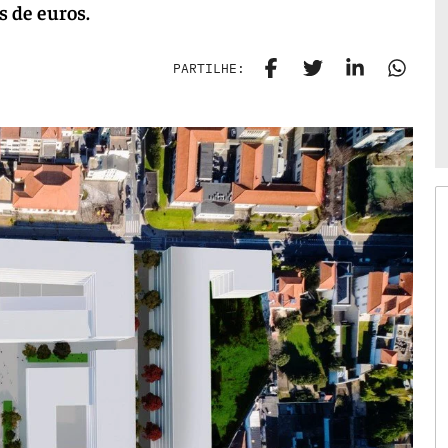
 de euros.
PARTILHE: