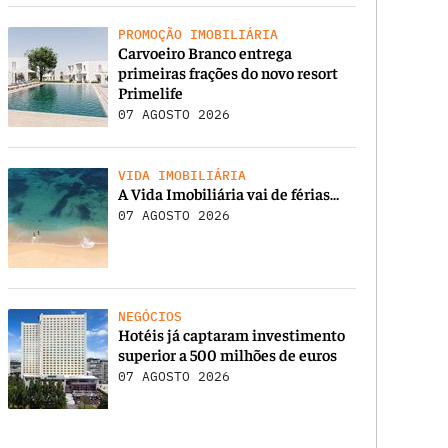
PROMOÇÃO IMOBILIÁRIA
Carvoeiro Branco entrega
primeiras frações do novo resort
Primelife
07 AGOSTO 2026
VIDA IMOBILIÁRIA
A Vida Imobiliária vai de férias…
07 AGOSTO 2026
NEGÓCIOS
Hotéis já captaram investimento
superior a 500 milhões de euros
07 AGOSTO 2026