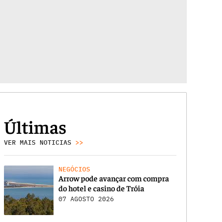
Últimas
VER MAIS NOTICIAS
>>
NEGÓCIOS
Arrow pode avançar com compra
do hotel e casino de Tróia
07 AGOSTO 2026