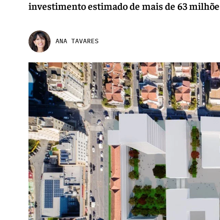
investimento estimado de mais de 63 milhões
ANA TAVARES