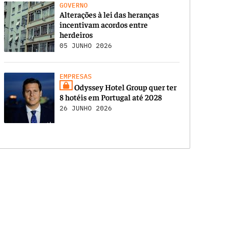
GOVERNO
Alterações à lei das heranças
incentivam acordos entre
herdeiros
05 JUNHO 2026
EMPRESAS
Odyssey Hotel Group quer ter
8 hotéis em Portugal até 2028
26 JUNHO 2026