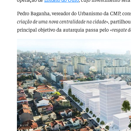
Pedro Baganha, vereador do Urbanismo da CMP, con
criação de uma nova centralidade na cidade»
, partilho
principal objetivo da autarquia passa pelo
«resgate d