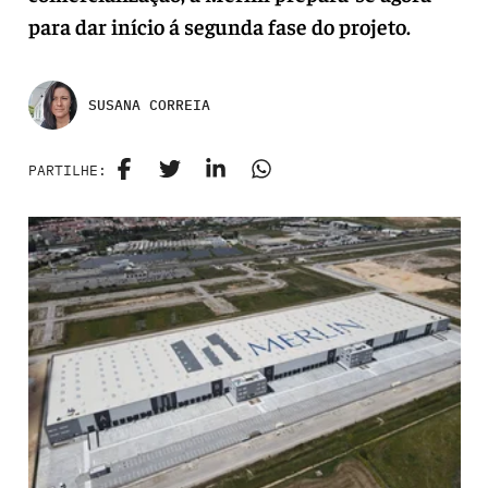
para dar início á segunda fase do projeto.
SUSANA CORREIA
PARTILHE: