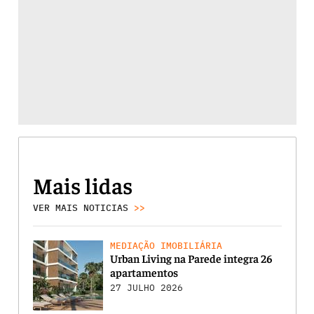
Mais lidas
VER MAIS NOTICIAS
>>
MEDIAÇÃO IMOBILIÁRIA
Urban Living na Parede integra 26
apartamentos
27 JULHO 2026