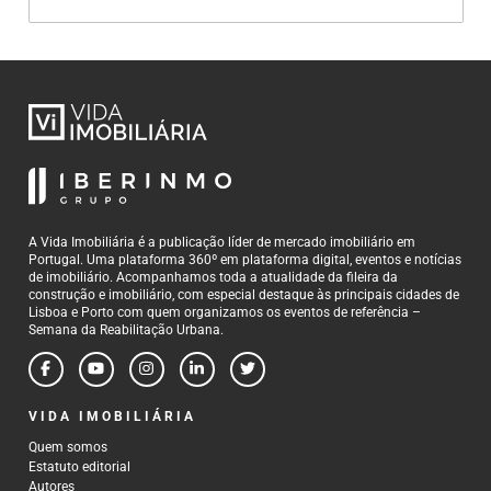
A Vida Imobiliária é a publicação líder de mercado imobiliário em
Portugal. Uma plataforma 360º em plataforma digital, eventos e notícias
de imobiliário. Acompanhamos toda a atualidade da fileira da
construção e imobiliário, com especial destaque às principais cidades de
Lisboa e Porto com quem organizamos os eventos de referência –
Semana da Reabilitação Urbana.
VIDA IMOBILIÁRIA
Quem somos
Estatuto editorial
Autores