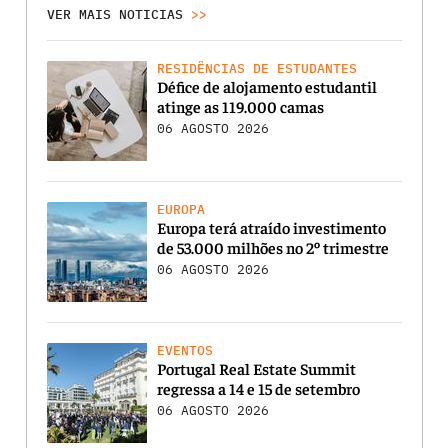
VER MAIS NOTICIAS
>>
RESIDÊNCIAS DE ESTUDANTES
Défice de alojamento estudantil
atinge as 119.000 camas
06 AGOSTO 2026
EUROPA
Europa terá atraído investimento
de 53.000 milhões no 2º trimestre
06 AGOSTO 2026
EVENTOS
Portugal Real Estate Summit
regressa a 14 e 15 de setembro
06 AGOSTO 2026