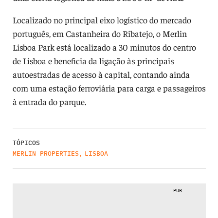
Localizado no principal eixo logístico do mercado
português, em Castanheira do Ribatejo, o Merlin
Lisboa Park está localizado a 30 minutos do centro
de Lisboa e beneficia da ligação às principais
autoestradas de acesso à capital, contando ainda
com uma estação ferroviária para carga e passageiros
à entrada do parque.
TÓPICOS
MERLIN PROPERTIES
,
LISBOA
PUB