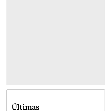
Últimas