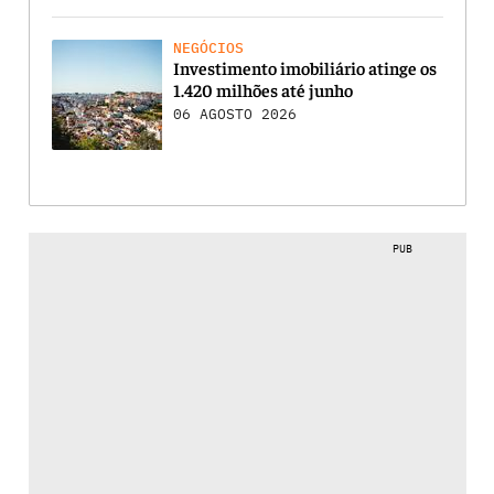
NEGÓCIOS
Investimento imobiliário atinge os
1.420 milhões até junho
06 AGOSTO 2026
PUB