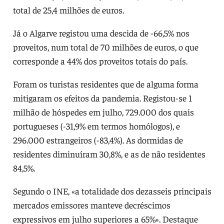
total de 25,4 milhões de euros.
Já o Algarve registou uma descida de -66,5% nos
proveitos, num total de 70 milhões de euros, o que
corresponde a 44% dos proveitos totais do país.
Foram os turistas residentes que de alguma forma
mitigaram os efeitos da pandemia. Registou-se 1
milhão de hóspedes em julho, 729.000 dos quais
portugueses (-31,9% em termos homólogos), e
296.000 estrangeiros (-83,4%). As dormidas de
residentes diminuíram 30,8%, e as de não residentes
84,5%.
Segundo o INE, «a totalidade dos dezasseis principais
mercados emissores manteve decréscimos
expressivos em julho superiores a 65%». Destaque