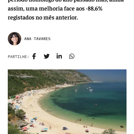
assim, uma melhoria face aos -88,6%
registados no mês anterior.
ANA TAVARES
PARTILHE: