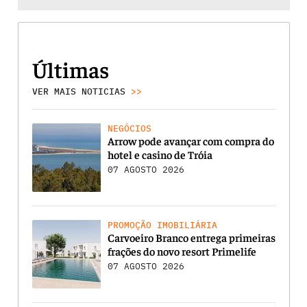
Últimas
VER MAIS NOTICIAS
>>
NEGÓCIOS
Arrow pode avançar com compra do
hotel e casino de Tróia
07 AGOSTO 2026
PROMOÇÃO IMOBILIÁRIA
Carvoeiro Branco entrega primeiras
frações do novo resort Primelife
07 AGOSTO 2026