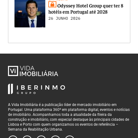
Odyssey Hotel Group quer ter 8
hotéis em Portugal até 2028
26 JUNHO 2026
A Vida Imobiliária é a publicação líder de mercado imobiliário em
Portugal. Uma plataforma 360º em plataforma digital, eventos e notícias
de imobiliário. Acompanhamos toda a atualidade da fileira da
construção e imobiliário, com especial destaque às principais cidades de
Lisboa e Porto com quem organizamos os eventos de referência –
Semana da Reabilitação Urbana.