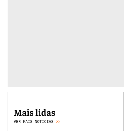
Mais lidas
VER MAIS NOTICIAS
>>