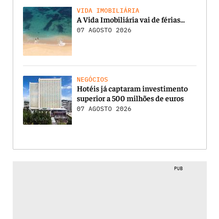
VIDA IMOBILIÁRIA
A Vida Imobiliária vai de férias…
07 AGOSTO 2026
NEGÓCIOS
Hotéis já captaram investimento
superior a 500 milhões de euros
07 AGOSTO 2026
PUB