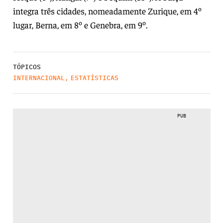
integra três cidades, nomeadamente Zurique, em 4º
lugar, Berna, em 8º e Genebra, em 9º.
TÓPICOS
INTERNACIONAL
,
ESTATÍSTICAS
PUB