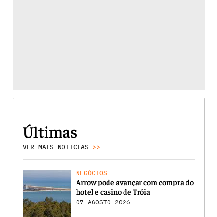
Últimas
VER MAIS NOTICIAS
>>
NEGÓCIOS
Arrow pode avançar com compra do
hotel e casino de Tróia
07 AGOSTO 2026