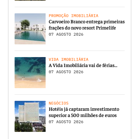
PROMOÇÃO IMOBILIÁRIA
Carvoeiro Branco entrega primeiras
frações do novo resort Primelife
07 AGOSTO 2026
VIDA IMOBILIÁRIA
A Vida Imobiliária vai de férias…
07 AGOSTO 2026
NEGÓCIOS
Hotéis já captaram investimento
superior a 500 milhões de euros
07 AGOSTO 2026