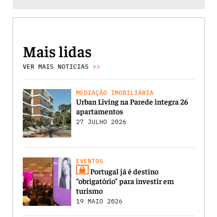
Mais lidas
VER MAIS NOTICIAS
>>
MEDIAÇÃO IMOBILIÁRIA
Urban Living na Parede integra 26
apartamentos
27 JULHO 2026
EVENTOS
Portugal já é destino
“obrigatório” para investir em
turismo
19 MAIO 2026