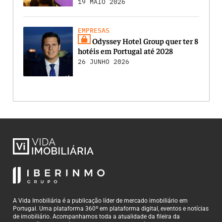
19 MAIO 2026
EMPRESAS
Odyssey Hotel Group quer ter 8
hotéis em Portugal até 2028
26 JUNHO 2026
A Vida Imobiliária é a publicação líder de mercado imobiliário em
Portugal. Uma plataforma 360º em plataforma digital, eventos e notícias
de imobiliário. Acompanhamos toda a atualidade da fileira da