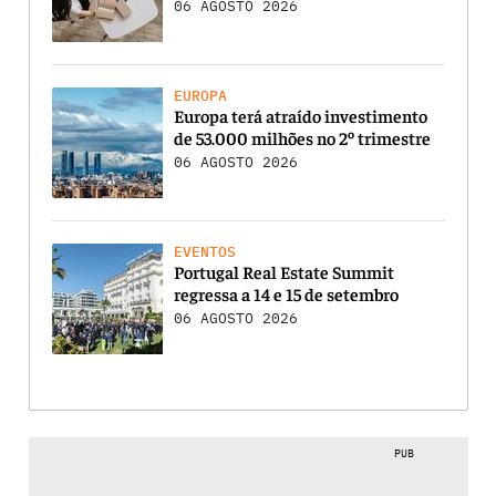
06 AGOSTO 2026
EUROPA
Europa terá atraído investimento
de 53.000 milhões no 2º trimestre
06 AGOSTO 2026
EVENTOS
Portugal Real Estate Summit
regressa a 14 e 15 de setembro
06 AGOSTO 2026
PUB