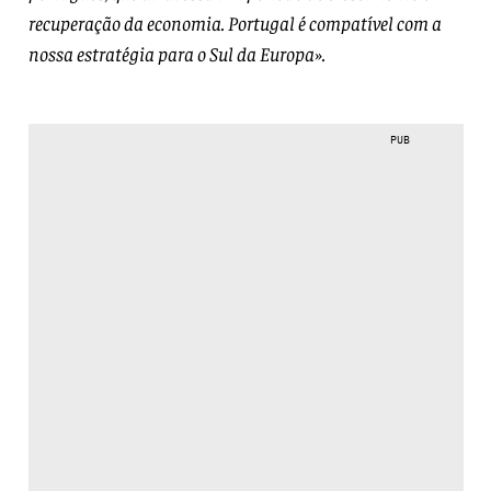
recuperação da economia. Portugal é compatível com a
nossa estratégia para o Sul da Europa».
PUB