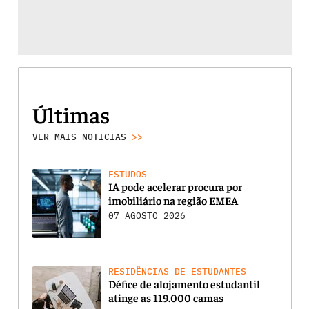
Últimas
VER MAIS NOTICIAS
>>
ESTUDOS
IA pode acelerar procura por
imobiliário na região EMEA
07 AGOSTO 2026
RESIDÊNCIAS DE ESTUDANTES
Défice de alojamento estudantil
atinge as 119.000 camas