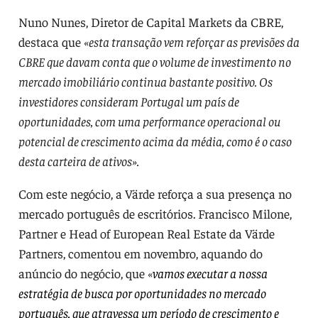
Nuno Nunes, Diretor de Capital Markets da CBRE,
destaca que
«esta transação vem reforçar as previsões da
CBRE que davam conta que o volume de investimento no
mercado imobiliário continua bastante positivo. Os
investidores consideram Portugal um país de
oportunidades, com uma performance operacional ou
potencial de crescimento acima da média, como é o caso
desta carteira de ativos».
Com este negócio, a Värde reforça a sua presença no
mercado português de escritórios. Francisco Milone,
Partner e Head of European Real Estate da Värde
Partners, comentou em novembro, aquando do
anúncio do negócio, que
«
vamos executar a nossa
estratégia de busca por oportunidades no mercado
português, que atravessa um período de crescimento e