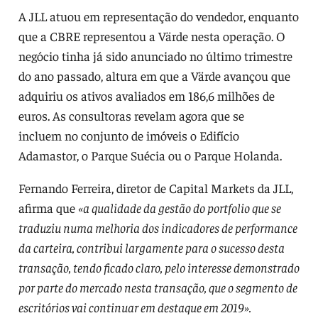
A JLL atuou em representação do vendedor, enquanto
que a CBRE representou a Värde nesta operação. O
negócio tinha já sido anunciado no último trimestre
do ano passado, altura em que a Värde avançou que
adquiriu os ativos avaliados em 186,6 milhões de
euros. As consultoras revelam agora que se
incluem no conjunto de imóveis o Edifício
Adamastor, o Parque Suécia ou o Parque Holanda.
Fernando Ferreira, diretor de Capital Markets da JLL,
afirma que
«a qualidade da gestão do portfolio que se
traduziu numa melhoria dos indicadores de performance
da carteira, contribui largamente para o sucesso desta
transação, tendo ficado claro, pelo interesse demonstrado
por parte do mercado nesta transação, que o segmento de
escritórios vai continuar em destaque em 2019».