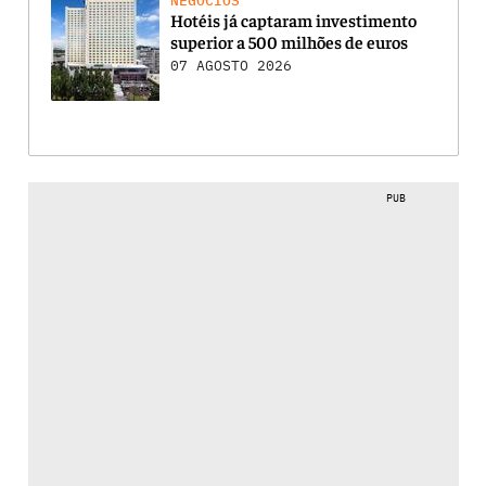
NEGÓCIOS
Hotéis já captaram investimento
superior a 500 milhões de euros
07 AGOSTO 2026
PUB