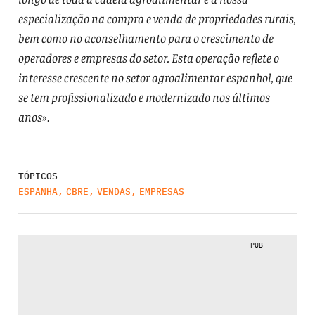
especialização na compra e venda de propriedades rurais,
bem como no aconselhamento para o crescimento de
operadores e empresas do setor. Esta operação reflete o
interesse crescente no setor agroalimentar espanhol, que
se tem profissionalizado e modernizado nos últimos
anos
».
TÓPICOS
ESPANHA
,
CBRE
,
VENDAS
,
EMPRESAS
PUB