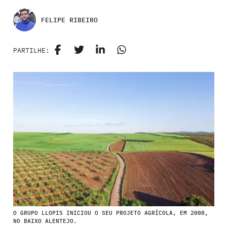
FELIPE RIBEIRO
PARTILHE:
O GRUPO LLOPIS INICIOU O SEU PROJETO AGRÍCOLA, EM 2008,
NO BAIXO ALENTEJO.