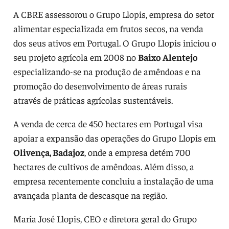
A CBRE assessorou o Grupo Llopis, empresa do setor
alimentar especializada em frutos secos, na venda
dos seus ativos em Portugal. O Grupo Llopis iniciou o
seu projeto agrícola em 2008 no
Baixo Alentejo
especializando-se na produção de amêndoas e na
promoção do desenvolvimento de áreas rurais
através de práticas agrícolas sustentáveis.
A venda de cerca de 450 hectares em Portugal visa
apoiar a expansão das operações do Grupo Llopis em
Olivença, Badajoz
, onde a empresa detém 700
hectares de cultivos de amêndoas. Além disso, a
empresa recentemente concluiu a instalação de uma
avançada planta de descasque na região.
María José Llopis, CEO e diretora geral do Grupo