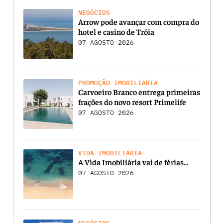
NEGÓCIOS
Arrow pode avançar com compra do
hotel e casino de Tróia
07 AGOSTO 2026
PROMOÇÃO IMOBILIÁRIA
Carvoeiro Branco entrega primeiras
frações do novo resort Primelife
07 AGOSTO 2026
VIDA IMOBILIÁRIA
A Vida Imobiliária vai de férias…
07 AGOSTO 2026