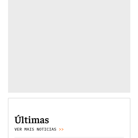
Últimas
VER MAIS NOTICIAS
>>