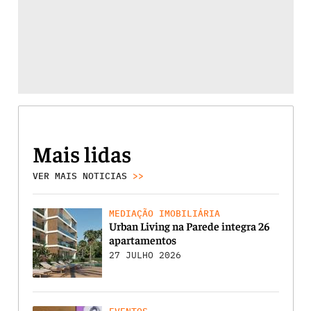
Mais lidas
VER MAIS NOTICIAS
>>
MEDIAÇÃO IMOBILIÁRIA
Urban Living na Parede integra 26
apartamentos
27 JULHO 2026