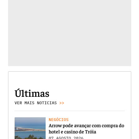
Últimas
VER MAIS NOTICIAS
>>
NEGÓCIOS
Arrow pode avançar com compra do
hotel e casino de Tróia
07 AGOSTO 2026