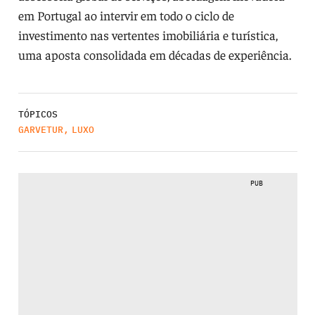
em Portugal ao intervir em todo o ciclo de
investimento nas vertentes imobiliária e turística,
uma aposta consolidada em décadas de experiência.
TÓPICOS
GARVETUR
,
LUXO
PUB