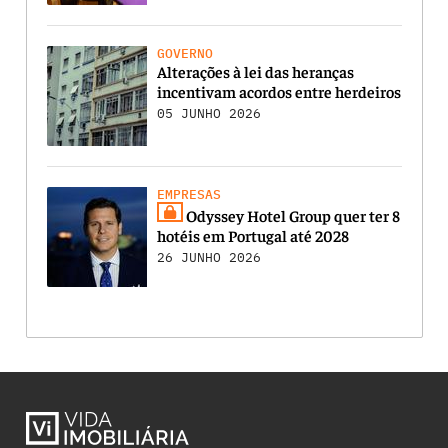
GOVERNO
Alterações à lei das heranças
incentivam acordos entre herdeiros
05 JUNHO 2026
EMPRESAS
Odyssey Hotel Group quer ter 8
hotéis em Portugal até 2028
26 JUNHO 2026