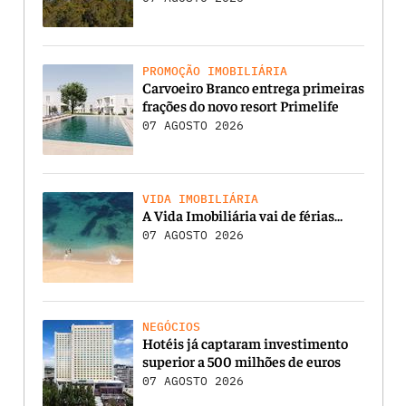
PROMOÇÃO IMOBILIÁRIA
Carvoeiro Branco entrega primeiras
frações do novo resort Primelife
07 AGOSTO 2026
VIDA IMOBILIÁRIA
A Vida Imobiliária vai de férias…
07 AGOSTO 2026
NEGÓCIOS
Hotéis já captaram investimento
superior a 500 milhões de euros
07 AGOSTO 2026