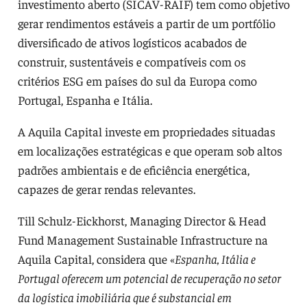
investimento aberto (SICAV-RAIF) tem como objetivo
gerar rendimentos estáveis a partir de um portfólio
diversificado de ativos logísticos acabados de
construir, sustentáveis e compatíveis com os
critérios ESG em países do sul da Europa como
Portugal, Espanha e Itália.
A Aquila Capital investe em propriedades situadas
em localizações estratégicas e que operam sob altos
padrões ambientais e de eficiência energética,
capazes de gerar rendas relevantes.
Till Schulz-Eickhorst, Managing Director & Head
Fund Management Sustainable Infrastructure na
Aquila Capital, considera que «
Espanha, Itália e
Portugal oferecem um potencial de recuperação no setor
da logística imobiliária que é substancial em