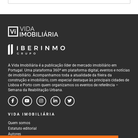
A Vida Imobiliária é a publicação líder de mercado imobiliário em
Portugal. Uma plataforma 360º em plataforma digital, eventos e notícias
de imobiliário. Acompanhamos toda a atualidade da fileira da
construção e imobiliário, com especial destaque às principais cidades de
Lisboa e Porto com quem organizamos os eventos de referência –
Semana da Reabilitação Urbana.
VIDA IMOBILIÁRIA
Quem somos
Estatuto editorial
Autores