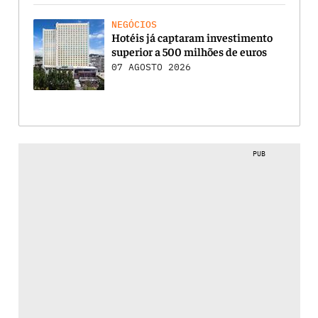
NEGÓCIOS
Hotéis já captaram investimento
superior a 500 milhões de euros
07 AGOSTO 2026
PUB