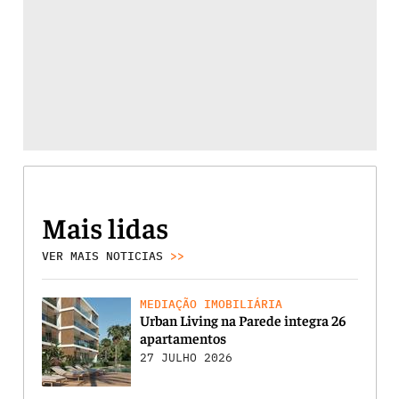
Mais lidas
VER MAIS NOTICIAS
>>
MEDIAÇÃO IMOBILIÁRIA
Urban Living na Parede integra 26
apartamentos
27 JULHO 2026