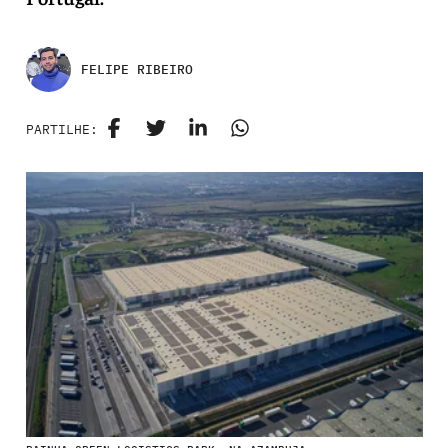
FELIPE RIBEIRO
PARTILHE: