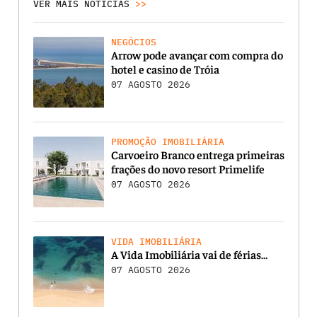
VER MAIS NOTICIAS
>>
NEGÓCIOS
Arrow pode avançar com compra do
hotel e casino de Tróia
07 AGOSTO 2026
PROMOÇÃO IMOBILIÁRIA
Carvoeiro Branco entrega primeiras
frações do novo resort Primelife
07 AGOSTO 2026
VIDA IMOBILIÁRIA
A Vida Imobiliária vai de férias…
07 AGOSTO 2026