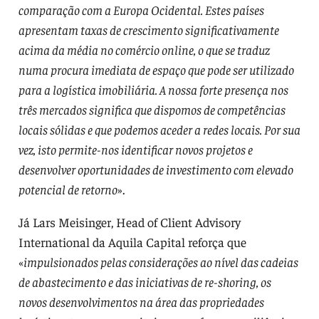
comparação com a Europa Ocidental. Estes países
apresentam taxas de crescimento significativamente
acima da média no comércio online, o que se traduz
numa procura imediata de espaço que pode ser utilizado
para a logística imobiliária. A nossa forte presença nos
três mercados significa que dispomos de competências
locais sólidas e que podemos aceder a redes locais. Por sua
vez, isto permite-nos identificar novos projetos e
desenvolver oportunidades de investimento com elevado
potencial de retorno
».
Já Lars Meisinger, Head of Client Advisory
International da Aquila Capital reforça que
«
impulsionados pelas considerações ao nível das cadeias
de abastecimento e das iniciativas de re-shoring, os
novos desenvolvimentos na área das propriedades