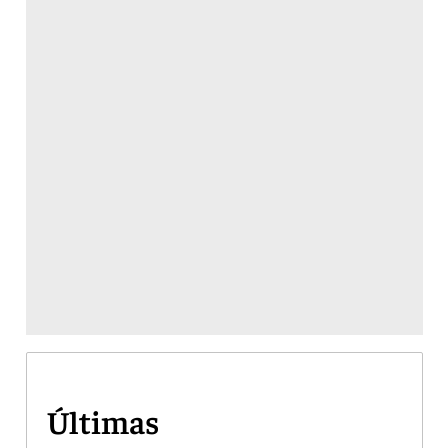
Últimas