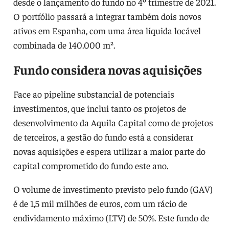
desde o lançamento do fundo no 4º trimestre de 2021.
O portfólio passará a integrar também dois novos
ativos em Espanha, com uma área líquida locável
combinada de 140.000 m².
Fundo considera novas aquisições
Face ao pipeline substancial de potenciais
investimentos, que inclui tanto os projetos de
desenvolvimento da Aquila Capital como de projetos
de terceiros, a gestão do fundo está a considerar
novas aquisições e espera utilizar a maior parte do
capital comprometido do fundo este ano.
O volume de investimento previsto pelo fundo (GAV)
é de 1,5 mil milhões de euros, com um rácio de
endividamento máximo (LTV) de 50%. Este fundo de