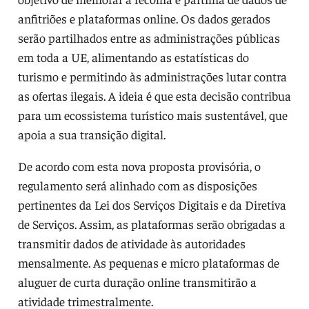
anfitriões e plataformas online. Os dados gerados
serão partilhados entre as administrações públicas
em toda a UE, alimentando as estatísticas do
turismo e permitindo às administrações lutar contra
as ofertas ilegais. A ideia é que esta decisão contribua
para um ecossistema turístico mais sustentável, que
apoia a sua transição digital.
De acordo com esta nova proposta provisória, o
regulamento será alinhado com as disposições
pertinentes da Lei dos Serviços Digitais e da Diretiva
de Serviços. Assim, as plataformas serão obrigadas a
transmitir dados de atividade às autoridades
mensalmente. As pequenas e micro plataformas de
aluguer de curta duração online transmitirão a
atividade trimestralmente.