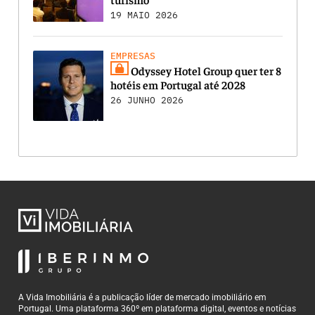
19 MAIO 2026
EMPRESAS
Odyssey Hotel Group quer ter 8
hotéis em Portugal até 2028
26 JUNHO 2026
A Vida Imobiliária é a publicação líder de mercado imobiliário em
Portugal. Uma plataforma 360º em plataforma digital, eventos e notícias