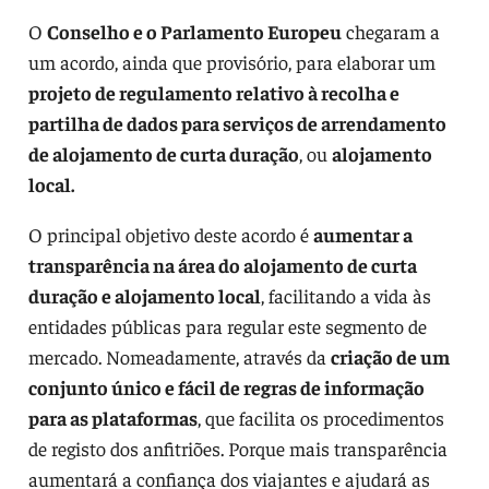
O
Conselho e o Parlamento Europeu
chegaram a
um acordo, ainda que provisório, para elaborar um
projeto de regulamento relativo à recolha e
partilha de dados para serviços de arrendamento
de alojamento de curta duração
, ou
alojamento
local.
O principal objetivo deste acordo é
aumentar a
transparência na área do alojamento de curta
duração e alojamento local
, facilitando a vida às
entidades públicas para regular este segmento de
mercado. Nomeadamente, através da
criação de um
conjunto único e fácil de regras de informação
para as plataformas
, que facilita os procedimentos
de registo dos anfitriões. Porque mais transparência
aumentará a confiança dos viajantes e ajudará as