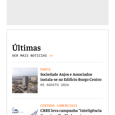
Últimas
VER MAIS NOTICIAS
>>
PORTO
Sociedade Anjos e Associados
instala-se no Edifício Burgo Centro
05 AGOSTO 2026
CENTROS COMERCIAIS
CBRE leva campanha “Inteligência