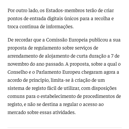
Por outro lado, os Estados-membros terão de criar
pontos de entrada digitais únicos para a recolha e
troca contínua de informações.
De recordar que a Comissão Europeia publicou a sua
proposta de regulamento sobre serviços de
arrendamento de alojamento de curta duração a 7 de
novembro do ano passado. A proposta, sobre a qual o
Conselho e o Parlamento Europeu chegaram agora a
acordo de princípio, limita-se à criação de um
sistema de registo fácil de utilizar, com disposições
comuns para o estabelecimento de procedimentos de
registo, e não se destina a regular o acesso ao
mercado sobre essas atividades.