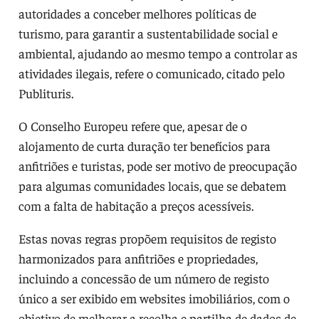
autoridades a conceber melhores políticas de
turismo, para garantir a sustentabilidade social e
ambiental, ajudando ao mesmo tempo a controlar as
atividades ilegais, refere o comunicado, citado pelo
Publituris.
O Conselho Europeu refere que, apesar de o
alojamento de curta duração ter benefícios para
anfitriões e turistas, pode ser motivo de preocupação
para algumas comunidades locais, que se debatem
com a falta de habitação a preços acessíveis.
Estas novas regras propõem requisitos de registo
harmonizados para anfitriões e propriedades,
incluindo a concessão de um número de registo
único a ser exibido em websites imobiliários, com o
objetivo de melhorar a recolha e partilha de dados de