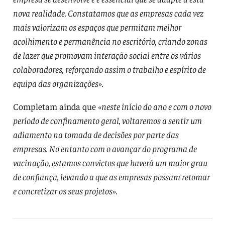
nova realidade. Constatamos que as empresas cada vez
mais valorizam os espaços que permitam melhor
acolhimento e permanência no escritório, criando zonas
de lazer que promovam interação social entre os vários
colaboradores, reforçando assim o trabalho e espírito de
equipa das organizações».
Completam ainda que
«neste início do ano e com o novo
período de confinamento geral, voltaremos a sentir um
adiamento na tomada de decisões por parte das
empresas. No entanto com o avançar do programa de
vacinação, estamos convictos que haverá um maior grau
de confiança, levando a que as empresas possam retomar
e concretizar os seus projetos».