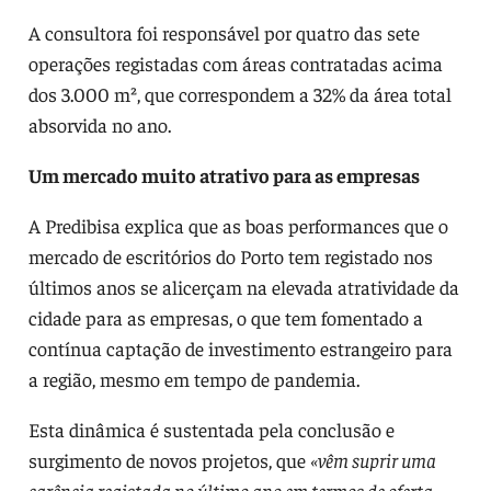
A consultora foi responsável por quatro das sete
operações registadas com áreas contratadas acima
dos 3.000 m², que correspondem a 32% da área total
absorvida no ano.
Um mercado muito atrativo para as empresas
A Predibisa explica que as boas performances que o
mercado de escritórios do Porto tem registado nos
últimos anos se alicerçam na elevada atratividade da
cidade para as empresas, o que tem fomentado a
contínua captação de investimento estrangeiro para
a região, mesmo em tempo de pandemia.
Esta dinâmica é sustentada pela conclusão e
surgimento de novos projetos, que
«vêm suprir uma
carência registada no último ano em termos de oferta,