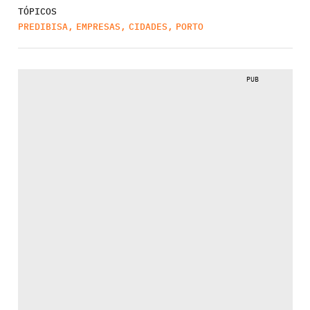
TÓPICOS
PREDIBISA
,
EMPRESAS
,
CIDADES
,
PORTO
PUB