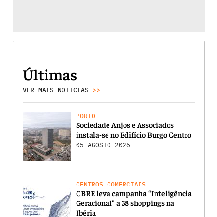
Últimas
VER MAIS NOTICIAS
>>
PORTO
Sociedade Anjos e Associados
instala-se no Edifício Burgo Centro
05 AGOSTO 2026
CENTROS COMERCIAIS
CBRE leva campanha “Inteligência
Geracional” a 38 shoppings na
Ibéria