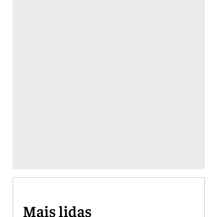
Mais lidas