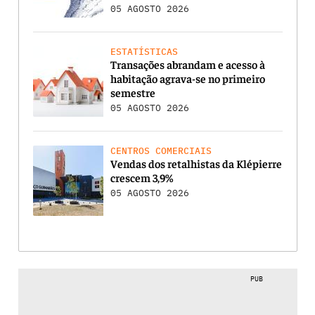
05 AGOSTO 2026
ESTATÍSTICAS
Transações abrandam e acesso à
habitação agrava-se no primeiro
semestre
05 AGOSTO 2026
CENTROS COMERCIAIS
Vendas dos retalhistas da Klépierre
crescem 3,9%
05 AGOSTO 2026
PUB