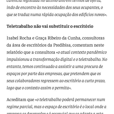
indo de encontro às necessidades dos seus ocupantes, o
que se traduz numa rápida ocupação dos edifícios novos».
Teletrabalho não vai substituir o escritório
Isabel Rocha e Graça Ribeiro da Cunha, consultoras
da área de escritórios da Predibisa, comentam neste
relatório que a consultora
«o atual contexto pandémico
impulsionou a transformação digital e o teletrabalho. No
entanto, temos continuado a assistir a uma procura de
espaços por parte das empresas, que pretendem que os
seus colaboradores regressem ao escritório a curto prazo,
logo que o contexto assim o permita».
Acreditam que
«o teletrabalho poderá permanecer num
regime parcial, mas o espaço de escritório é o local onde a
empresa se desenvolve e é essencial que se adapte a esta