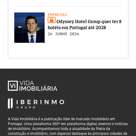
EMPRESAS
Odyssey Hotel Group quer ter 8
hotéis em Portugal até 2028
26 JUNHO 2026
A Vida Imobiliária é a publicação líder de mercado imobiliário em
Portugal. Uma plataforma 360º em plataforma digital, eventos e notícias
de imobiliário. Acompanhamos toda a atualidade da fileira da
construção e imobiliário, com especial destaque às principais cidades de