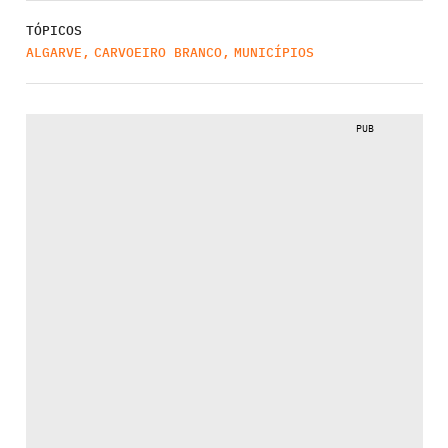
TÓPICOS
ALGARVE
,
CARVOEIRO BRANCO
,
MUNICÍPIOS
PUB