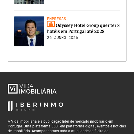
EMPRESAS
Odyssey Hotel Group quer ter 8
hotéis em Portugal até 2028
26 JUNHO 2026
A Vida Imobiliária é a publicação líder de mercado imobiliário em
Portugal. Uma plataforma 360º em plataforma digital, eventos e notícias
de imobiliário. Acompanhamos toda a atualidade da fileira da