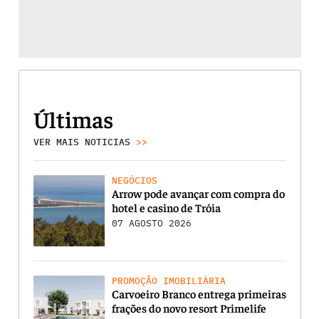
Últimas
VER MAIS NOTICIAS
>>
NEGÓCIOS
Arrow pode avançar com compra do
hotel e casino de Tróia
07 AGOSTO 2026
PROMOÇÃO IMOBILIÁRIA
Carvoeiro Branco entrega primeiras
frações do novo resort Primelife