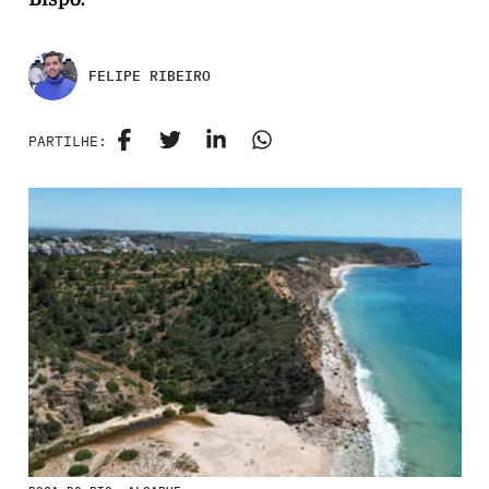
FELIPE RIBEIRO
PARTILHE: