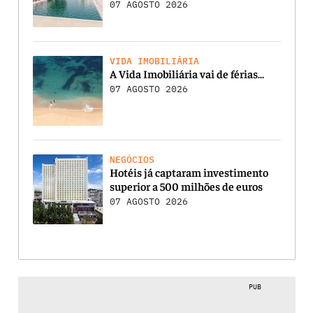
07 AGOSTO 2026
VIDA IMOBILIÁRIA
A Vida Imobiliária vai de férias…
07 AGOSTO 2026
NEGÓCIOS
Hotéis já captaram investimento
superior a 500 milhões de euros
07 AGOSTO 2026
PUB