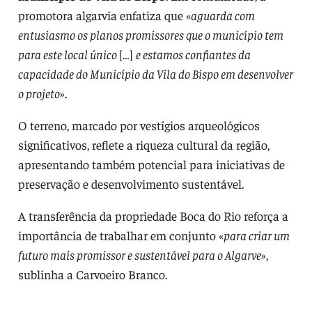
promotora algarvia enfatiza que «
aguarda com
entusiasmo os planos promissores que o município tem
para este local único
[…]
e estamos confiantes da
capacidade do Município da Vila do Bispo em desenvolver
o projeto
».
O terreno, marcado por vestígios arqueológicos
significativos, reflete a riqueza cultural da região,
apresentando também potencial para iniciativas de
preservação e desenvolvimento sustentável.
A transferência da propriedade Boca do Rio reforça a
importância de trabalhar em conjunto «
para criar um
futuro mais promissor e sustentável para o Algarve
»,
sublinha a Carvoeiro Branco.