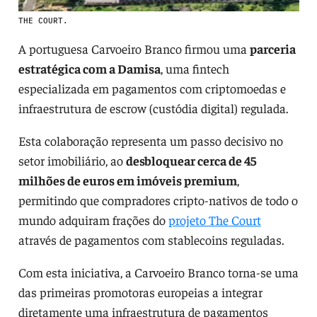
THE COURT.
A portuguesa Carvoeiro Branco firmou uma
parceria
estratégica com a Damisa
, uma fintech
especializada em pagamentos com criptomoedas e
infraestrutura de escrow (custódia digital) regulada.
Esta colaboração representa um passo decisivo no
setor imobiliário, ao
desbloquear cerca de 45
milhões de euros em imóveis premium
,
permitindo que compradores cripto-nativos de todo o
mundo adquiram frações do
projeto The Court
através de pagamentos com stablecoins reguladas.
Com esta iniciativa, a Carvoeiro Branco torna-se uma
das primeiras promotoras europeias a integrar
diretamente uma infraestrutura de pagamentos