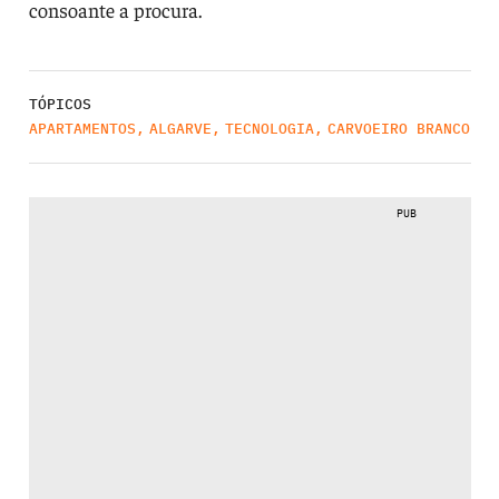
consoante a procura.
TÓPICOS
APARTAMENTOS
,
ALGARVE
,
TECNOLOGIA
,
CARVOEIRO BRANCO
PUB