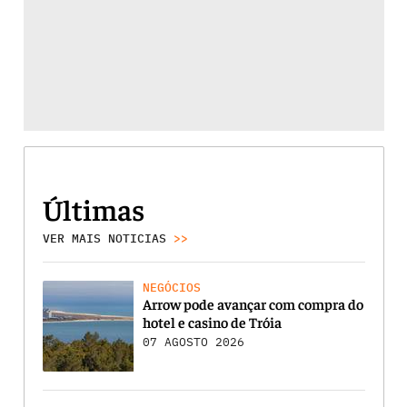
Últimas
VER MAIS NOTICIAS
>>
NEGÓCIOS
Arrow pode avançar com compra do
hotel e casino de Tróia
07 AGOSTO 2026