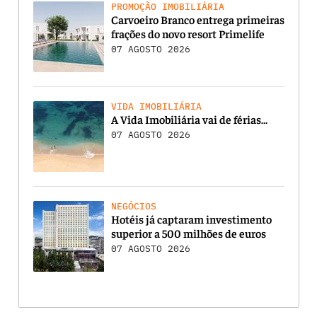
PROMOÇÃO IMOBILIÁRIA
Carvoeiro Branco entrega primeiras
frações do novo resort Primelife
07 AGOSTO 2026
VIDA IMOBILIÁRIA
A Vida Imobiliária vai de férias…
07 AGOSTO 2026
NEGÓCIOS
Hotéis já captaram investimento
superior a 500 milhões de euros
07 AGOSTO 2026