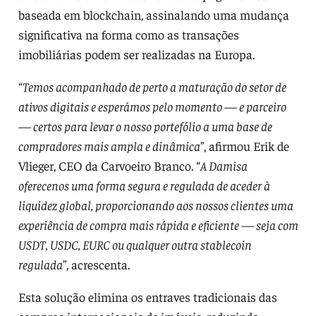
baseada em blockchain, assinalando uma mudança
significativa na forma como as transações
imobiliárias podem ser realizadas na Europa.
“
Temos acompanhado de perto a maturação do setor de
ativos digitais e esperámos pelo momento — e parceiro
— certos para levar o nosso portefólio a uma base de
compradores mais ampla e dinâmica
”, afirmou Erik de
Vlieger, CEO da Carvoeiro Branco. “
A Damisa
oferecenos uma forma segura e regulada de aceder à
liquidez global, proporcionando aos nossos clientes uma
experiência de compra mais rápida e eficiente — seja com
USDT, USDC, EURC ou qualquer outra stablecoin
regulada
”, acrescenta.
Esta solução elimina os entraves tradicionais das