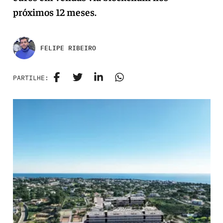
próximos 12 meses.
FELIPE RIBEIRO
PARTILHE: