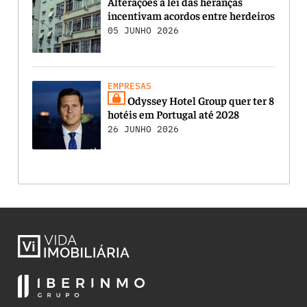
Alterações à lei das heranças
incentivam acordos entre herdeiros
05 JUNHO 2026
EMPRESAS
Odyssey Hotel Group quer ter 8
hotéis em Portugal até 2028
26 JUNHO 2026