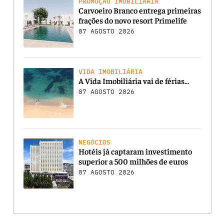
PROMOÇÃO IMOBILIÁRIA
Carvoeiro Branco entrega primeiras
frações do novo resort Primelife
07 AGOSTO 2026
VIDA IMOBILIÁRIA
A Vida Imobiliária vai de férias…
07 AGOSTO 2026
NEGÓCIOS
Hotéis já captaram investimento
superior a 500 milhões de euros
07 AGOSTO 2026