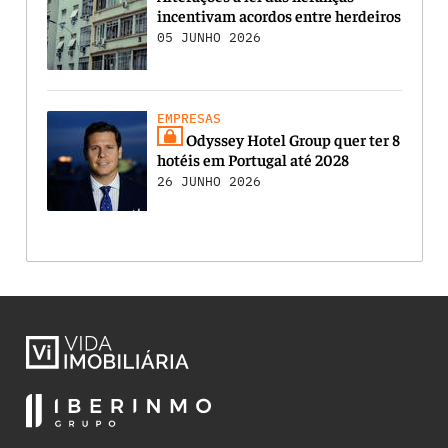
incentivam acordos entre herdeiros
05 JUNHO 2026
EMPRESAS
Odyssey Hotel Group quer ter 8
hotéis em Portugal até 2028
26 JUNHO 2026