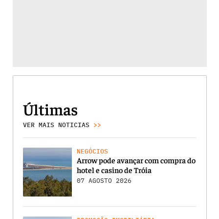
Últimas
VER MAIS NOTICIAS
>>
NEGÓCIOS
Arrow pode avançar com compra do
hotel e casino de Tróia
07 AGOSTO 2026