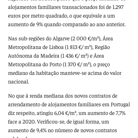
alojamentos familiares transacionados foi de 1.297
euros por metro quadrado, o que equivale a um
aumento de 9% quando comparado ao ano anterior.
Nas sub-regiões do Algarve (2 000 €/m²), Área
Metropolitana de Lisboa (1 813 €/ m²), Região
Autónoma da Madeira (1 436 €/ m²) e Área
Metropolitana do Porto (1 370 €/ m²), o preço
mediano da habitação manteve-se acima do valor
nacional.
No que à renda mediana dos novos contratos de
arrendamento de alojamentos familiares em Portugal
diz respeito, atingiu 6,04 €/m², um aumento de 7,7%
face a 2020. Verificou-se, de igual forma, um
aumento de 9,4% no número de novos contratos