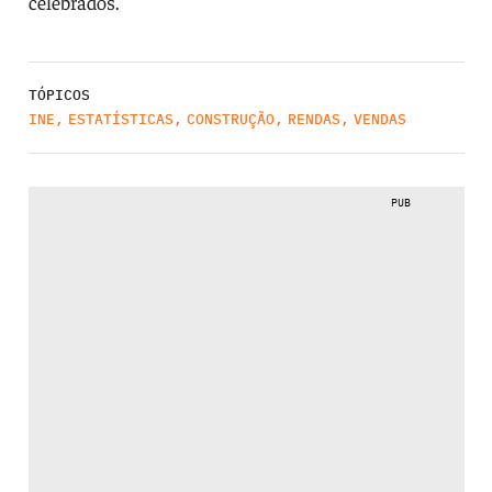
celebrados.
TÓPICOS
INE
,
ESTATÍSTICAS
,
CONSTRUÇÃO
,
RENDAS
,
VENDAS
PUB