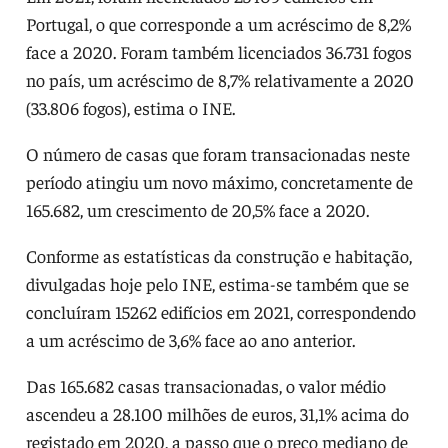
Portugal, o que corresponde a um acréscimo de 8,2%
face a 2020. Foram também licenciados 36.731 fogos
no país, um acréscimo de 8,7% relativamente a 2020
(33.806 fogos), estima o INE.
O número de casas que foram transacionadas neste
período atingiu um novo máximo, concretamente de
165.682, um crescimento de 20,5% face a 2020.
Conforme as estatísticas da construção e habitação,
divulgadas hoje pelo INE, estima-se também que se
concluíram 15262 edifícios em 2021, correspondendo
a um acréscimo de 3,6% face ao ano anterior.
Das 165.682 casas transacionadas, o valor médio
ascendeu a 28.100 milhões de euros, 31,1% acima do
registado em 2020, a passo que o preço mediano de