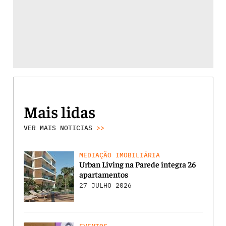
Mais lidas
VER MAIS NOTICIAS
>>
MEDIAÇÃO IMOBILIÁRIA
Urban Living na Parede integra 26
apartamentos
27 JULHO 2026