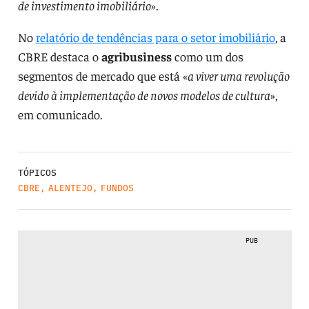
de investimento imobiliário
».
No
relatório de tendências para o setor imobiliário
, a
CBRE destaca o
agribusiness
como um dos
segmentos de mercado que está «
a viver uma revolução
devido à implementação de novos modelos de cultura
»,
em comunicado.
TÓPICOS
CBRE
,
ALENTEJO
,
FUNDOS
PUB