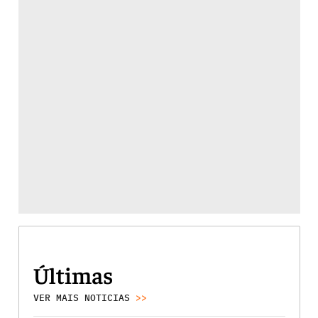
Últimas
VER MAIS NOTICIAS
>>