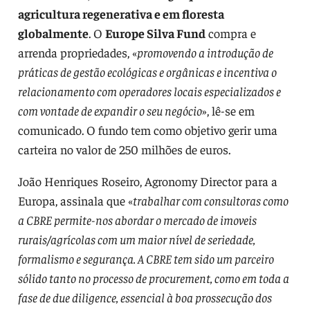
agricultura regenerativa e em floresta
globalmente
. O
Europe Silva Fund
compra e
arrenda propriedades, «
promovendo a introdução de
práticas de gestão ecológicas e orgânicas e incentiva o
relacionamento com operadores locais especializados e
com vontade de expandir o seu negócio
», lê-se em
comunicado. O fundo tem como objetivo gerir uma
carteira no valor de 250 milhões de euros.
João Henriques Roseiro, Agronomy Director para a
Europa, assinala que «
trabalhar com consultoras como
a CBRE permite-nos abordar o mercado de imoveis
rurais/agrícolas com um maior nível de seriedade,
formalismo e segurança. A CBRE tem sido um parceiro
sólido tanto no processo de procurement, como em toda a
fase de due diligence, essencial à boa prossecução dos