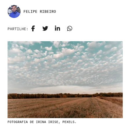
FELIPE RIBEIRO
PARTILHE:
FOTOGRAFIA DE IRINA IRISE, PEXELS.