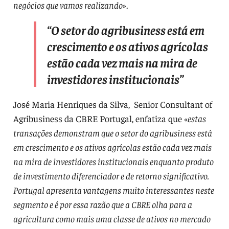
negócios que vamos realizando
».
“O setor do agribusiness está em
crescimento e os ativos agrícolas
estão cada vez mais na mira de
investidores institucionais”
José Maria Henriques da Silva, Senior Consultant of
Agribusiness da CBRE Portugal, enfatiza que «
estas
transações demonstram que o setor do agribusiness está
em crescimento e os ativos agrícolas estão cada vez mais
na mira de investidores institucionais enquanto produto
de investimento diferenciador e de retorno significativo.
Portugal apresenta vantagens muito interessantes neste
segmento e é por essa razão que a CBRE olha para a
agricultura como mais uma classe de ativos no mercado