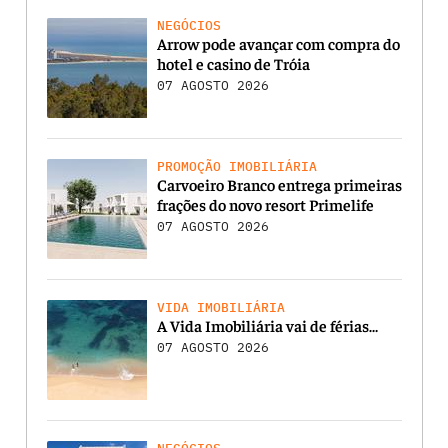
NEGÓCIOS
Arrow pode avançar com compra do
hotel e casino de Tróia
07 AGOSTO 2026
PROMOÇÃO IMOBILIÁRIA
Carvoeiro Branco entrega primeiras
frações do novo resort Primelife
07 AGOSTO 2026
VIDA IMOBILIÁRIA
A Vida Imobiliária vai de férias…
07 AGOSTO 2026