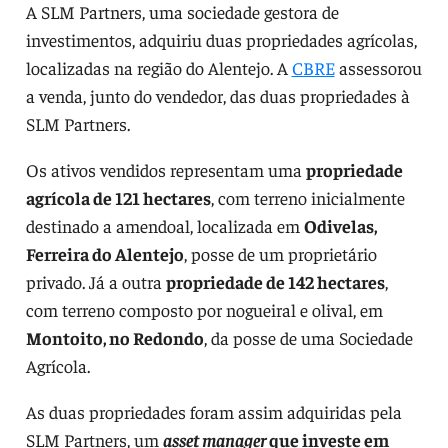
A SLM Partners, uma sociedade gestora de
investimentos, adquiriu duas propriedades agrícolas,
localizadas na região do Alentejo. A
CBRE
assessorou
a venda, junto do vendedor, das duas propriedades à
SLM Partners.
Os ativos vendidos representam uma
propriedade
agrícola de 121 hectares
, com terreno inicialmente
destinado a amendoal, localizada em
Odivelas,
Ferreira do Alentejo
, posse de um proprietário
privado. Já a outra
propriedade de 142 hectares
,
com terreno composto por nogueiral e olival, em
Montoito, no Redondo
, da posse de uma Sociedade
Agrícola.
As duas propriedades foram assim adquiridas pela
SLM Partners, um
asset manager
que investe em