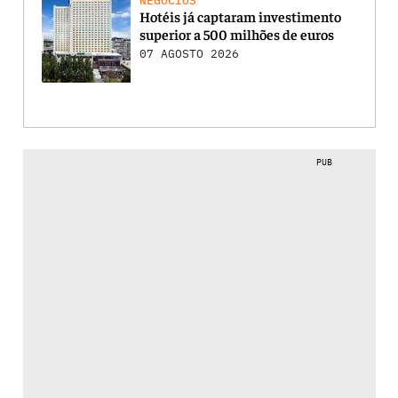
NEGÓCIOS
Hotéis já captaram investimento
superior a 500 milhões de euros
07 AGOSTO 2026
PUB