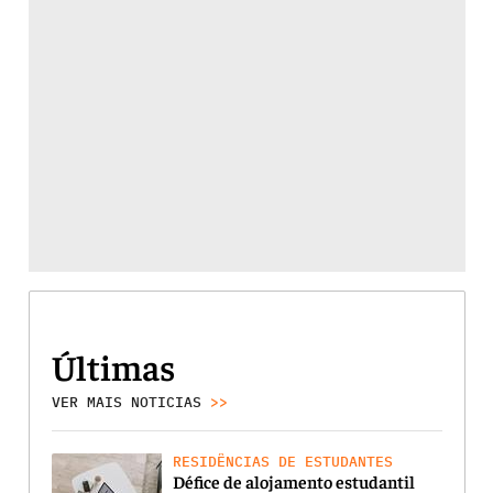
Últimas
VER MAIS NOTICIAS
>>
RESIDÊNCIAS DE ESTUDANTES
Défice de alojamento estudantil