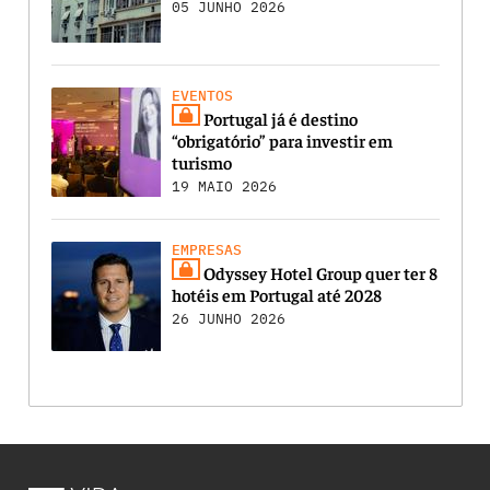
05 JUNHO 2026
EVENTOS
Portugal já é destino
“obrigatório” para investir em
turismo
19 MAIO 2026
EMPRESAS
Odyssey Hotel Group quer ter 8
hotéis em Portugal até 2028
26 JUNHO 2026