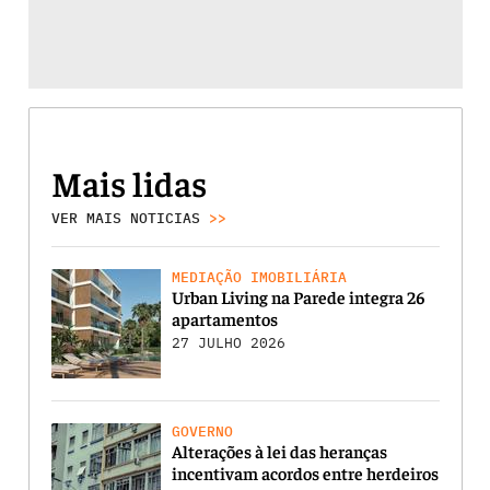
Mais lidas
VER MAIS NOTICIAS
>>
MEDIAÇÃO IMOBILIÁRIA
Urban Living na Parede integra 26
apartamentos
27 JULHO 2026
GOVERNO
Alterações à lei das heranças
incentivam acordos entre herdeiros