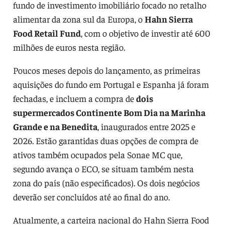
fundo de investimento imobiliário focado no retalho
alimentar da zona sul da Europa, o
Hahn Sierra
Food Retail Fund
, com o objetivo de investir até 600
milhões de euros nesta região.
Poucos meses depois do lançamento, as primeiras
aquisições do fundo em Portugal e Espanha já foram
fechadas, e incluem a compra de
dois
supermercados Continente Bom Dia na Marinha
Grande e na Benedita
, inaugurados entre 2025 e
2026. Estão garantidas duas opções de compra de
ativos também ocupados pela Sonae MC que,
segundo avança o ECO, se situam também nesta
zona do país (não especificados). Os dois negócios
deverão ser concluídos até ao final do ano.
Atualmente, a carteira nacional do Hahn Sierra Food