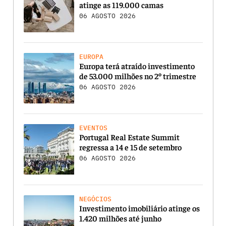
atinge as 119.000 camas
06 AGOSTO 2026
EUROPA
Europa terá atraído investimento
de 53.000 milhões no 2º trimestre
06 AGOSTO 2026
EVENTOS
Portugal Real Estate Summit
regressa a 14 e 15 de setembro
06 AGOSTO 2026
NEGÓCIOS
Investimento imobiliário atinge os
1.420 milhões até junho