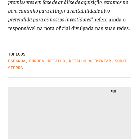
promissores em fase de análise de aquisição, estamos no
bom caminho para atingir a rentabilidade alvo
pretendida para os nossos investidores”,
refere ainda o
responsável na nota oficial divulgada nas suas redes.
TÓPICOS
ESPANHA
,
EUROPA
,
RETALHO
,
RETALHO ALIMENTAR
,
SONAE
SIERRA
PUB