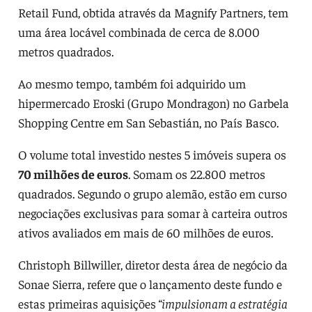
Retail Fund, obtida através da Magnify Partners, tem
uma área locável combinada de cerca de 8.000
metros quadrados.
Ao mesmo tempo, também foi adquirido um
hipermercado Eroski (Grupo Mondragon) no Garbela
Shopping Centre em San Sebastián, no País Basco.
O volume total investido nestes 5 imóveis supera os
70 milhões de euros
. Somam os 22.800 metros
quadrados. Segundo o grupo alemão, estão em curso
negociações exclusivas para somar à carteira outros
ativos avaliados em mais de 60 milhões de euros.
Christoph Billwiller, diretor desta área de negócio da
Sonae Sierra, refere que o lançamento deste fundo e
estas primeiras aquisições
“impulsionam a estratégia