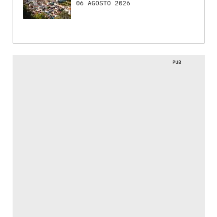
06 AGOSTO 2026
PUB