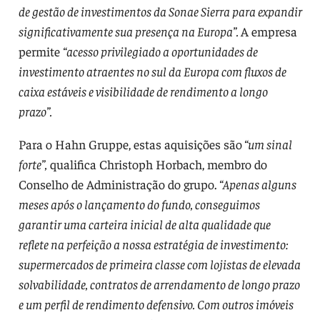
de gestão de investimentos da Sonae Sierra para expandir
significativamente sua presença na Europa”.
A empresa
permite
“acesso privilegiado a oportunidades de
investimento atraentes no sul da Europa com fluxos de
caixa estáveis ​​e visibilidade de rendimento a longo
prazo”.
Para o Hahn Gruppe, estas aquisições são
“um sinal
forte”,
qualifica Christoph Horbach, membro do
Conselho de Administração do grupo.
“Apenas alguns
meses após o lançamento do fundo, conseguimos
garantir uma carteira inicial de alta qualidade que
reflete na perfeição a nossa estratégia de investimento:
supermercados de primeira classe com lojistas de elevada
solvabilidade, contratos de arrendamento de longo prazo
e um perfil de rendimento defensivo. Com outros imóveis