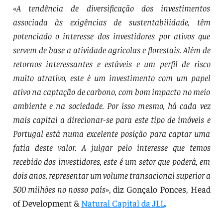
«
A tendência de diversificação dos investimentos
associada às exigências de sustentabilidade, têm
potenciado o interesse dos investidores por ativos que
servem de base a atividade agrícolas e florestais. Além de
retornos interessantes e estáveis e um perfil de risco
muito atrativo, este é um investimento com um papel
ativo na captação de carbono, com bom impacto no meio
ambiente e na sociedade. Por isso mesmo, há cada vez
mais capital a direcionar-se para este tipo de imóveis e
Portugal está numa excelente posição para captar uma
fatia deste valor. A julgar pelo interesse que temos
recebido dos investidores, este é um setor que poderá, em
dois anos, representar um volume transacional superior a
500 milhões no nosso país»
, diz Gonçalo Ponces, Head
of Development &
Natural Capital da JLL
.