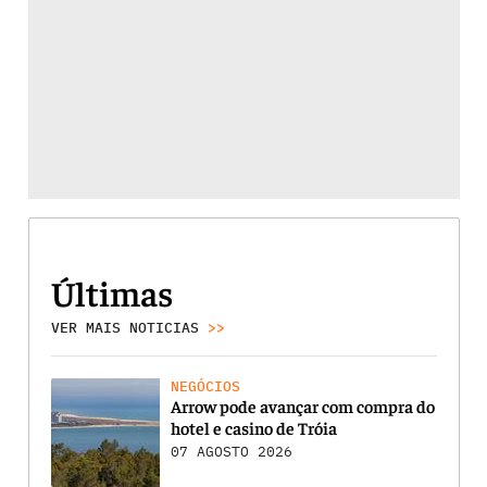
Últimas
VER MAIS NOTICIAS
>>
NEGÓCIOS
Arrow pode avançar com compra do
hotel e casino de Tróia
07 AGOSTO 2026