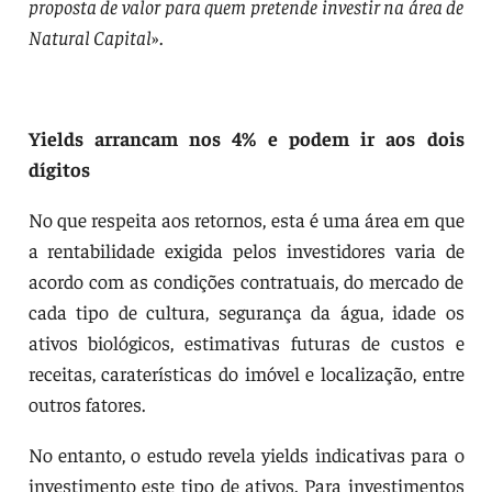
proposta de valor para quem pretende investir na área de
Natural Capital
».
Yields arrancam nos 4% e podem ir aos dois
dígitos
No que respeita aos retornos, esta é uma área em que
a rentabilidade exigida pelos investidores varia de
acordo com as condições contratuais, do mercado de
cada tipo de cultura, segurança da água, idade os
ativos biológicos, estimativas futuras de custos e
receitas, caraterísticas do imóvel e localização, entre
outros fatores.
No entanto, o estudo revela yields indicativas para o
investimento este tipo de ativos. Para investimentos