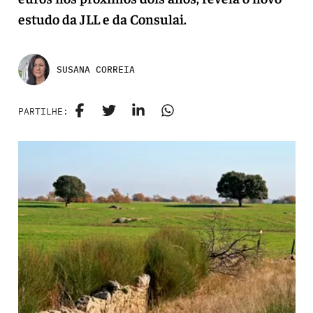
estudo da JLL e da Consulai.
SUSANA CORREIA
PARTILHE: