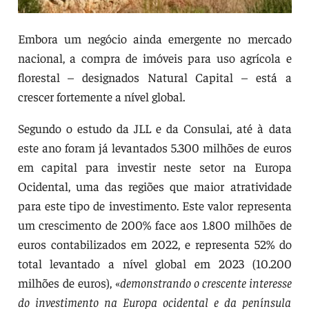
Embora um negócio ainda emergente no mercado
nacional, a compra de imóveis para uso agrícola e
florestal – designados Natural Capital – está a
crescer fortemente a nível global.
Segundo o estudo da JLL e da Consulai, até à data
este ano foram já levantados 5.300 milhões de euros
em capital para investir neste setor na Europa
Ocidental, uma das regiões que maior atratividade
para este tipo de investimento. Este valor representa
um crescimento de 200% face aos 1.800 milhões de
euros contabilizados em 2022, e representa 52% do
total levantado a nível global em 2023 (10.200
milhões de euros), «
demonstrando o crescente interesse
do investimento na Europa ocidental e da península