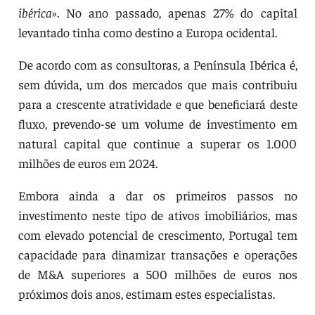
ibérica
». No ano passado, apenas 27% do capital
levantado tinha como destino a Europa ocidental.
De acordo com as consultoras, a Península Ibérica é,
sem dúvida, um dos mercados que mais contribuiu
para a crescente atratividade e que beneficiará deste
fluxo, prevendo-se um volume de investimento em
natural capital que continue a superar os 1.000
milhões de euros em 2024.
Embora ainda a dar os primeiros passos no
investimento neste tipo de ativos imobiliários, mas
com elevado potencial de crescimento, Portugal tem
capacidade para dinamizar transações e operações
de M&A superiores a 500 milhões de euros nos
próximos dois anos, estimam estes especialistas.