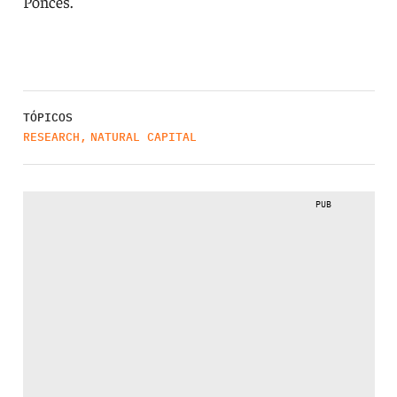
Ponces.
TÓPICOS
RESEARCH
,
NATURAL CAPITAL
PUB