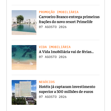
PROMOÇÃO IMOBILIÁRIA
Carvoeiro Branco entrega primeiras
frações do novo resort Primelife
07 AGOSTO 2026
VIDA IMOBILIÁRIA
A Vida Imobiliária vai de férias…
07 AGOSTO 2026
NEGÓCIOS
Hotéis já captaram investimento
superior a 500 milhões de euros
07 AGOSTO 2026