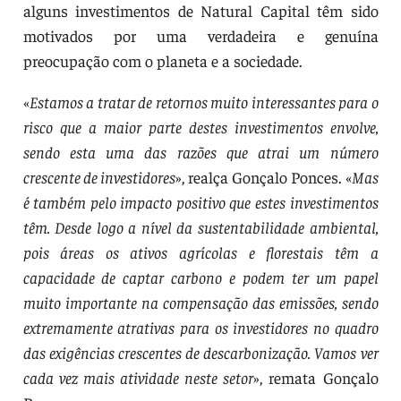
alguns investimentos de Natural Capital têm sido
motivados por uma verdadeira e genuína
preocupação com o planeta e a sociedade.
«
Estamos a tratar de retornos muito interessantes para o
risco que a maior parte destes investimentos envolve,
sendo esta uma das razões que atrai um número
crescente de investidores
», realça Gonçalo Ponces. «
Mas
é também pelo impacto positivo que estes investimentos
têm. Desde logo a nível da sustentabilidade ambiental,
pois áreas os ativos agrícolas e florestais têm a
capacidade de captar carbono e podem ter um papel
muito importante na compensação das emissões, sendo
extremamente atrativas para os investidores no quadro
das exigências crescentes de descarbonização. Vamos ver
cada vez mais atividade neste setor
», remata Gonçalo