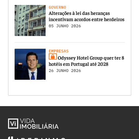
GOVERNO
Alterações à lei das heranças
incentivam acordos entre herdeiros
05 JUNHO 2026
EMPRESAS
Odyssey Hotel Group quer ter 8
hotéis em Portugal até 2028
26 JUNHO 2026