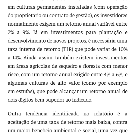
em culturas permanentes instaladas (com operação
do proprietário ou contrato de gestão), os investidores
normalmente exigem um retorno anual variável entre
7% a 9%. Já em investimentos para plantação e
desenvolvimento de novos projetos, é necessária uma
taxa interna de retorno (TIR) que pode variar de 10%
a 14%. Ainda assim, também existem investimentos
em áreas agrícolas de sequeiro e floresta com menor
risco, com um retorno anual exigido entre 4% a 6%, e
algumas culturas de alto valor (como por exemplo
em estufas), que pode alcançar um retorno anual de
dois dígitos bem superior ao indicado.
Outra tendência identificada no relatório é a
aceitação de uma taxa de retorno mais baixa, contra
um maior benefício ambiental e social, uma vez que