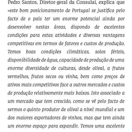
Pedro Santos, Diretor-geral da Consulai, explica que
«
este bom posicionamento de Portugal se justifica pelo
facto de o país ter um enorme potencial ainda por
desenvolver nestas áreas, dispondo de excelentes
condições para estas atividades e diversas vantagens
competitivas em termos de fatores e custos de produção.
Temos boas condições climáticas, solos férteis,
disponibilidade de água, capacidade de produção de uma
enorme diversidade de culturas, desde olival, a frutos
vermelhos, frutos secos ou vinha, bem como preços de
ativos mais competitivos face a outros mercados e custos
de produção relativamente mais baixos. Isto associado a
um mercado que tem crescido, como se vê pelo facto de
sermos o quinto produtor de olival a nível mundial e um
dos maiores exportadores de vinhos, mas que tem ainda
um enorme espaço para expandir. Temos uma excelente